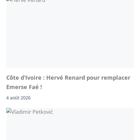
Côte d’Ivoire : Hervé Renard pour remplacer
Emerse Faé !
4 août 2026