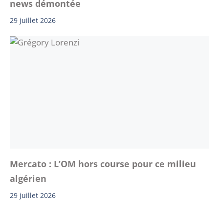
news démontée
29 juillet 2026
Mercato : L’OM hors course pour ce milieu
algérien
29 juillet 2026