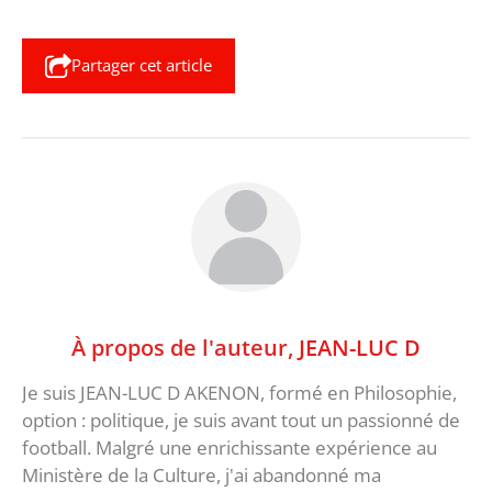
Partager cet article
À propos de l'auteur,
JEAN-LUC D
Je suis JEAN-LUC D AKENON, formé en Philosophie,
option : politique, je suis avant tout un passionné de
football. Malgré une enrichissante expérience au
Ministère de la Culture, j'ai abandonné ma