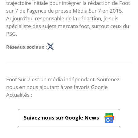
trajectoire initiale pour intégrer la rédaction de Foot
sur 7 de l'agence de presse Média Sur 7 en 2015.
Aujourd’hui responsable de la rédaction, je suis
spécialiste des sujets mercato foot, surtout ceux du
PSG.
Réseaux sociaux :
Foot Sur 7 est un média indépendant. Soutenez-
nous en nous ajoutant à vos favoris Google
Actualités :
Suivez-nous sur Google News