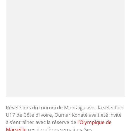
Révélé lors du tournoi de Montaigu avec la sélection
U17 de Côte d’Ivoire, Oumar Konaté avait été invité
à s’entraîner avec la réserve de
l’Olympique de
Marseille
ces dernières semaines. Ses