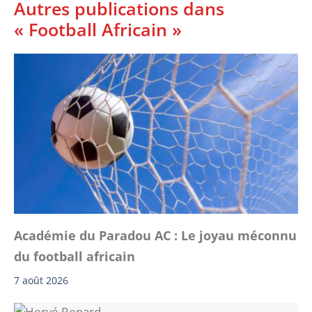
Autres publications dans
« Football Africain »
Académie du Paradou AC : Le joyau méconnu
du football africain
7 août 2026