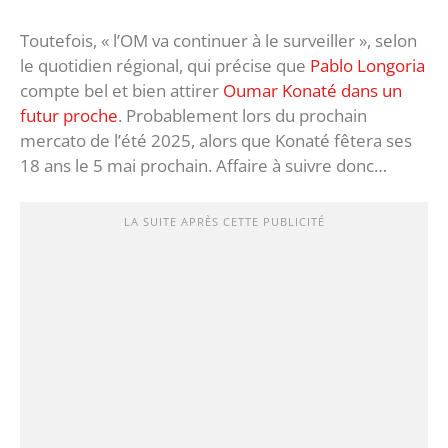
Toutefois, « l’OM va continuer à le surveiller », selon
le quotidien régional, qui précise que
Pablo Longoria
compte bel et bien attirer
Oumar Konaté dans un
futur proche
. Probablement lors du prochain
mercato de l’été 2025, alors que Konaté fêtera ses
18 ans le 5 mai prochain. Affaire à suivre donc…
LA SUITE APRÈS CETTE PUBLICITÉ