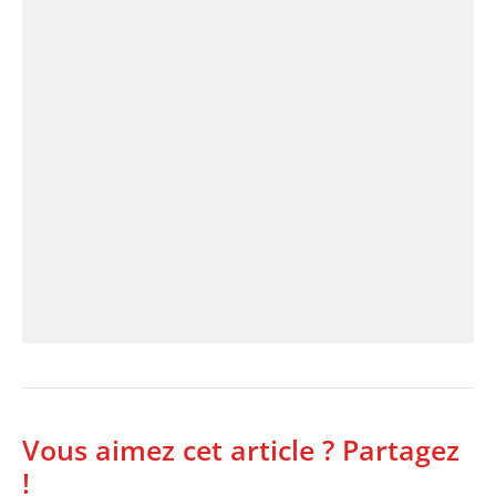
Vous aimez cet article ? Partagez
!