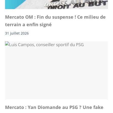
Mercato OM : Fin du suspense ! Ce milieu de
terrain a enfin signé
31 juillet 2026
Mercato : Yan Diomande au PSG ? Une fake