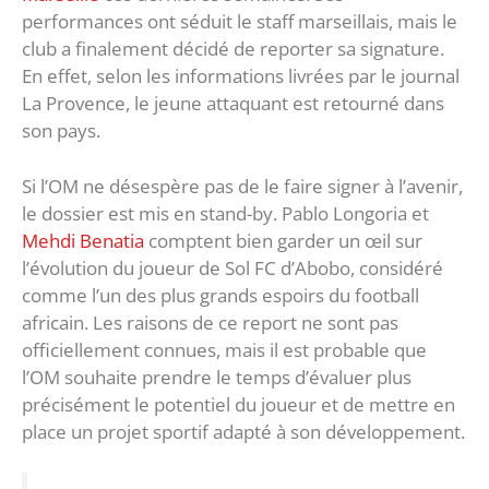
performances ont séduit le staff marseillais, mais le
club a finalement décidé de reporter sa signature.
En effet, selon les informations livrées par le journal
La Provence, le jeune attaquant est retourné dans
son pays.
Si l’OM ne désespère pas de le faire signer à l’avenir,
le dossier est mis en stand-by. Pablo Longoria et
Mehdi Benatia
comptent bien garder un œil sur
l’évolution du joueur de Sol FC d’Abobo, considéré
comme l’un des plus grands espoirs du football
africain. Les raisons de ce report ne sont pas
officiellement connues, mais il est probable que
l’OM souhaite prendre le temps d’évaluer plus
précisément le potentiel du joueur et de mettre en
place un projet sportif adapté à son développement.