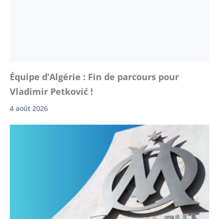
Équipe d’Algérie : Fin de parcours pour
Vladimir Petković !
4 août 2026