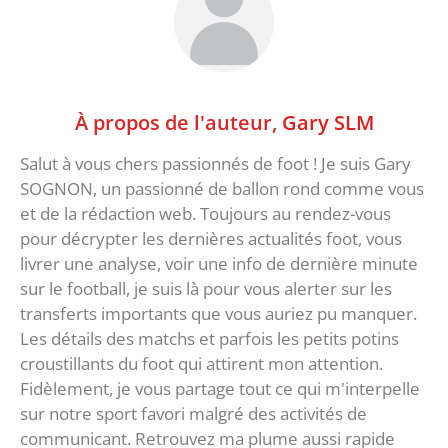
À propos de l'auteur,
Gary SLM
Salut à vous chers passionnés de foot ! Je suis Gary
SOGNON, un passionné de ballon rond comme vous
et de la rédaction web. Toujours au rendez-vous
pour décrypter les dernières actualités foot, vous
livrer une analyse, voir une info de dernière minute
sur le football, je suis là pour vous alerter sur les
transferts importants que vous auriez pu manquer.
Les détails des matchs et parfois les petits potins
croustillants du foot qui attirent mon attention.
Fidèlement, je vous partage tout ce qui m'interpelle
sur notre sport favori malgré des activités de
communicant. Retrouvez ma plume aussi rapide