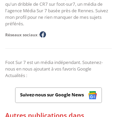
qu'un dribble de CR7 sur foot-sur7, un média de
l'agence Média Sur 7 basée près de Rennes. Suivez
mon profil pour ne rien manquer de mes sujets
préférés.
Réseaux sociaux :
Foot Sur 7 est un média indépendant. Soutenez-
nous en nous ajoutant à vos favoris Google
Actualités :
Suivez-nous sur Google News
Autres publications dans