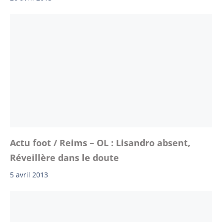
Actu foot / Reims – OL : Lisandro absent,
Réveillère dans le doute
5 avril 2013