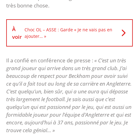
très bonne chose.
À
Choc OL – ASSE : Garde « Je ne vais pas en
voir
ajouter… »
Il a confié en conférence de presse :
« C’est un très
grand joueur qui arrive dans un très grand club. J’ai
beaucoup de respect pour Beckham pour avoir suivi
ce qu’il a fait tout au long de sa carrière en Angleterre.
C’est quelqu’un, bien sûr, qui a une aura qui dépasse
très largement le football. Je sais aussi que c’est
quelqu’un qui est passionné par le jeu, qui est aussi un
formidable joueur pour l’équipe d’Angleterre et qui est
encore, aujourd’hui à 37 ans, passionné par le jeu. Je
trouve cela génial… »