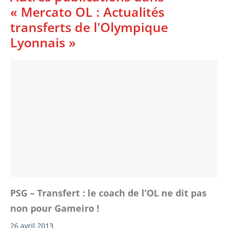
« Mercato OL : Actualités
transferts de l'Olympique
Lyonnais »
PSG – Transfert : le coach de l’OL ne dit pas
non pour Gameiro !
26 avril 2013