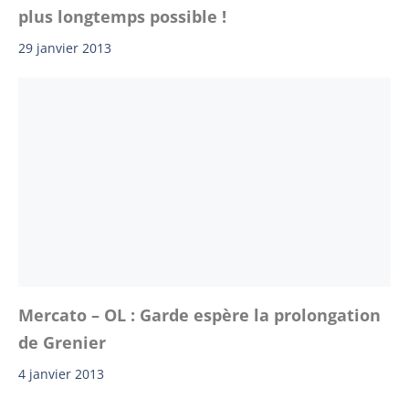
plus longtemps possible !
29 janvier 2013
Mercato – OL : Garde espère la prolongation
de Grenier
4 janvier 2013