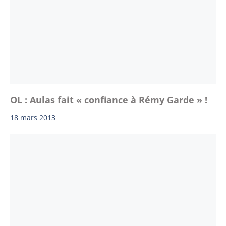
OL : Aulas fait « confiance à Rémy Garde » !
18 mars 2013