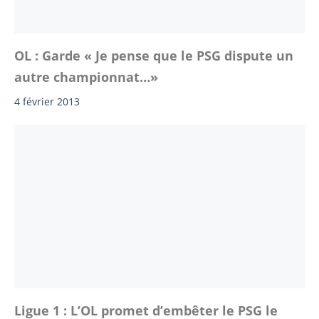
OL : Garde « Je pense que le PSG dispute un
autre championnat…»
4 février 2013
Ligue 1 : L’OL promet d’embêter le PSG le