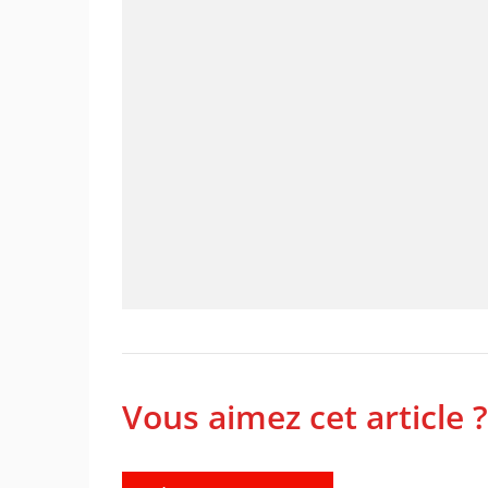
Vous aimez cet article ?