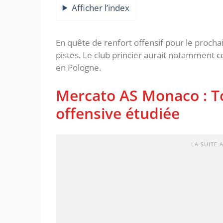
Afficher l’index
En quête de renfort offensif pour le procha
pistes. Le club princier aurait notamment 
en Pologne.
Mercato AS Monaco : T
offensive étudiée
LA SUITE 