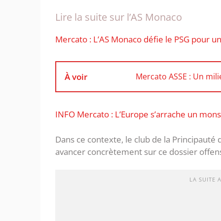
Lire la suite sur l’AS Monaco
Mercato : L’AS Monaco défie le PSG pour un
À voir
Mercato ASSE : Un milie
INFO Mercato : L’Europe s’arrache un mons
Dans ce contexte, le club de la Principauté 
avancer concrètement sur ce dossier offens
LA SUITE 