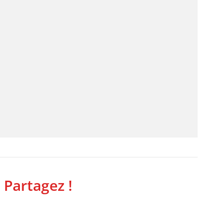
 Partagez !