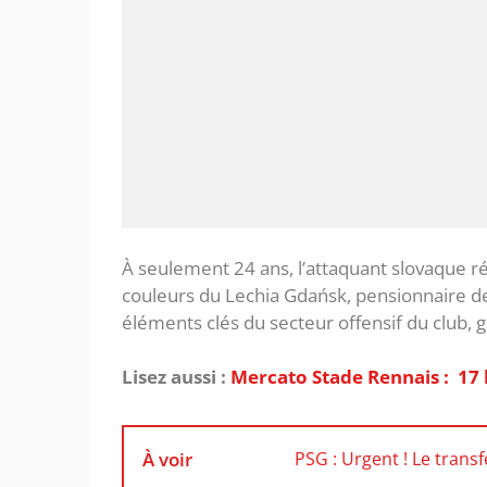
À seulement 24 ans, l’attaquant slovaque ré
couleurs du Lechia Gdańsk, pensionnaire de l
éléments clés du secteur offensif du club, 
Lisez aussi :
Mercato Stade Rennais : 17 
À voir
PSG : Urgent ! Le trans