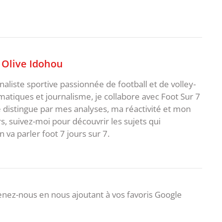
,
Olive Idohou
naliste sportive passionnée de football et de volley-
atiques et journalisme, je collabore avec Foot Sur 7
e distingue par mes analyses, ma réactivité et mon
s, suivez-moi pour découvrir les sujets qui
va parler foot 7 jours sur 7.
nez-nous en nous ajoutant à vos favoris Google