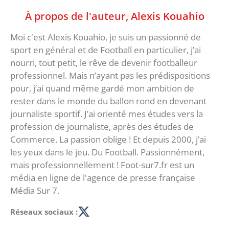
À propos de l'auteur,
Alexis Kouahio
Moi c'est Alexis Kouahio, je suis un passionné de
sport en général et de Football en particulier, j’ai
nourri, tout petit, le rêve de devenir footballeur
professionnel. Mais n’ayant pas les prédispositions
pour, j’ai quand même gardé mon ambition de
rester dans le monde du ballon rond en devenant
journaliste sportif. J’ai orienté mes études vers la
profession de journaliste, après des études de
Commerce. La passion oblige ! Et depuis 2000, j’ai
les yeux dans le jeu. Du Football. Passionnément,
mais professionnellement ! Foot-sur7.fr est un
média en ligne de l'agence de presse française
Média Sur 7.
Réseaux sociaux :