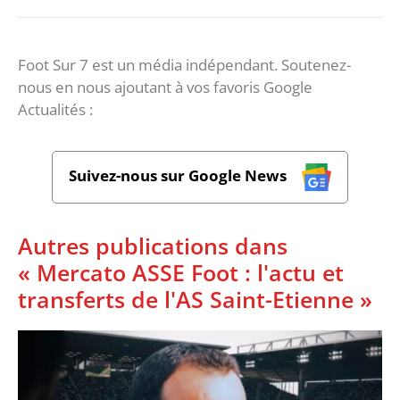
Foot Sur 7 est un média indépendant. Soutenez-
nous en nous ajoutant à vos favoris Google
Actualités :
Suivez-nous sur Google News
Autres publications dans
« Mercato ASSE Foot : l'actu et
transferts de l'AS Saint-Etienne »