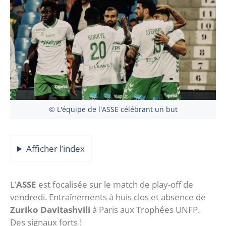
© L'équipe de l'ASSE célébrant un but
Afficher l’index
L’
ASSE
est focalisée sur le match de play-off de
vendredi. Entraînements à huis clos et absence de
Zuriko Davitashvili
à Paris aux Trophées UNFP.
Des signaux forts !