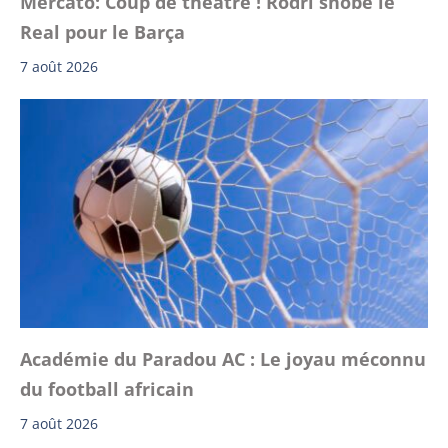
Mercato: Coup de théâtre ! Rodri snobe le
Real pour le Barça
7 août 2026
Académie du Paradou AC : Le joyau méconnu
du football africain
7 août 2026