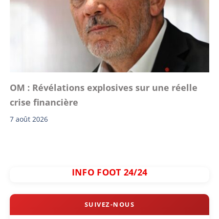
OM : Révélations explosives sur une réelle
crise financière
7 août 2026
INFO FOOT 24/24