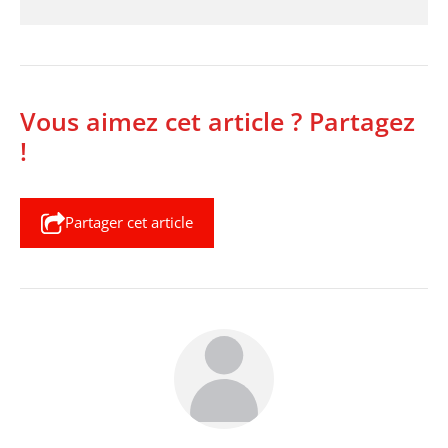
Vous aimez cet article ? Partagez
!
Partager cet article