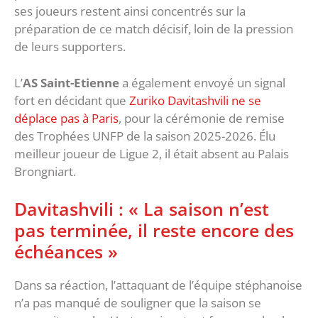
ses joueurs restent ainsi concentrés sur la
préparation de ce match décisif, loin de la pression
de leurs supporters.
L’
AS Saint-Etienne
a également envoyé un signal
fort en décidant que
Zuriko Davitashvili ne se
déplace pas à Paris
, pour la cérémonie de remise
des Trophées UNFP de la saison 2025-2026. Élu
meilleur joueur de Ligue 2, il était absent au Palais
Brongniart.
Davitashvili : « La saison n’est
pas terminée, il reste encore des
échéances »
Dans sa réaction, l’attaquant de l’équipe stéphanoise
n’a pas manqué de souligner que la saison se