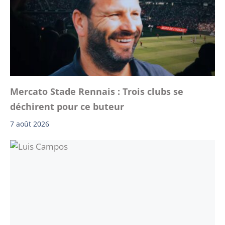
Mercato Stade Rennais : Trois clubs se
déchirent pour ce buteur
7 août 2026