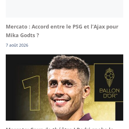
Mercato : Accord entre le PSG et l’Ajax pour
Mika Godts ?
7 août 2026