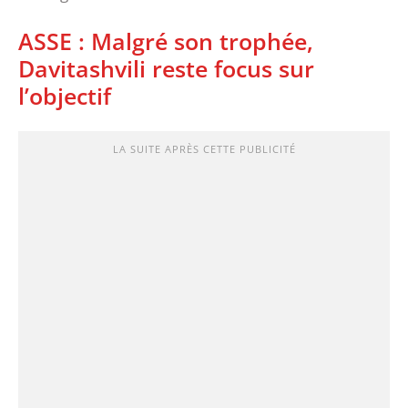
ASSE : Malgré son trophée,
Davitashvili reste focus sur
l’objectif
LA SUITE APRÈS CETTE PUBLICITÉ