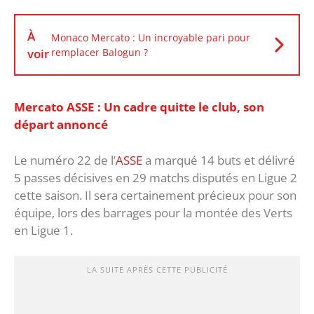
À
Monaco Mercato : Un incroyable pari pour
voir
remplacer Balogun ?
Mercato ASSE : Un cadre quitte le club, son
départ annoncé
Le numéro 22 de l’
ASSE
a marqué 14 buts et délivré
5 passes décisives en 29 matchs disputés en Ligue 2
cette saison. Il sera certainement précieux pour son
équipe, lors des barrages pour la montée des Verts
en Ligue 1.
LA SUITE APRÈS CETTE PUBLICITÉ