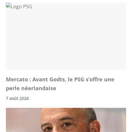
Mercato : Avant Godts, le PSG s’offre une
perle néerlandaise
7 août 2026