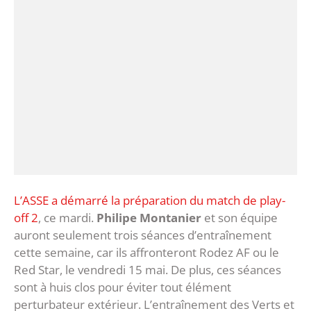
L’ASSE a démarré la préparation du match de play-
off 2
, ce mardi.
Philipe Montanier
et son équipe
auront seulement trois séances d’entraînement
cette semaine, car ils affronteront Rodez AF ou le
Red Star, le vendredi 15 mai. De plus, ces séances
sont à huis clos pour éviter tout élément
perturbateur extérieur. L’entraînement des Verts et