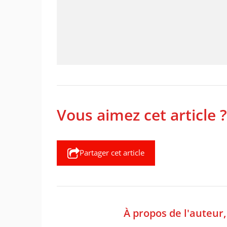
Vous aimez cet article ?
Partager cet article
À propos de l'auteur