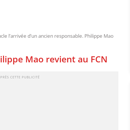
le l’arrivée d’un ancien responsable. Philippe Mao
ilippe Mao revient au FCN
APRÈS CETTE PUBLICITÉ