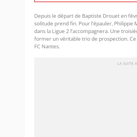
Depuis le départ de Baptiste Drouet en févri
solitude prend fin. Pour l’épauler, Philippe
dans la Ligue 2 l’accompagnera. Une trois
former un véritable trio de prospection. Ce 
FC Nantes.
LA SUITE 