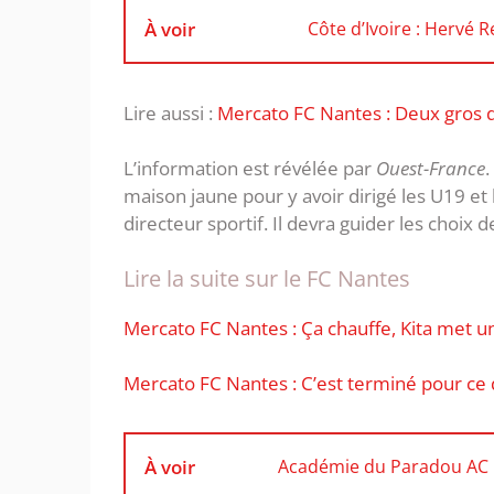
À voir
Côte d’Ivoire : Hervé
Lire aussi :
Mercato FC Nantes : Deux gros 
L’information est révélée par
Ouest-France
.
maison jaune pour y avoir dirigé les U19 e
directeur sportif. Il devra guider les choix
Lire la suite sur le FC Nantes
Mercato FC Nantes : Ça chauffe, Kita met 
Mercato FC Nantes : C’est terminé pour ce 
À voir
Académie du Paradou AC : 