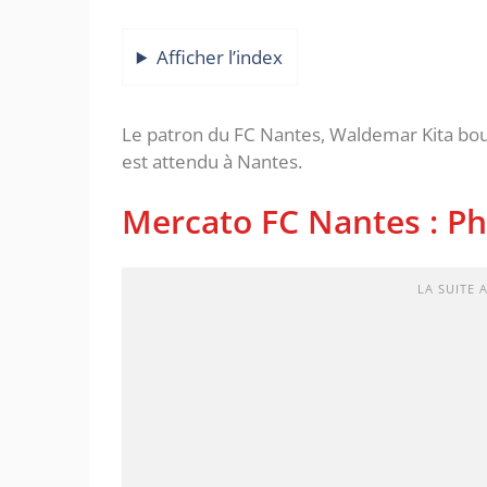
Afficher l’index
Le patron du FC Nantes, Waldemar Kita bouc
est attendu à Nantes.
Mercato FC Nantes : Ph
LA SUITE 