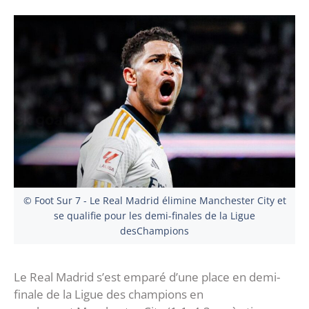
© Foot Sur 7 - Le Real Madrid élimine Manchester City et
se qualifie pour les demi-finales de la Ligue
desChampions
Le Real Madrid s’est emparé d’une place en demi-
finale de la Ligue des champions en