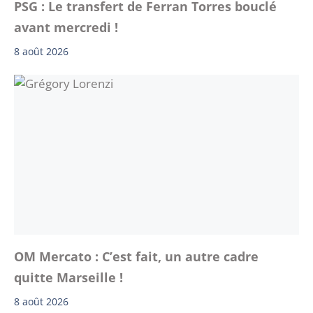
PSG : Le transfert de Ferran Torres bouclé
avant mercredi !
8 août 2026
OM Mercato : C’est fait, un autre cadre
quitte Marseille !
8 août 2026