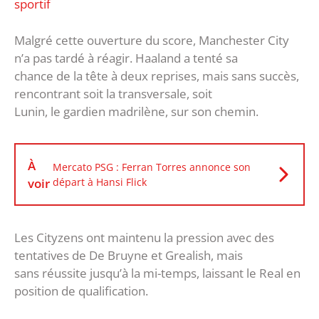
sportif
Malgré cette ouverture du score, Manchester City
n’a pas tardé à réagir. Haaland a tenté sa
chance de la tête à deux reprises, mais sans succès,
rencontrant soit la transversale, soit
Lunin, le gardien madrilène, sur son chemin.
À
Mercato PSG : Ferran Torres annonce son
voir
départ à Hansi Flick
Les Cityzens ont maintenu la pression avec des
tentatives de De Bruyne et Grealish, mais
sans réussite jusqu’à la mi-temps, laissant le Real en
position de qualification.