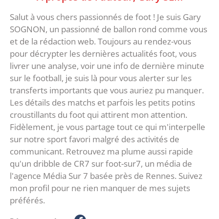
Salut à vous chers passionnés de foot ! Je suis Gary
SOGNON, un passionné de ballon rond comme vous
et de la rédaction web. Toujours au rendez-vous
pour décrypter les dernières actualités foot, vous
livrer une analyse, voir une info de dernière minute
sur le football, je suis là pour vous alerter sur les
transferts importants que vous auriez pu manquer.
Les détails des matchs et parfois les petits potins
croustillants du foot qui attirent mon attention.
Fidèlement, je vous partage tout ce qui m'interpelle
sur notre sport favori malgré des activités de
communicant. Retrouvez ma plume aussi rapide
qu'un dribble de CR7 sur foot-sur7, un média de
l'agence Média Sur 7 basée près de Rennes. Suivez
mon profil pour ne rien manquer de mes sujets
préférés.