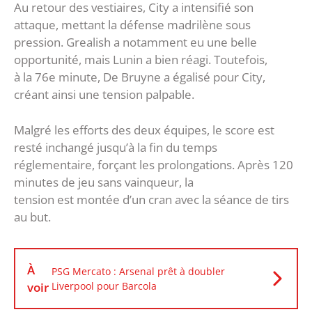
Au retour des vestiaires, City a intensifié son
attaque, mettant la défense madrilène sous
pression. Grealish a notamment eu une belle
opportunité, mais Lunin a bien réagi. Toutefois,
à la 76e minute, De Bruyne a égalisé pour City,
créant ainsi une tension palpable.
Malgré les efforts des deux équipes, le score est
resté inchangé jusqu’à la fin du temps
réglementaire, forçant les prolongations. Après 120
minutes de jeu sans vainqueur, la
tension est montée d’un cran avec la séance de tirs
au but.
À
PSG Mercato : Arsenal prêt à doubler
voir
Liverpool pour Barcola