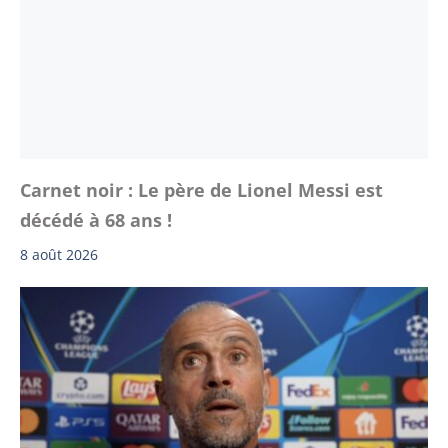
Carnet noir : Le père de Lionel Messi est
décédé à 68 ans !
8 août 2026