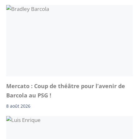
Mercato : Coup de théâtre pour l’avenir de
Barcola au PSG !
8 août 2026