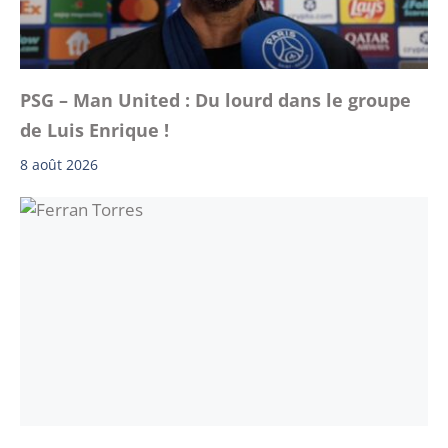
PSG – Man United : Du lourd dans le groupe
de Luis Enrique !
8 août 2026