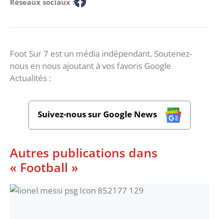
Réseaux sociaux :
Foot Sur 7 est un média indépendant. Soutenez-
nous en nous ajoutant à vos favoris Google
Actualités :
Suivez-nous sur Google News
Autres publications dans
« Football »