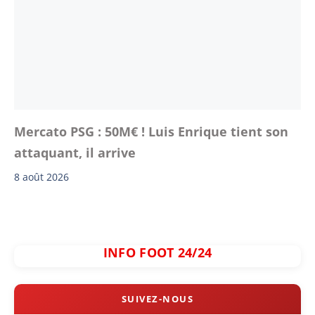
Mercato PSG : 50M€ ! Luis Enrique tient son
attaquant, il arrive
8 août 2026
INFO FOOT 24/24