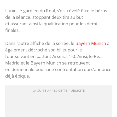
Lunin, le gardien du Real, s’est révélé être le héros
de la séance, stoppant deux tirs au but
et assurant ainsi la qualification pour les demi-
finales.
Dans l’autre affiche de la soirée, le
Bayern Munich
a
également décroché son billet pour le
tour suivant en battant Arsenal 1-0. Ainsi, le Real
Madrid et le Bayern Munich se retrouvent
en demi-finale pour une confrontation qui s’annonce
déjà épique.
LA SUITE APRÈS CETTE PUBLICITÉ