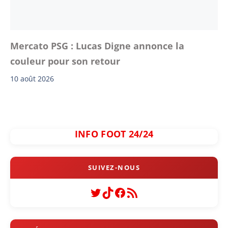
Mercato PSG : Lucas Digne annonce la
couleur pour son retour
10 août 2026
INFO FOOT 24/24
Twitter
TikTok
Facebook
Flux RSS