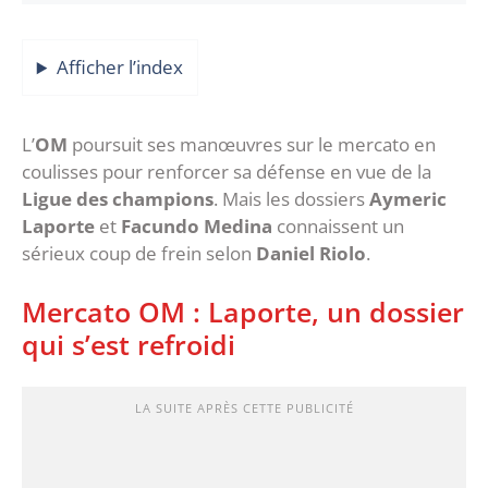
Afficher l’index
L’
OM
poursuit ses manœuvres sur le mercato en
coulisses pour renforcer sa défense en vue de la
Ligue des champions
. Mais les dossiers
Aymeric
Laporte
et
Facundo Medina
connaissent un
sérieux coup de frein selon
Daniel Riolo
.
Mercato OM : Laporte, un dossier
qui s’est refroidi
LA SUITE APRÈS CETTE PUBLICITÉ