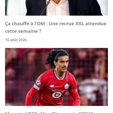
Ça chauffe à l’OM : Une recrue XXL attendue
cette semaine ?
10 août 2026