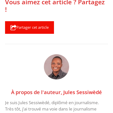
Vous aimez cet article ? Partagez
!
Partager cet article
À propos de l'auteur,
Jules Sessiwèdé
Je suis Jules Sessiwèdé, diplômé en journalisme.
Très tôt, j’ai trouvé ma voie dans le journalisme