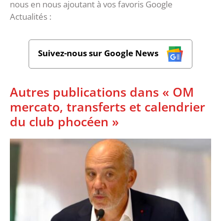
nous en nous ajoutant à vos favoris Google
Actualités :
Suivez-nous sur Google News
Autres publications dans « OM
mercato, transferts et calendrier
du club phocéen »