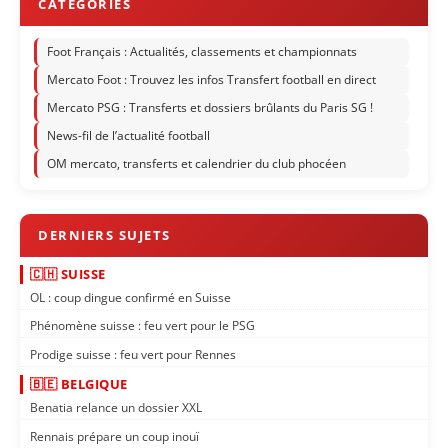
Foot Français : Actualités, classements et championnats
Mercato Foot : Trouvez les infos Transfert football en direct
Mercato PSG : Transferts et dossiers brûlants du Paris SG !
News-fil de l’actualité football
OM mercato, transferts et calendrier du club phocéen
🇨🇭 SUISSE
OL : coup dingue confirmé en Suisse
Phénomène suisse : feu vert pour le PSG
Prodige suisse : feu vert pour Rennes
🇧🇪 BELGIQUE
Benatia relance un dossier XXL
Rennais prépare un coup inouï