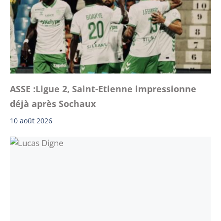
ASSE :Ligue 2, Saint-Etienne impressionne
déjà après Sochaux
10 août 2026