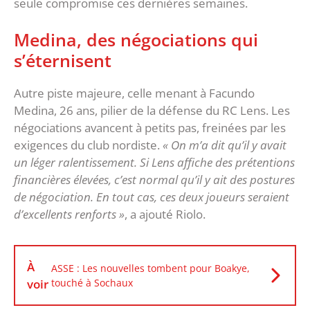
seule compromise ces dernières semaines.
Medina, des négociations qui
s’éternisent
Autre piste majeure, celle menant à Facundo
Medina, 26 ans, pilier de la défense du RC Lens. Les
négociations avancent à petits pas, freinées par les
exigences du club nordiste.
« On m’a dit qu’il y avait
un léger ralentissement. Si Lens affiche des prétentions
financières élevées, c’est normal qu’il y ait des postures
de négociation. En tout cas, ces deux joueurs seraient
d’excellents renforts »
, a ajouté Riolo.
À
ASSE : Les nouvelles tombent pour Boakye,
voir
touché à Sochaux