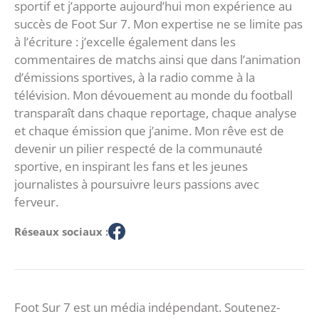
sportif et j’apporte aujourd’hui mon expérience au
succès de Foot Sur 7. Mon expertise ne se limite pas
à l’écriture : j’excelle également dans les
commentaires de matchs ainsi que dans l’animation
d’émissions sportives, à la radio comme à la
télévision. Mon dévouement au monde du football
transparaît dans chaque reportage, chaque analyse
et chaque émission que j’anime. Mon rêve est de
devenir un pilier respecté de la communauté
sportive, en inspirant les fans et les jeunes
journalistes à poursuivre leurs passions avec
ferveur.
Réseaux sociaux :
Foot Sur 7 est un média indépendant. Soutenez-