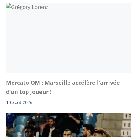
Mercato OM : Marseille accélère l’arrivée
d’un top joueur !
10 août 2026