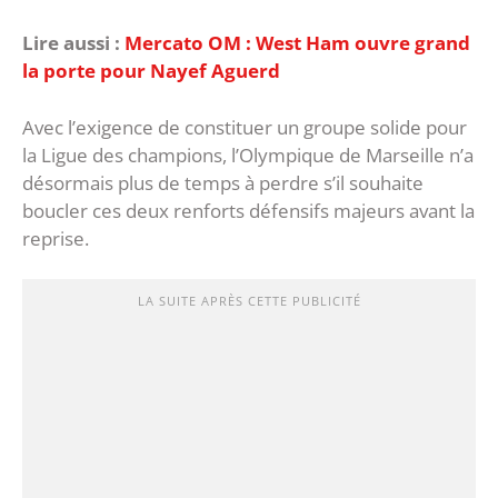
Lire aussi :
Mercato OM : West Ham ouvre grand
la porte pour Nayef Aguerd
Avec l’exigence de constituer un groupe solide pour
la Ligue des champions, l’Olympique de Marseille n’a
désormais plus de temps à perdre s’il souhaite
boucler ces deux renforts défensifs majeurs avant la
reprise.
LA SUITE APRÈS CETTE PUBLICITÉ