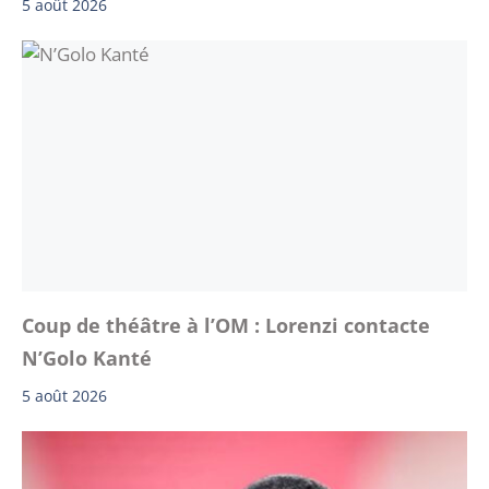
5 août 2026
Coup de théâtre à l’OM : Lorenzi contacte
N’Golo Kanté
5 août 2026