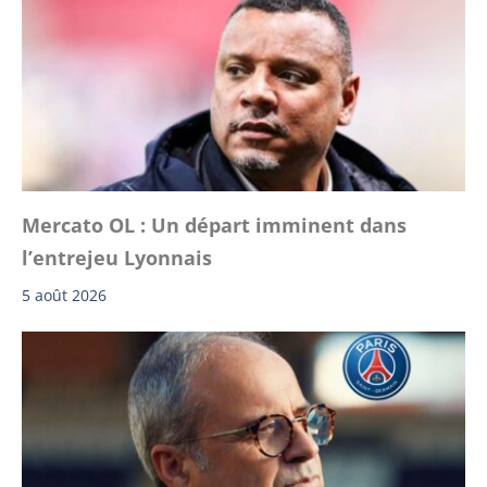
Mercato OL : Un départ imminent dans
l’entrejeu Lyonnais
5 août 2026