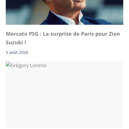
Mercato PSG : La surprise de Paris pour Zion
Suzuki !
5 août 2026