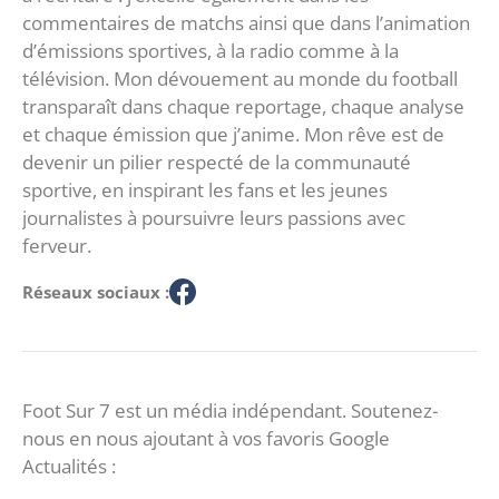
commentaires de matchs ainsi que dans l’animation
d’émissions sportives, à la radio comme à la
télévision. Mon dévouement au monde du football
transparaît dans chaque reportage, chaque analyse
et chaque émission que j’anime. Mon rêve est de
devenir un pilier respecté de la communauté
sportive, en inspirant les fans et les jeunes
journalistes à poursuivre leurs passions avec
ferveur.
Réseaux sociaux :
Foot Sur 7 est un média indépendant. Soutenez-
nous en nous ajoutant à vos favoris Google
Actualités :