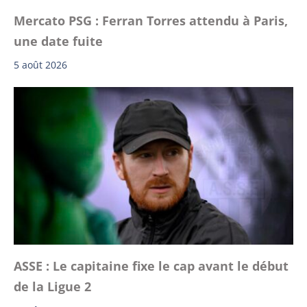
Mercato PSG : Ferran Torres attendu à Paris,
une date fuite
5 août 2026
ASSE : Le capitaine fixe le cap avant le début
de la Ligue 2