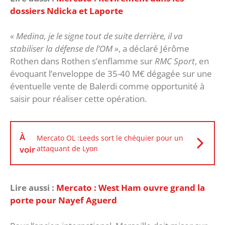
dossiers Ndicka et Laporte
« Medina, je le signe tout de suite derrière, il va
stabiliser la défense de l’OM »
, a déclaré Jérôme
Rothen dans Rothen s’enflamme sur
RMC Sport
, en
évoquant l’enveloppe de 35-40 M€ dégagée sur une
éventuelle vente de Balerdi comme opportunité à
saisir pour réaliser cette opération.
À
Mercato OL :Leeds sort le chéquier pour un
voir
attaquant de Lyon
Lire aussi :
Mercato : West Ham ouvre grand la
porte pour Nayef Aguerd