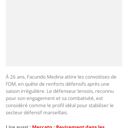
À 26 ans, Facundo Medina attire les convoitises de
l’OM, en quête de renforts défensifs après une
saison irrégulière. Le défenseur lensois, reconnu
pour son engagement et sa combativité, est
considéré comme le profil idéal pour stabiliser le
secteur défensif marseillais.
Lire aussi :
Mercato : Revirement dans les