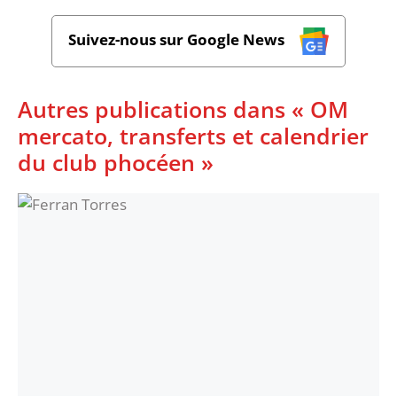
Suivez-nous sur Google News
Autres publications dans « OM
mercato, transferts et calendrier
du club phocéen »