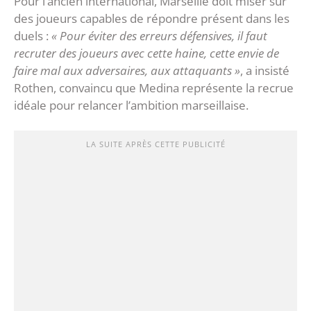
Pour l’ancien international, Marseille doit miser sur
des joueurs capables de répondre présent dans les
duels :
« Pour éviter des erreurs défensives, il faut
recruter des joueurs avec cette haine, cette envie de
faire mal aux adversaires, aux attaquants »
, a insisté
Rothen, convaincu que Medina représente la recrue
idéale pour relancer l’ambition marseillaise.
LA SUITE APRÈS CETTE PUBLICITÉ