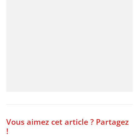
Vous aimez cet article ? Partagez
!