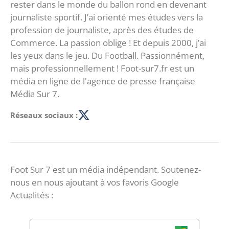
rester dans le monde du ballon rond en devenant
journaliste sportif. J’ai orienté mes études vers la
profession de journaliste, après des études de
Commerce. La passion oblige ! Et depuis 2000, j’ai
les yeux dans le jeu. Du Football. Passionnément,
mais professionnellement ! Foot-sur7.fr est un
média en ligne de l'agence de presse française
Média Sur 7.
Réseaux sociaux :
Foot Sur 7 est un média indépendant. Soutenez-
nous en nous ajoutant à vos favoris Google
Actualités :