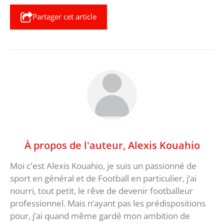
Partager cet article
À propos de l'auteur,
Alexis Kouahio
Moi c'est Alexis Kouahio, je suis un passionné de
sport en général et de Football en particulier, j’ai
nourri, tout petit, le rêve de devenir footballeur
professionnel. Mais n’ayant pas les prédispositions
pour, j’ai quand même gardé mon ambition de