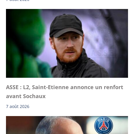
ASSE : L2, Saint-Etienne annonce un renfort
avant Sochaux
7 août 2026