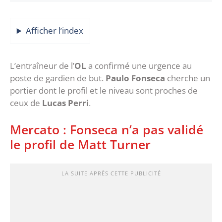
Afficher l’index
L’entraîneur de l’
OL
a confirmé une urgence au
poste de gardien de but.
Paulo Fonseca
cherche un
portier dont le profil et le niveau sont proches de
ceux de
Lucas Perri
.
Mercato : Fonseca n’a pas validé
le profil de Matt Turner
LA SUITE APRÈS CETTE PUBLICITÉ