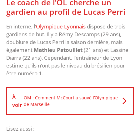
Le coach de l’OL cherche un
gardien au profil de Lucas Perri
En interne, l’
Olympique Lyonnais
dispose de trois
gardiens de but. Il y a Rémy Descamps (29 ans),
doublure de Lucas Perri la saison dernière, mais
également
Mathieu Patouillet
(21 ans) et Lassine
Diarra (22 ans). Cependant, l’entraîneur de Lyon
estime qu’ils n’ont pas le niveau du brésilien pour
être numéro 1.
À
OM : Comment McCourt a sauvé l’Olympique
voir
de Marseille
Lisez aussi :