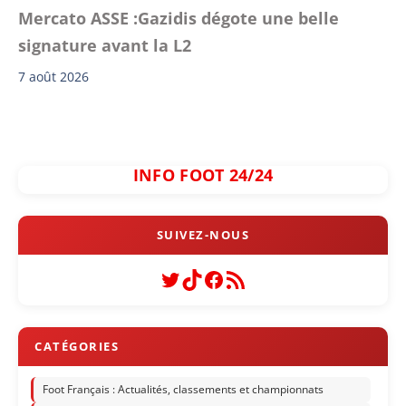
Mercato ASSE :Gazidis dégote une belle
signature avant la L2
7 août 2026
INFO FOOT 24/24
Twitter
TikTok
Facebook
Flux RSS
Foot Français : Actualités, classements et championnats