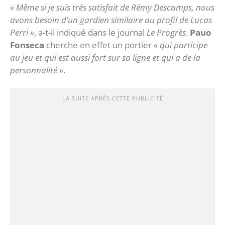
« Même si je suis très satisfait de Rémy Descamps, nous
avons besoin d’un gardien similaire au profil de Lucas
Perri »
, a-t-il indiqué dans le journal
Le Progrès
.
Pauo
Fonseca
cherche en effet un portier
« qui participe
au jeu et qui est aussi fort sur sa ligne et qui a de la
personnalité »
.
LA SUITE APRÈS CETTE PUBLICITÉ