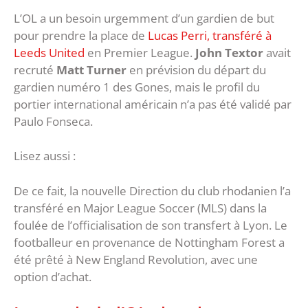
L’OL a un besoin urgemment d’un gardien de but
pour prendre la place de
Lucas Perri, transféré à
Leeds United
en Premier League.
John Textor
avait
recruté
Matt Turner
en prévision du départ du
gardien numéro 1 des Gones, mais le profil du
portier international américain n’a pas été validé par
Paulo Fonseca.
Lisez aussi :
De ce fait, la nouvelle Direction du club rhodanien l’a
transféré en Major League Soccer (MLS) dans la
foulée de l’officialisation de son transfert à Lyon. Le
footballeur en provenance de Nottingham Forest a
été prêté à New England Revolution, avec une
option d’achat.