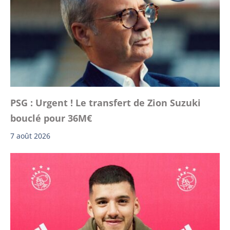
PSG : Urgent ! Le transfert de Zion Suzuki
bouclé pour 36M€
7 août 2026