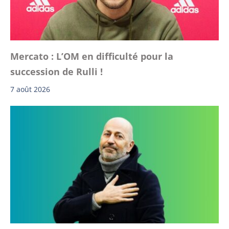
Mercato : L’OM en difficulté pour la
succession de Rulli !
7 août 2026