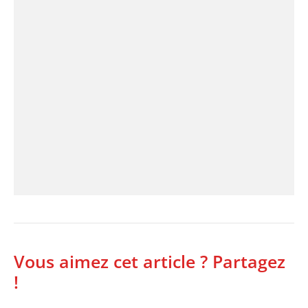
Vous aimez cet article ? Partagez
!