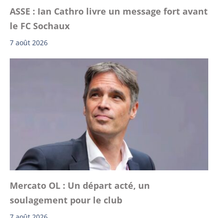
ASSE : Ian Cathro livre un message fort avant
le FC Sochaux
7 août 2026
Mercato OL : Un départ acté, un
soulagement pour le club
7 août 2026