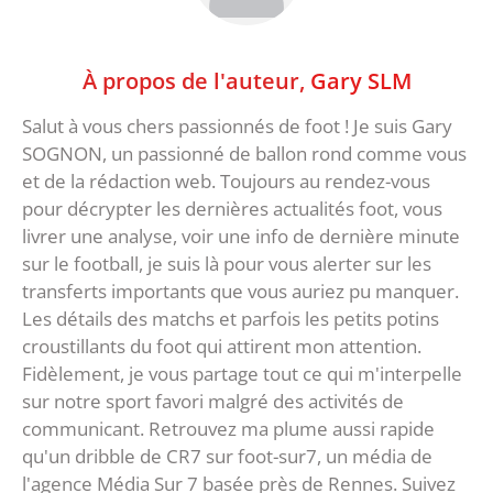
À propos de l'auteur,
Gary SLM
Salut à vous chers passionnés de foot ! Je suis Gary
SOGNON, un passionné de ballon rond comme vous
et de la rédaction web. Toujours au rendez-vous
pour décrypter les dernières actualités foot, vous
livrer une analyse, voir une info de dernière minute
sur le football, je suis là pour vous alerter sur les
transferts importants que vous auriez pu manquer.
Les détails des matchs et parfois les petits potins
croustillants du foot qui attirent mon attention.
Fidèlement, je vous partage tout ce qui m'interpelle
sur notre sport favori malgré des activités de
communicant. Retrouvez ma plume aussi rapide
qu'un dribble de CR7 sur foot-sur7, un média de
l'agence Média Sur 7 basée près de Rennes. Suivez