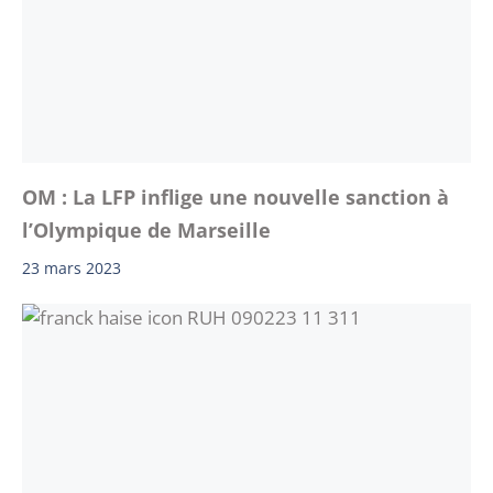
OM : La LFP inflige une nouvelle sanction à
l’Olympique de Marseille
23 mars 2023