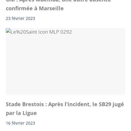
confirmée à Marseille
23 février 2023
Stade Brestois : Après l’incident, le SB29 jugé
par la Ligue
16 février 2023