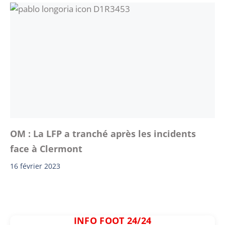
OM : La LFP a tranché après les incidents
face à Clermont
16 février 2023
INFO FOOT 24/24