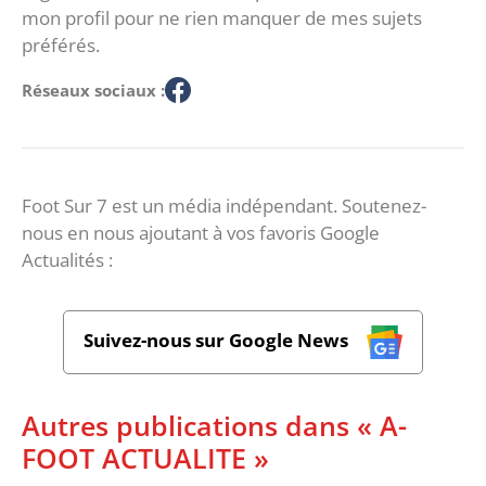
mon profil pour ne rien manquer de mes sujets
préférés.
Réseaux sociaux :
Foot Sur 7 est un média indépendant. Soutenez-
nous en nous ajoutant à vos favoris Google
Actualités :
Suivez-nous sur Google News
Autres publications dans « A-
FOOT ACTUALITE »