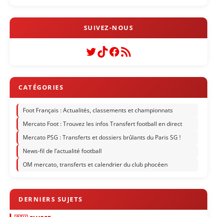
Twitter
TikTok
Facebook
Flux RSS
Foot Français : Actualités, classements et championnats
Mercato Foot : Trouvez les infos Transfert football en direct
Mercato PSG : Transferts et dossiers brûlants du Paris SG !
News-fil de l’actualité football
OM mercato, transferts et calendrier du club phocéen