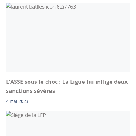
L’ASSE sous le choc : La Ligue lui inflige deux
sanctions sévères
4 mai 2023