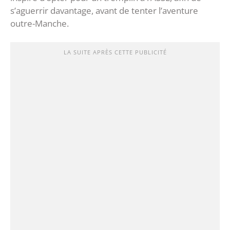
s’aguerrir davantage, avant de tenter l’aventure
outre-Manche.
LA SUITE APRÈS CETTE PUBLICITÉ