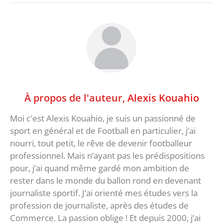
À propos de l'auteur,
Alexis Kouahio
Moi c'est Alexis Kouahio, je suis un passionné de
sport en général et de Football en particulier, j’ai
nourri, tout petit, le rêve de devenir footballeur
professionnel. Mais n’ayant pas les prédispositions
pour, j’ai quand même gardé mon ambition de
rester dans le monde du ballon rond en devenant
journaliste sportif. J’ai orienté mes études vers la
profession de journaliste, après des études de
Commerce. La passion oblige ! Et depuis 2000, j’ai