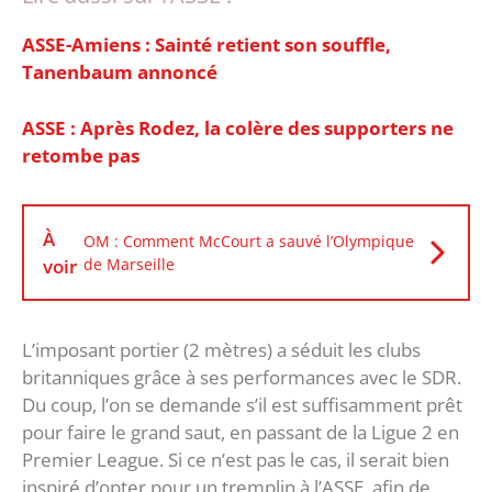
ASSE-Amiens : Sainté retient son souffle,
Tanenbaum annoncé
ASSE : Après Rodez, la colère des supporters ne
retombe pas
À
OM : Comment McCourt a sauvé l’Olympique
voir
de Marseille
L’imposant portier (2 mètres) a séduit les clubs
britanniques grâce à ses performances avec le SDR.
Du coup, l’on se demande s’il est suffisamment prêt
pour faire le grand saut, en passant de la Ligue 2 en
Premier League. Si ce n’est pas le cas, il serait bien
inspiré d’opter pour un tremplin à l’ASSE, afin de