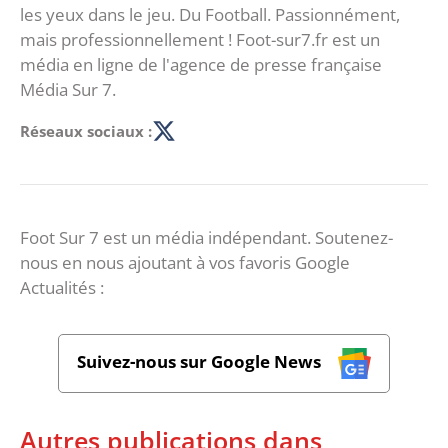
les yeux dans le jeu. Du Football. Passionnément,
mais professionnellement ! Foot-sur7.fr est un
média en ligne de l'agence de presse française
Média Sur 7.
Réseaux sociaux :
Foot Sur 7 est un média indépendant. Soutenez-
nous en nous ajoutant à vos favoris Google
Actualités :
Suivez-nous sur Google News
Autres publications dans