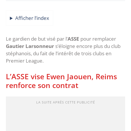
Afficher l’index
Le gardien de but visé par l’
ASSE
pour remplacer
Gautier Larsonneur
s’éloigne encore plus du club
stéphanois, du fait de l’intérêt de trois clubs en
Premier League.
L’ASSE vise Ewen Jaouen, Reims
renforce son contrat
LA SUITE APRÈS CETTE PUBLICITÉ