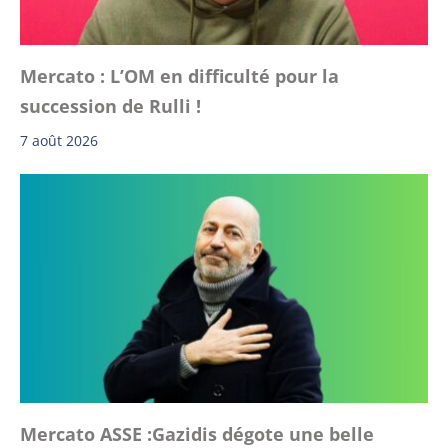
Mercato : L’OM en difficulté pour la
succession de Rulli !
7 août 2026
Mercato ASSE :Gazidis dégote une belle