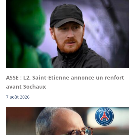
ASSE : L2, Saint-Etienne annonce un renfort
avant Sochaux
7 août 2026