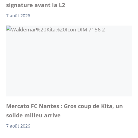
signature avant la L2
7 août 2026
Mercato FC Nantes : Gros coup de Kita, un
solide milieu arrive
7 août 2026