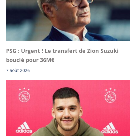
PSG : Urgent ! Le transfert de Zion Suzuki
bouclé pour 36M€
7 août 2026