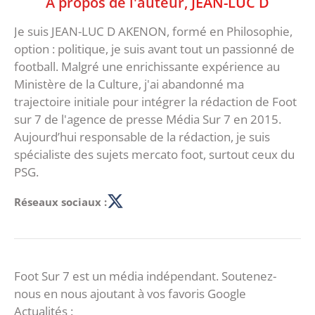
À propos de l'auteur,
JEAN-LUC D
Je suis JEAN-LUC D AKENON, formé en Philosophie,
option : politique, je suis avant tout un passionné de
football. Malgré une enrichissante expérience au
Ministère de la Culture, j'ai abandonné ma
trajectoire initiale pour intégrer la rédaction de Foot
sur 7 de l'agence de presse Média Sur 7 en 2015.
Aujourd’hui responsable de la rédaction, je suis
spécialiste des sujets mercato foot, surtout ceux du
PSG.
Réseaux sociaux :
Foot Sur 7 est un média indépendant. Soutenez-
nous en nous ajoutant à vos favoris Google
Actualités :