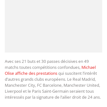
Avec ses 21 buts et 30 passes décisives en 49
matchs toutes compétitions confondues,
Michael
Olise affiche des prestations
qui suscitent l’intérêt
d’autres grands clubs européens. Le Real Madrid,
Manchester City, FC Barcelone, Manchester United,
Liverpool et le Paris Saint-Germain seraient tous
intéressés par la signature de l’ailier droit de 24 ans.