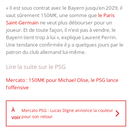
« Il est sous contrat avec le Bayern jusqu’en 2029, il
vaut sûrement 150M€, une somme que
le Paris
Saint-Germain
ne veut plus débourser pour un
joueur. Et de toute façon, il n’est pas à vendre, le
Bayern tient trop à lui », explique Laurent Perrin.
Une tendance confirmée il y a quelques jours par le
patron du club allemand lui-même.
Lire la suite sur le PSG
Mercato : 150M€ pour Michael Olise, le PSG lance
l’offensive
À
Mercato PSG : Lucas Digne annonce la couleur
voir
pour son retour