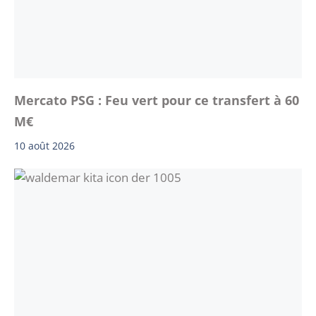
Mercato PSG : Feu vert pour ce transfert à 60
M€
10 août 2026