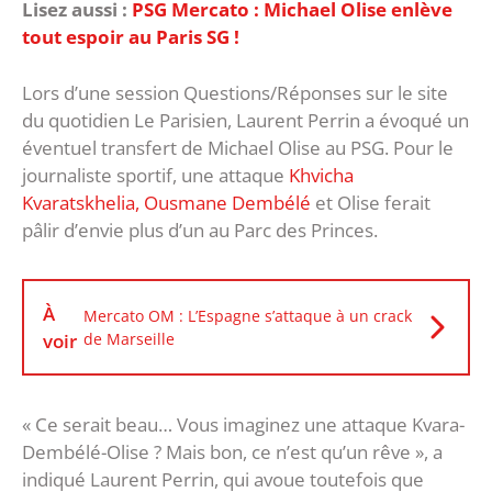
Lisez aussi :
PSG Mercato : Michael Olise enlève
tout espoir au Paris SG !
Lors d’une session Questions/Réponses sur le site
du quotidien Le Parisien, Laurent Perrin a évoqué un
éventuel transfert de Michael Olise au PSG. Pour le
journaliste sportif, une attaque
Khvicha
Kvaratskhelia, Ousmane Dembélé
et Olise ferait
pâlir d’envie plus d’un au Parc des Princes.
À
Mercato OM : L’Espagne s’attaque à un crack
voir
de Marseille
« Ce serait beau… Vous imaginez une attaque Kvara-
Dembélé-Olise ? Mais bon, ce n’est qu’un rêve », a
indiqué Laurent Perrin, qui avoue toutefois que