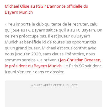
Michael Olise au PSG ? L’annonce officielle du
Bayern Munich
« Peu importe le club qui tente de le recruter, celui
qui joue au FC Bayern sait ce qu’il a au FC Bayern. On
ne s’en préoccupe pas. Il est joueur du Bayern
Munich et bénéficie ici de toutes les opportunités
qu’un grand joueur. Michael est sous contrat avec
nous jusqu’en 2029, sans clause libératoire, nous
sommes sereins », a prévenu
Jan-Christian Dreesen,
le président du Bayern Munich
. Le Paris SG sait donc
à quoi s’en tenir dans ce dossier.
LA SUITE APRÈS CETTE PUBLICITÉ