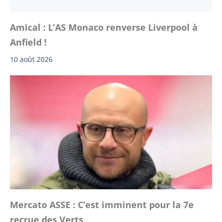
Amical : L’AS Monaco renverse Liverpool à
Anfield !
10 août 2026
Mercato ASSE : C’est imminent pour la 7e
recrue des Verts