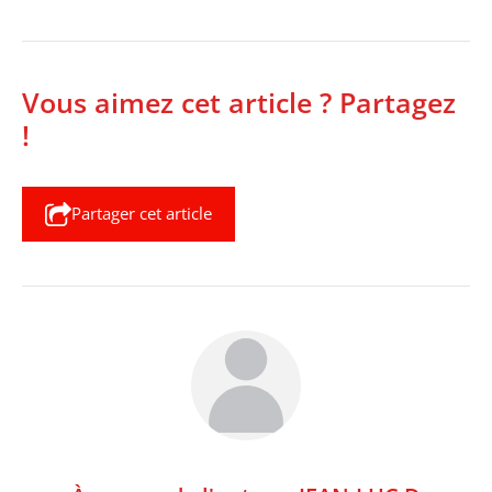
Vous aimez cet article ? Partagez
!
Partager cet article