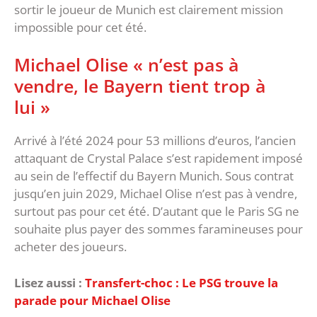
sortir le joueur de Munich est clairement mission
impossible pour cet été.
Michael Olise « n’est pas à
vendre, le Bayern tient trop à
lui »
Arrivé à l’été 2024 pour 53 millions d’euros, l’ancien
attaquant de Crystal Palace s’est rapidement imposé
au sein de l’effectif du Bayern Munich. Sous contrat
jusqu’en juin 2029, Michael Olise n’est pas à vendre,
surtout pas pour cet été. D’autant que le Paris SG ne
souhaite plus payer des sommes faramineuses pour
acheter des joueurs.
Lisez aussi :
Transfert-choc : Le PSG trouve la
parade pour Michael Olise