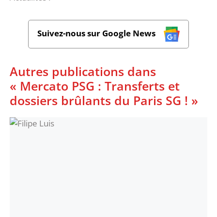
Suivez-nous sur Google News
Autres publications dans
« Mercato PSG : Transferts et
dossiers brûlants du Paris SG ! »