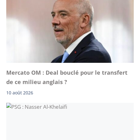
Mercato OM : Deal bouclé pour le transfert
de ce milieu anglais ?
10 août 2026