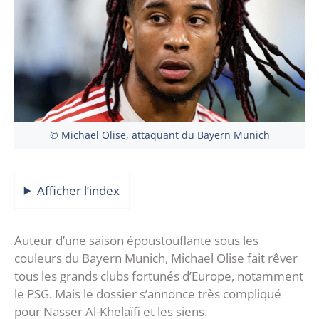
© Michael Olise, attaquant du Bayern Munich
Afficher l’index
Auteur d’une saison époustouflante sous les
couleurs du Bayern Munich, Michael Olise fait rêver
tous les grands clubs fortunés d’Europe, notamment
le PSG. Mais le dossier s’annonce très compliqué
pour Nasser Al-Khelaïfi et les siens.