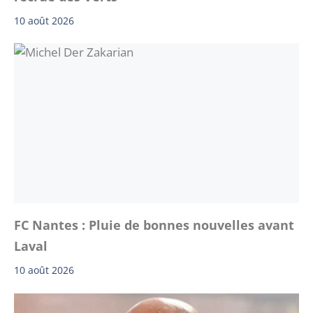
10 août 2026
FC Nantes : Pluie de bonnes nouvelles avant
Laval
10 août 2026