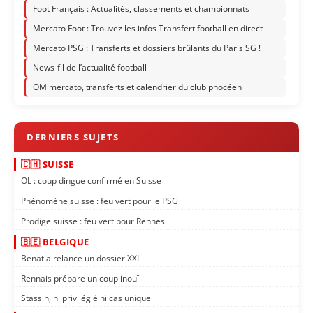
Foot Français : Actualités, classements et championnats
Mercato Foot : Trouvez les infos Transfert football en direct
Mercato PSG : Transferts et dossiers brûlants du Paris SG !
News-fil de l’actualité football
OM mercato, transferts et calendrier du club phocéen
🇨🇭 SUISSE
OL : coup dingue confirmé en Suisse
Phénomène suisse : feu vert pour le PSG
Prodige suisse : feu vert pour Rennes
🇧🇪 BELGIQUE
Benatia relance un dossier XXL
Rennais prépare un coup inouï
Stassin, ni privilégié ni cas unique