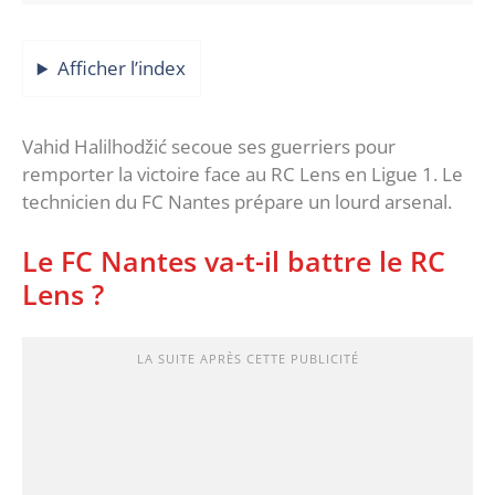
Afficher l’index
Vahid Halilhodžić secoue ses guerriers pour
remporter la victoire face au RC Lens en Ligue 1. Le
technicien du FC Nantes prépare un lourd arsenal.
Le FC Nantes va-t-il battre le RC
Lens ?
LA SUITE APRÈS CETTE PUBLICITÉ