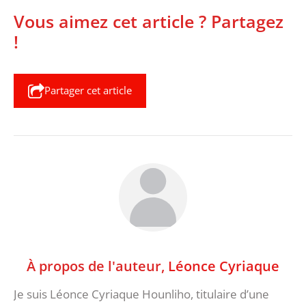
Vous aimez cet article ? Partagez
!
Partager cet article
À propos de l'auteur,
Léonce Cyriaque
Je suis Léonce Cyriaque Hounliho, titulaire d’une