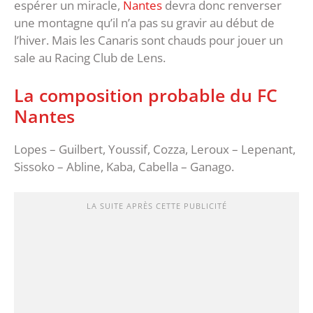
espérer un miracle,
Nantes
devra donc renverser
une montagne qu’il n’a pas su gravir au début de
l’hiver. Mais les Canaris sont chauds pour jouer un
sale au Racing Club de Lens.
La composition probable du FC
Nantes
Lopes – Guilbert, Youssif, Cozza, Leroux – Lepenant,
Sissoko – Abline, Kaba, Cabella – Ganago.
LA SUITE APRÈS CETTE PUBLICITÉ