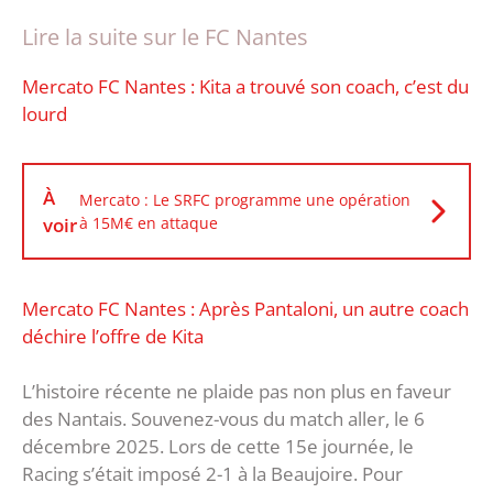
Lire la suite sur le FC Nantes
Mercato FC Nantes : Kita a trouvé son coach, c’est du
lourd
À
Mercato : Le SRFC programme une opération
voir
à 15M€ en attaque
Mercato FC Nantes : Après Pantaloni, un autre coach
déchire l’offre de Kita
L’histoire récente ne plaide pas non plus en faveur
des Nantais. Souvenez-vous du match aller, le 6
décembre 2025. Lors de cette 15e journée, le
Racing s’était imposé 2-1 à la Beaujoire. Pour