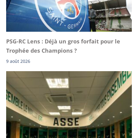
PSG-RC Lens : Déjà un gros forfait pour le
Trophée des Champions ?
9 août 2026