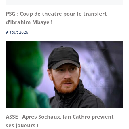
PSG : Coup de théâtre pour le transfert
d’Ibrahim Mbaye !
9 août 2026
ASSE : Après Sochaux, Ian Cathro prévient
ses joueurs !