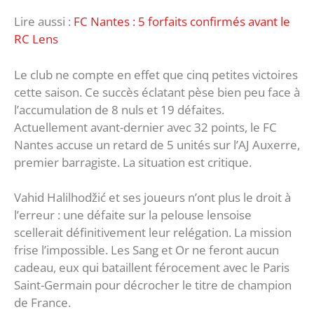
Lire aussi :
FC Nantes : 5 forfaits confirmés avant le
RC Lens
Le club ne compte en effet que cinq petites victoires
cette saison. Ce succès éclatant pèse bien peu face à
l’accumulation de 8 nuls et 19 défaites.
Actuellement avant-dernier avec 32 points, le FC
Nantes accuse un retard de 5 unités sur l’AJ Auxerre,
premier barragiste. La situation est critique.
Vahid Halilhodžić et ses joueurs n’ont plus le droit à
l’erreur : une défaite sur la pelouse lensoise
scellerait définitivement leur relégation. La mission
frise l’impossible. Les Sang et Or ne feront aucun
cadeau, eux qui bataillent férocement avec le Paris
Saint-Germain pour décrocher le titre de champion
de France.