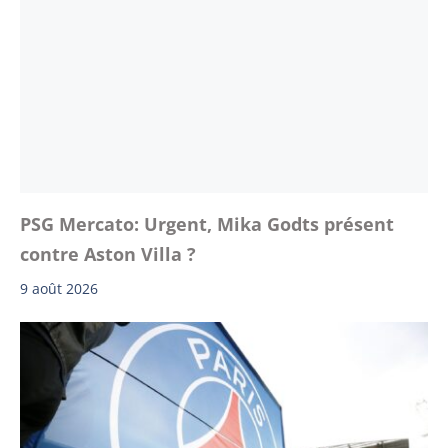
PSG Mercato: Urgent, Mika Godts présent
contre Aston Villa ?
9 août 2026