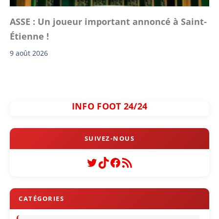
ASSE : Un joueur important annoncé à Saint-
Étienne !
9 août 2026
INFO FOOT 24/24
Twitter
TikTok
Facebook
Flux RSS