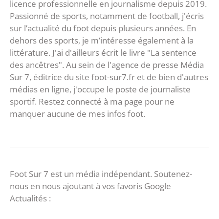
licence professionnelle en journalisme depuis 2019.
Passionné de sports, notamment de football, j'écris
sur l’actualité du foot depuis plusieurs années. En
dehors des sports, je m’intéresse également à la
littérature. J'ai d'ailleurs écrit le livre "La sentence
des ancêtres". Au sein de l'agence de presse Média
Sur 7, éditrice du site foot-sur7.fr et de bien d'autres
médias en ligne, j'occupe le poste de journaliste
sportif. Restez connecté à ma page pour ne
manquer aucune de mes infos foot.
Foot Sur 7 est un média indépendant. Soutenez-
nous en nous ajoutant à vos favoris Google
Actualités :