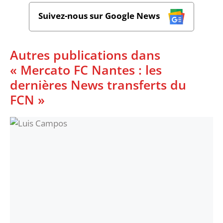
Suivez-nous sur Google News
Autres publications dans
« Mercato FC Nantes : les
dernières News transferts du
FCN »