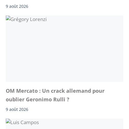
9 août 2026
OM Mercato : Un crack allemand pour
oublier Geronimo Rulli ?
9 août 2026