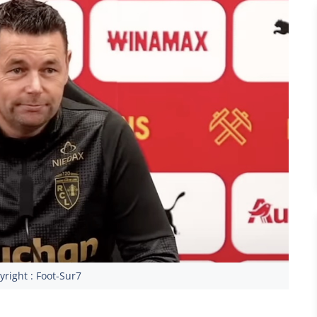
right : Foot-Sur7