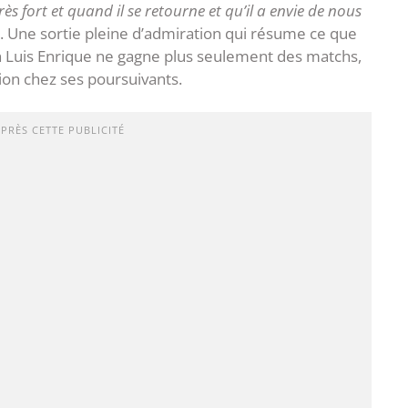
rès fort et quand il se retourne et qu’il a envie de nous
e. Une sortie pleine d’admiration qui résume ce que
n Luis Enrique ne gagne plus seulement des matchs,
on chez ses poursuivants.
APRÈS CETTE PUBLICITÉ