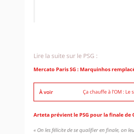
‎Lire la suite sur le PSG :
Mercato Paris SG : Marquinhos remplacé
À voir
Ça chauffe à l’OM : Le
Arteta prévient le PSG pour la finale de
« On les félicite de se qualifier en finale, on