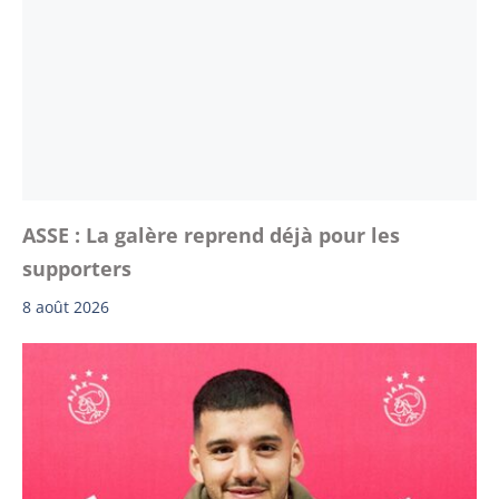
ASSE : La galère reprend déjà pour les
supporters
8 août 2026