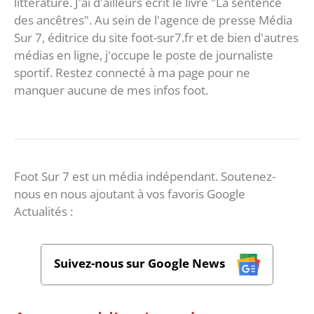
littérature. J'ai d'ailleurs écrit le livre "La sentence
des ancêtres". Au sein de l'agence de presse Média
Sur 7, éditrice du site foot-sur7.fr et de bien d'autres
médias en ligne, j'occupe le poste de journaliste
sportif. Restez connecté à ma page pour ne
manquer aucune de mes infos foot.
Foot Sur 7 est un média indépendant. Soutenez-
nous en nous ajoutant à vos favoris Google
Actualités :
Suivez-nous sur Google News