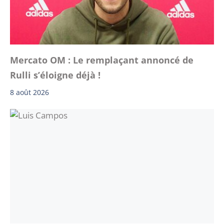
Mercato OM : Le remplaçant annoncé de
Rulli s’éloigne déjà !
8 août 2026