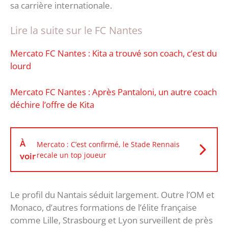
sa carrière internationale.
Lire la suite sur le FC Nantes
Mercato FC Nantes : Kita a trouvé son coach, c’est du
lourd
Mercato FC Nantes : Après Pantaloni, un autre coach
déchire l’offre de Kita
À
Mercato : C’est confirmé, le Stade Rennais
voir
recale un top joueur
Le profil du Nantais séduit largement. Outre l’OM et
Monaco, d’autres formations de l’élite française
comme Lille, Strasbourg et Lyon surveillent de près