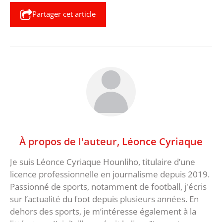
Partager cet article
À propos de l'auteur,
Léonce Cyriaque
Je suis Léonce Cyriaque Hounliho, titulaire d’une
licence professionnelle en journalisme depuis 2019.
Passionné de sports, notamment de football, j'écris
sur l’actualité du foot depuis plusieurs années. En
dehors des sports, je m’intéresse également à la