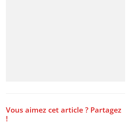
Vous aimez cet article ? Partagez
!