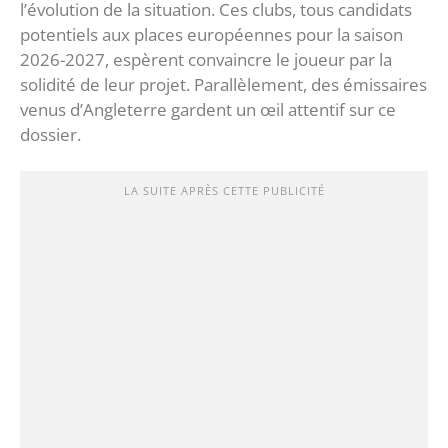
l’évolution de la situation. Ces clubs, tous candidats
potentiels aux places européennes pour la saison
2026-2027, espèrent convaincre le joueur par la
solidité de leur projet. Parallèlement, des émissaires
venus d’Angleterre gardent un œil attentif sur ce
dossier.
LA SUITE APRÈS CETTE PUBLICITÉ