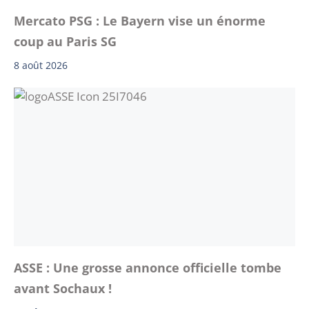
Mercato PSG : Le Bayern vise un énorme
coup au Paris SG
8 août 2026
ASSE : Une grosse annonce officielle tombe
avant Sochaux !