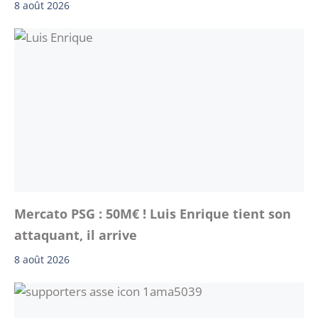
8 août 2026
Mercato PSG : 50M€ ! Luis Enrique tient son
attaquant, il arrive
8 août 2026