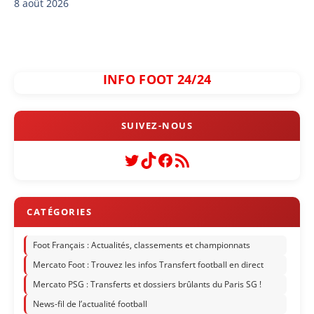
8 août 2026
INFO FOOT 24/24
Twitter
TikTok
Facebook
Flux RSS
Foot Français : Actualités, classements et championnats
Mercato Foot : Trouvez les infos Transfert football en direct
Mercato PSG : Transferts et dossiers brûlants du Paris SG !
News-fil de l’actualité football