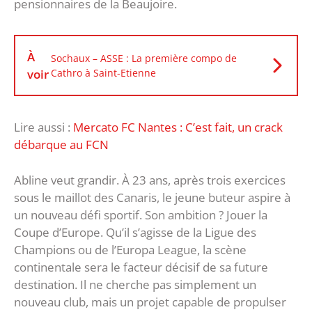
pensionnaires de la Beaujoire.
À
Sochaux – ASSE : La première compo de
voir
Cathro à Saint-Etienne
Lire aussi :
Mercato FC Nantes : C’est fait, un crack
débarque au FCN
Abline veut grandir. À 23 ans, après trois exercices
sous le maillot des Canaris, le jeune buteur aspire à
un nouveau défi sportif. Son ambition ? Jouer la
Coupe d’Europe. Qu’il s’agisse de la Ligue des
Champions ou de l’Europa League, la scène
continentale sera le facteur décisif de sa future
destination. Il ne cherche pas simplement un
nouveau club, mais un projet capable de propulser