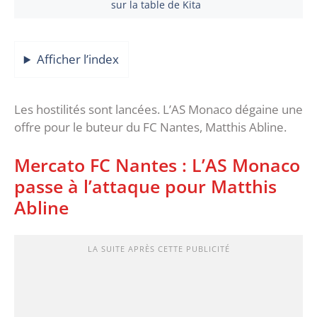
sur la table de Kita
Afficher l’index
Les hostilités sont lancées. L’AS Monaco dégaine une
offre pour le buteur du FC Nantes, Matthis Abline.
Mercato FC Nantes : L’AS Monaco
passe à l’attaque pour Matthis
Abline
LA SUITE APRÈS CETTE PUBLICITÉ