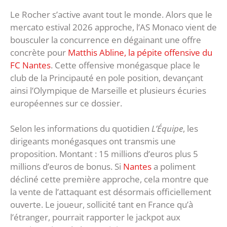
Le Rocher s’active avant tout le monde. Alors que le
mercato estival 2026 approche, l’AS Monaco vient de
bousculer la concurrence en dégainant une offre
concrète pour
Matthis Abline, la pépite offensive du
FC Nantes
. Cette offensive monégasque place le
club de la Principauté en pole position, devançant
ainsi l’Olympique de Marseille et plusieurs écuries
européennes sur ce dossier.
Selon les informations du quotidien
L’Équipe
, les
dirigeants monégasques ont transmis une
proposition. Montant : 15 millions d’euros plus 5
millions d’euros de bonus. Si
Nantes
a poliment
décliné cette première approche, cela montre que
la vente de l’attaquant est désormais officiellement
ouverte. Le joueur, sollicité tant en France qu’à
l’étranger, pourrait rapporter le jackpot aux