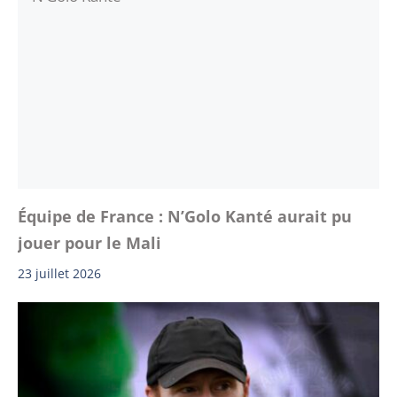
Équipe de France : N’Golo Kanté aurait pu
jouer pour le Mali
23 juillet 2026