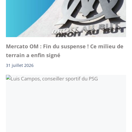
Mercato OM : Fin du suspense ! Ce milieu de
terrain a enfin signé
31 juillet 2026