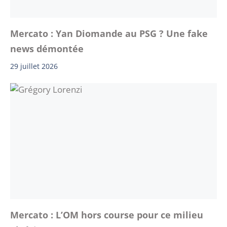
Mercato : Yan Diomande au PSG ? Une fake
news démontée
29 juillet 2026
Mercato : L’OM hors course pour ce milieu