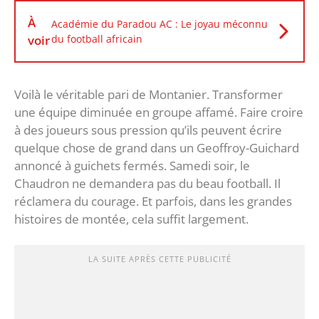
À
Académie du Paradou AC : Le joyau méconnu
voir
du football africain
‎Voilà le véritable pari de Montanier. Transformer
une équipe diminuée en groupe affamé. Faire croire
à des joueurs sous pression qu’ils peuvent écrire
quelque chose de grand dans un Geoffroy-Guichard
annoncé à guichets fermés.‎ Samedi soir, le
Chaudron ne demandera pas du beau football. Il
réclamera du courage. Et parfois, dans les grandes
histoires de montée, cela suffit largement.
LA SUITE APRÈS CETTE PUBLICITÉ