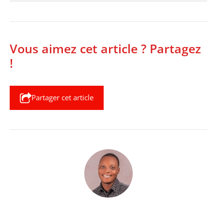
Vous aimez cet article ? Partagez
!
Partager cet article