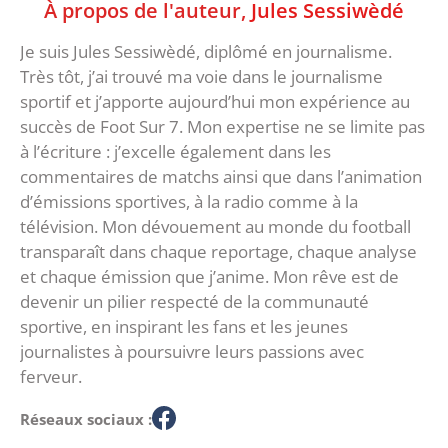
À propos de l'auteur,
Jules Sessiwèdé
Je suis Jules Sessiwèdé, diplômé en journalisme.
Très tôt, j’ai trouvé ma voie dans le journalisme
sportif et j’apporte aujourd’hui mon expérience au
succès de Foot Sur 7. Mon expertise ne se limite pas
à l’écriture : j’excelle également dans les
commentaires de matchs ainsi que dans l’animation
d’émissions sportives, à la radio comme à la
télévision. Mon dévouement au monde du football
transparaît dans chaque reportage, chaque analyse
et chaque émission que j’anime. Mon rêve est de
devenir un pilier respecté de la communauté
sportive, en inspirant les fans et les jeunes
journalistes à poursuivre leurs passions avec
ferveur.
Réseaux sociaux :