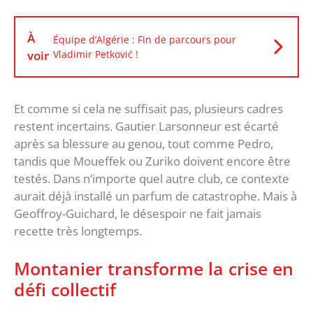
À
Équipe d’Algérie : Fin de parcours pour
voir
Vladimir Petković !
Et comme si cela ne suffisait pas, plusieurs cadres
restent incertains. Gautier Larsonneur est écarté
après sa blessure au genou, tout comme Pedro,
tandis que Moueffek ou Zuriko doivent encore être
testés. ‎Dans n’importe quel autre club, ce contexte
aurait déjà installé un parfum de catastrophe. Mais à
Geoffroy-Guichard, le désespoir ne fait jamais
recette très longtemps.
‎Montanier transforme la crise en
défi collectif