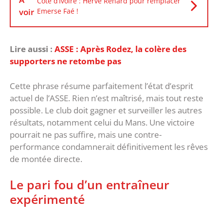
Côte d’Ivoire : Hervé Renard pour remplacer
voir
Emerse Faé !
Lire aussi :
ASSE : Après Rodez, la colère des
supporters ne retombe pas
‎Cette phrase résume parfaitement l’état d’esprit
actuel de l’ASSE. Rien n’est maîtrisé, mais tout reste
possible. Le club doit gagner et surveiller les autres
résultats, notamment celui du Mans. Une victoire
pourrait ne pas suffire, mais une contre-
performance condamnerait définitivement les rêves
de montée directe.
‎Le pari fou d’un entraîneur
expérimenté