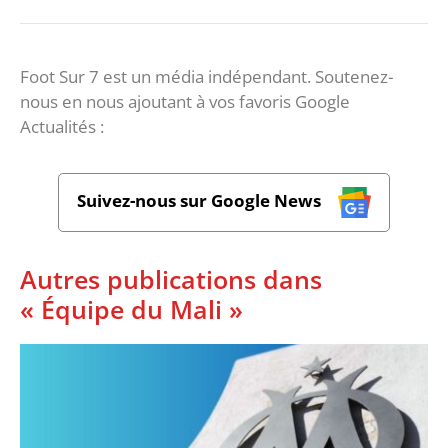
Foot Sur 7 est un média indépendant. Soutenez-
nous en nous ajoutant à vos favoris Google
Actualités :
Suivez-nous sur Google News
Autres publications dans
« Équipe du Mali »