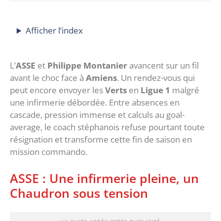
Afficher l’index
L’
ASSE
et
Philippe Montanier
avancent sur un fil
avant le choc face à
Amiens
. Un rendez-vous qui
peut encore envoyer les
Verts
en
Ligue 1
malgré
une infirmerie débordée. Entre absences en
cascade, pression immense et calculs au goal-
average, le coach stéphanois refuse pourtant toute
résignation et transforme cette fin de saison en
mission commando.
‎ASSE : Une infirmerie pleine, un
Chaudron sous tension