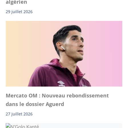
algérien
29 juillet 2026
Mercato OM : Nouveau rebondissement
dans le dossier Aguerd
27 juillet 2026