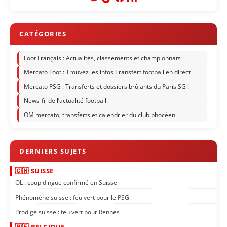
Foot Français : Actualités, classements et championnats
Mercato Foot : Trouvez les infos Transfert football en direct
Mercato PSG : Transferts et dossiers brûlants du Paris SG !
News-fil de l’actualité football
OM mercato, transferts et calendrier du club phocéen
🇨🇭 SUISSE
OL : coup dingue confirmé en Suisse
Phénomène suisse : feu vert pour le PSG
Prodige suisse : feu vert pour Rennes
🇧🇪 BELGIQUE