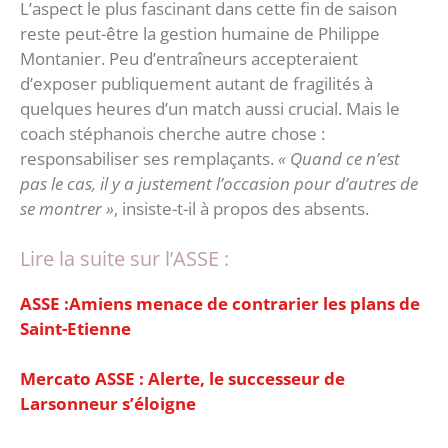
‎L’aspect le plus fascinant dans cette fin de saison
reste peut-être la gestion humaine de Philippe
Montanier. Peu d’entraîneurs accepteraient
d’exposer publiquement autant de fragilités à
quelques heures d’un match aussi crucial.‎ Mais le
coach stéphanois cherche autre chose :
responsabiliser ses remplaçants.
« Quand ce n’est
pas le cas, il y a justement l’occasion pour d’autres de
se montrer »
, insiste-t-il à propos des absents.
Lire la suite sur l’ASSE :
ASSE :Amiens menace de contrarier les plans de
Saint-Etienne
Mercato ASSE : Alerte, le successeur de
Larsonneur s’éloigne