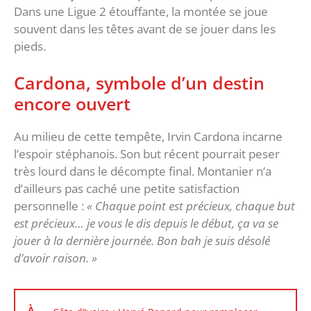
Dans une Ligue 2 étouffante, la montée se joue
souvent dans les têtes avant de se jouer dans les
pieds.
‎Cardona, symbole d’un destin
encore ouvert
‎Au milieu de cette tempête, Irvin Cardona incarne
l’espoir stéphanois. Son but récent pourrait peser
très lourd dans le décompte final. Montanier n’a
d’ailleurs pas caché une petite satisfaction
personnelle :
« Chaque point est précieux, chaque but
est précieux… je vous le dis depuis le début, ça va se
jouer à la dernière journée. Bon bah je suis désolé
d’avoir raison. »
À