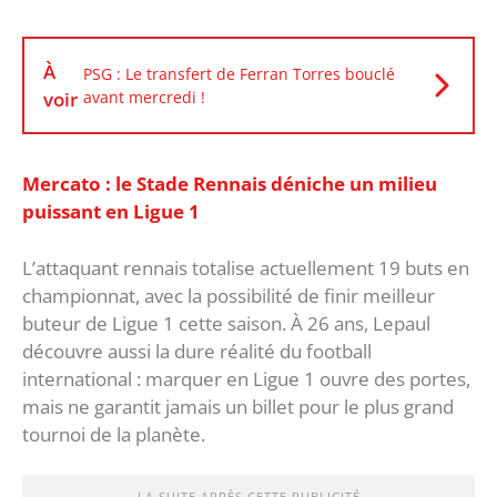
À
PSG : Le transfert de Ferran Torres bouclé
voir
avant mercredi !
Mercato : le Stade Rennais déniche un milieu
puissant en Ligue 1
‎L’attaquant rennais totalise actuellement 19 buts en
championnat, avec la possibilité de finir meilleur
buteur de Ligue 1 cette saison. ‎À 26 ans, Lepaul
découvre aussi la dure réalité du football
international : marquer en Ligue 1 ouvre des portes,
mais ne garantit jamais un billet pour le plus grand
tournoi de la planète.
LA SUITE APRÈS CETTE PUBLICITÉ