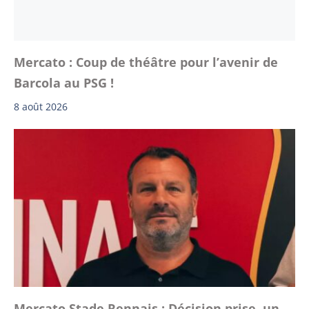
Mercato : Coup de théâtre pour l’avenir de
Barcola au PSG !
8 août 2026
Mercato Stade Rennais : Décision prise, un