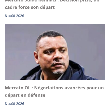
cadre force son départ
8 août 2026
Mercato OL : Négociations avancées pour un
départ en défense
8 août 2026