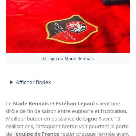
© Logo du Stade Rennais
Afficher l’index
Le
Stade Rennais
et
Estéban Lepaul
vivent une
drôle de fin de saison entre euphorie et frustration.
Meilleur buteur en puissance de
Ligue 1
avec 19
réalisations, l’attaquant breton voit pourtant la porte
de l’
équipe de France
rester presque fermée avant