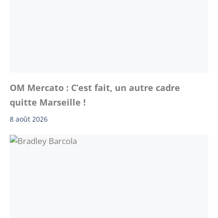
OM Mercato : C’est fait, un autre cadre
quitte Marseille !
8 août 2026