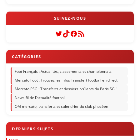
Twitter
TikTok
Facebook
Flux RSS
Foot Français : Actualités, classements et championnats
Mercato Foot : Trouvez les infos Transfert football en direct
Mercato PSG : Transferts et dossiers brûlants du Paris SG !
News-fil de l’actualité football
OM mercato, transferts et calendrier du club phocéen