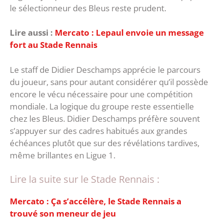
le sélectionneur des Bleus reste prudent.
Lire aussi :
‎Mercato : Lepaul envoie un message
fort au Stade Rennais
Le staff de Didier Deschamps apprécie le parcours
du joueur, sans pour autant considérer qu’il possède
encore le vécu nécessaire pour une compétition
mondiale. ‎La logique du groupe reste essentielle
chez les Bleus. Didier Deschamps préfère souvent
s’appuyer sur des cadres habitués aux grandes
échéances plutôt que sur des révélations tardives,
même brillantes en Ligue 1.
Lire la suite sur le Stade Rennais :
Mercato : Ça s’accélère, le Stade Rennais a
trouvé son meneur de jeu