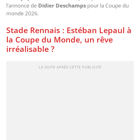
l’annonce de
Didier Deschamps
pour la Coupe du
monde 2026.
Stade Rennais : Estéban Lepaul à
la Coupe du Monde, un rêve
irréalisable ?
LA SUITE APRÈS CETTE PUBLICITÉ