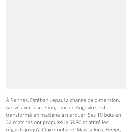
‎À Rennes, Estéban Lepaul a changé de dimension.
Arrivé avec discrétion, l’ancien Angevin s’est
transformé en machine à marquer. Ses 19 buts en
32 matches ont propulsé le SRFC et attiré les
regards jusqu’à Clairefontaine.‎ Mais selon
L’Équipe
,