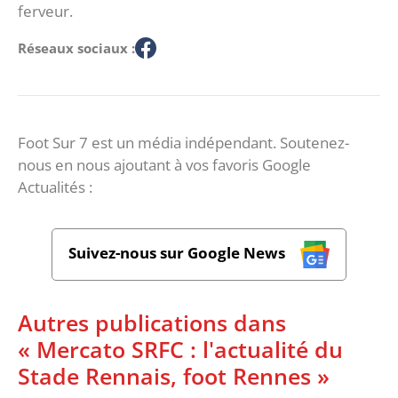
ferveur.
Réseaux sociaux :
Foot Sur 7 est un média indépendant. Soutenez-
nous en nous ajoutant à vos favoris Google
Actualités :
Suivez-nous sur Google News
Autres publications dans
« Mercato SRFC : l'actualité du
Stade Rennais, foot Rennes »