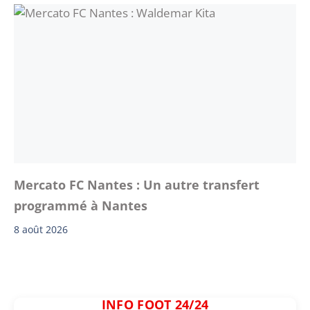
Mercato FC Nantes : Un autre transfert
programmé à Nantes
8 août 2026
INFO FOOT 24/24