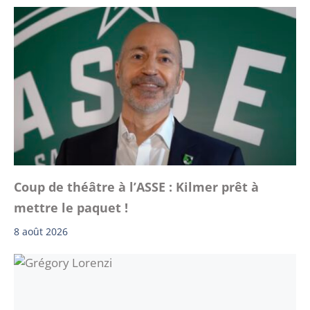
Coup de théâtre à l’ASSE : Kilmer prêt à
mettre le paquet !
8 août 2026