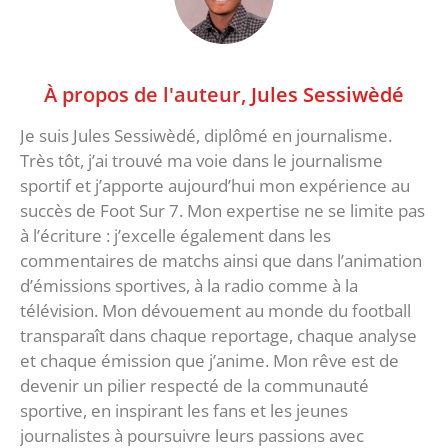
À propos de l'auteur,
Jules Sessiwèdé
Je suis Jules Sessiwèdé, diplômé en journalisme.
Très tôt, j’ai trouvé ma voie dans le journalisme
sportif et j’apporte aujourd’hui mon expérience au
succès de Foot Sur 7. Mon expertise ne se limite pas
à l’écriture : j’excelle également dans les
commentaires de matchs ainsi que dans l’animation
d’émissions sportives, à la radio comme à la
télévision. Mon dévouement au monde du football
transparaît dans chaque reportage, chaque analyse
et chaque émission que j’anime. Mon rêve est de
devenir un pilier respecté de la communauté
sportive, en inspirant les fans et les jeunes
journalistes à poursuivre leurs passions avec