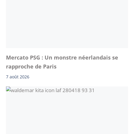
Mercato PSG : Un monstre néerlandais se
rapproche de Paris
7 août 2026