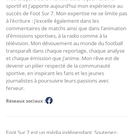
sportif et j’apporte aujourd’hui mon expérience au
succès de Foot Sur 7. Mon expertise ne se limite pas
à l’écriture : j’excelle également dans les
commentaires de matchs ainsi que dans l’animation
d’émissions sportives, à la radio comme à la
télévision. Mon dévouement au monde du football
transparaît dans chaque reportage, chaque analyse
et chaque émission que j’anime. Mon rêve est de
devenir un pilier respecté de la communauté
sportive, en inspirant les fans et les jeunes
journalistes à poursuivre leurs passions avec
ferveur.
Réseaux sociaux :
Foot Sur 7 est un média indépendant. Soutenez-