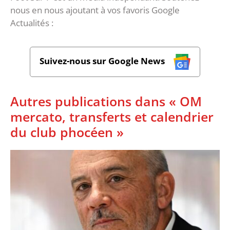
nous en nous ajoutant à vos favoris Google
Actualités :
Suivez-nous sur Google News
Autres publications dans « OM
mercato, transferts et calendrier
du club phocéen »