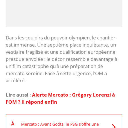
‎Dans les couloirs du pouvoir olympien, le chantier
est immense. Une septième place inquiétante, un
vestiaire fragilisé et une qualification européenne
presque envolée : le décor ressemble davantage à
un film catastrophe qu’à une préparation de
mercato sereine. ‎Face à cette urgence, l’OM a
accéléré.
Lire aussi :
‎Alerte Mercato : Grégory Lorenzi à
l’OM ? Il répond enfin
À
Mercato : Avant Godts, le PSG s’offre une