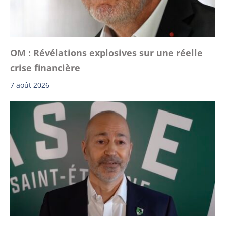
OM : Révélations explosives sur une réelle
crise financière
7 août 2026