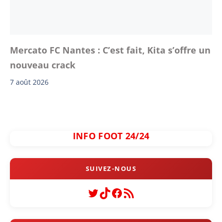
Mercato FC Nantes : C’est fait, Kita s’offre un
nouveau crack
7 août 2026
INFO FOOT 24/24
Twitter
TikTok
Facebook
Flux RSS