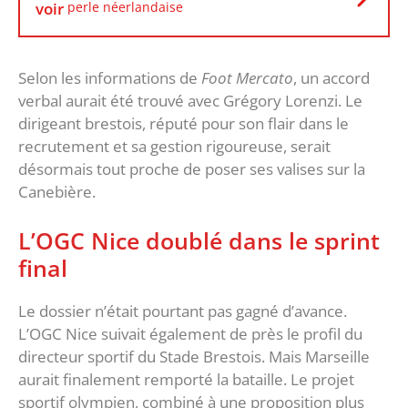
voir
perle néerlandaise
Selon les informations de
Foot Mercato
, un accord
verbal aurait été trouvé avec Grégory Lorenzi. Le
dirigeant brestois, réputé pour son flair dans le
recrutement et sa gestion rigoureuse, serait
désormais tout proche de poser ses valises sur la
Canebière.
‎L’OGC Nice doublé dans le sprint
final
‎Le dossier n’était pourtant pas gagné d’avance.
L’OGC Nice suivait également de près le profil du
directeur sportif du Stade Brestois. Mais Marseille
aurait finalement remporté la bataille. ‎Le projet
sportif olympien, combiné à une proposition plus