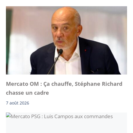
Mercato OM : Ça chauffe, Stéphane Richard
chasse un cadre
7 août 2026