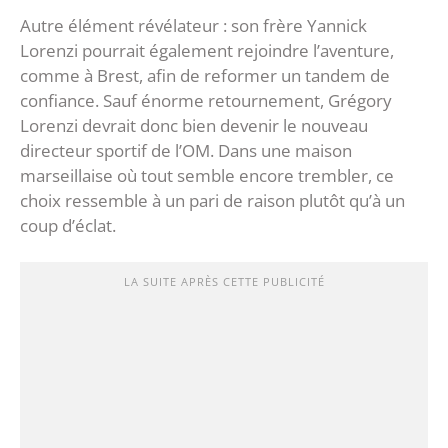
‎Autre élément révélateur : son frère Yannick
Lorenzi pourrait également rejoindre l’aventure,
comme à Brest, afin de reformer un tandem de
confiance. Sauf énorme retournement, Grégory
Lorenzi devrait donc bien devenir le nouveau
directeur sportif de l’OM. ‎Dans une maison
marseillaise où tout semble encore trembler, ce
choix ressemble à un pari de raison plutôt qu’à un
coup d’éclat.
LA SUITE APRÈS CETTE PUBLICITÉ