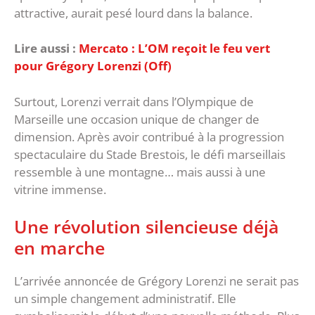
attractive, aurait pesé lourd dans la balance.
Lire aussi :
Mercato : L’OM reçoit le feu vert
pour Grégory Lorenzi (Off)
Surtout, Lorenzi verrait dans l’Olympique de
Marseille une occasion unique de changer de
dimension. Après avoir contribué à la progression
spectaculaire du Stade Brestois, le défi marseillais
ressemble à une montagne… mais aussi à une
vitrine immense.
‎Une révolution silencieuse déjà
en marche
‎L’arrivée annoncée de Grégory Lorenzi ne serait pas
un simple changement administratif. Elle