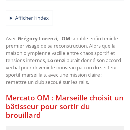
Afficher l’index
Avec
Grégory Lorenzi
, l’
OM
semble enfin tenir le
premier visage de sa reconstruction. Alors que la
maison olympienne vacille entre chaos sportif et
tensions internes,
Lorenzi
aurait donné son accord
verbal pour devenir le nouveau patron du secteur
sportif marseillais, avec une mission claire :
remettre un club secoué sur les rails.
‎Mercato OM : Marseille choisit un
bâtisseur pour sortir du
brouillard