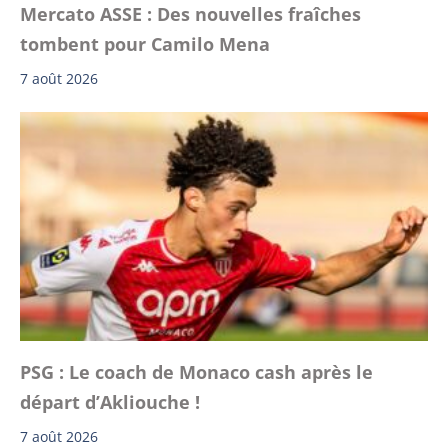
Mercato ASSE : Des nouvelles fraîches
tombent pour Camilo Mena
7 août 2026
PSG : Le coach de Monaco cash après le
départ d’Akliouche !
7 août 2026