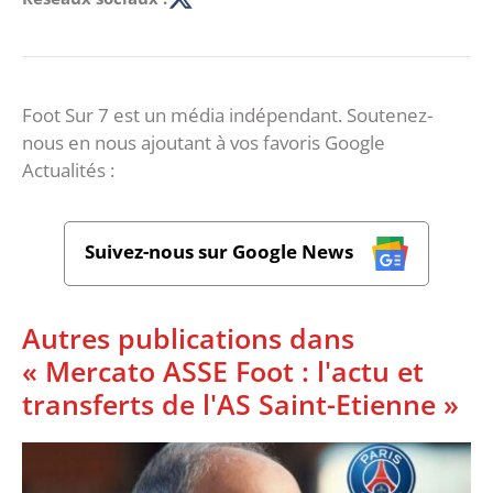
Foot Sur 7 est un média indépendant. Soutenez-
nous en nous ajoutant à vos favoris Google
Actualités :
Suivez-nous sur Google News
Autres publications dans
« Mercato ASSE Foot : l'actu et
transferts de l'AS Saint-Etienne »