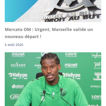
Mercato OM : Urgent, Marseille valide un
nouveau départ !
6 août 2026