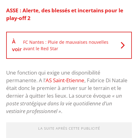
ASSE : Alerte, des blessés et incertains pour le
play-off 2
À
FC Nantes : Pluie de mauvaises nouvelles
voir
avant le Red Star
Une fonction qui exige une disponibilité
permanente. A l’
AS Saint-Etienne
, Fabrice Di Natale
était donc le premier à arriver sur le terrain et le
dernier à quitter les lieux. La source évoque
« un
poste stratégique dans la vie quotidienne d’un
vestiaire professionnel »
.
LA SUITE APRÈS CETTE PUBLICITÉ