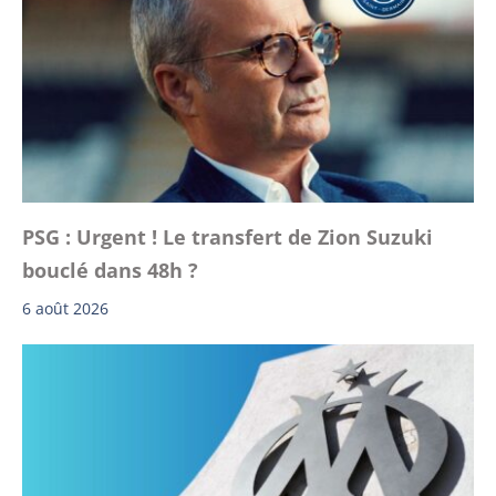
PSG : Urgent ! Le transfert de Zion Suzuki
bouclé dans 48h ?
6 août 2026