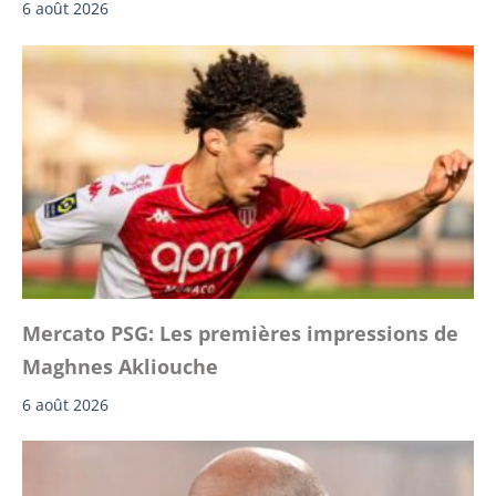
6 août 2026
Mercato PSG: Les premières impressions de
Maghnes Akliouche
6 août 2026