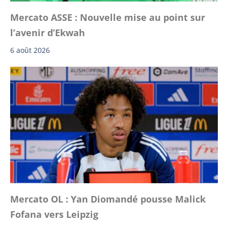
Mercato ASSE : Nouvelle mise au point sur
l’avenir d’Ekwah
6 août 2026
Mercato OL : Yan Diomandé pousse Malick
Fofana vers Leipzig