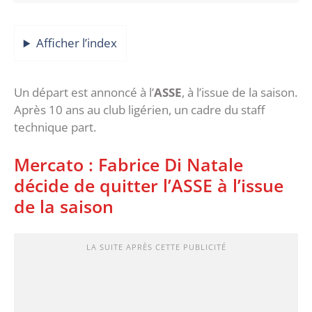
Afficher l’index
Un départ est annoncé à l’
ASSE
, à l’issue de la saison.
Après 10 ans au club ligérien, un cadre du staff
technique part.
Mercato : Fabrice Di Natale
décide de quitter l’ASSE à l’issue
de la saison
LA SUITE APRÈS CETTE PUBLICITÉ