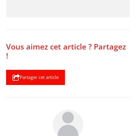
Vous aimez cet article ? Partagez
!
Partager cet article