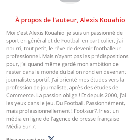
À propos de l'auteur,
Alexis Kouahio
Moi c'est Alexis Kouahio, je suis un passionné de
sport en général et de Football en particulier, j’ai
nourri, tout petit, le rêve de devenir footballeur
professionnel. Mais n’ayant pas les prédispositions
pour, j’ai quand même gardé mon ambition de
rester dans le monde du ballon rond en devenant
journaliste sportif. J’ai orienté mes études vers la
profession de journaliste, après des études de
Commerce. La passion oblige ! Et depuis 2000, j’ai
les yeux dans le jeu. Du Football. Passionnément,
mais professionnellement ! Foot-sur7.fr est un
média en ligne de l'agence de presse française
Média Sur 7.
Réseaux sociaux :