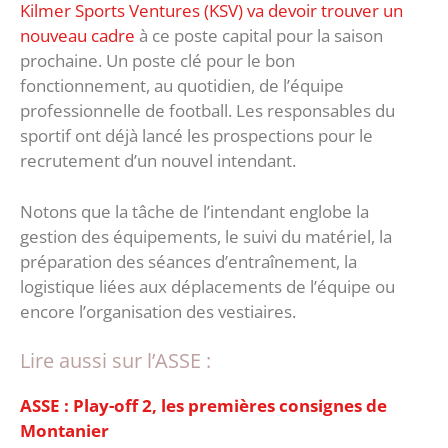
Kilmer Sports Ventures (KSV) va devoir trouver un
nouveau cadre
à ce poste capital pour la saison
prochaine. Un poste clé pour le bon
fonctionnement, au quotidien, de l’équipe
professionnelle de football. Les responsables du
sportif ont déjà lancé les prospections pour le
recrutement d’un nouvel intendant.
Notons que la tâche de l’intendant englobe la
gestion des équipements, le suivi du matériel, la
préparation des séances d’entraînement, la
logistique liées aux déplacements de l’équipe ou
encore l’organisation des vestiaires.
Lire aussi sur l’ASSE :
ASSE : Play-off 2, les premières consignes de
Montanier