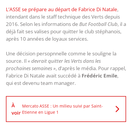
L’ASSE se prépare au départ de Fabrice Di Natale
,
intendant dans le staff technique des Verts depuis
2016. Selon les informations de
But Football Club
, il a
déjà fait ses valises pour quitter le club stéphanois,
après 10 années de loyaux services.
Une décision persopnnelle comme le souligne la
source. Il
« devrait quitter les Verts dans les
prochaines semaines »
, d’après le média. Pour rappel,
Fabrice Di Natale avait succédé à
Frédéric Emile
,
qui est devenu team manager.
À
Mercato ASSE : Un milieu suivi par Saint-
voir
Etienne en Ligue 1