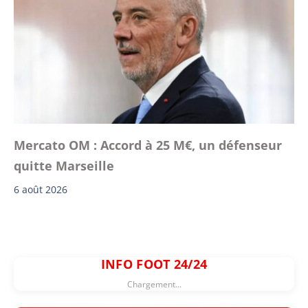
Mercato OM : Accord à 25 M€, un défenseur
quitte Marseille
6 août 2026
INFO FOOT 24/24
Chargement...