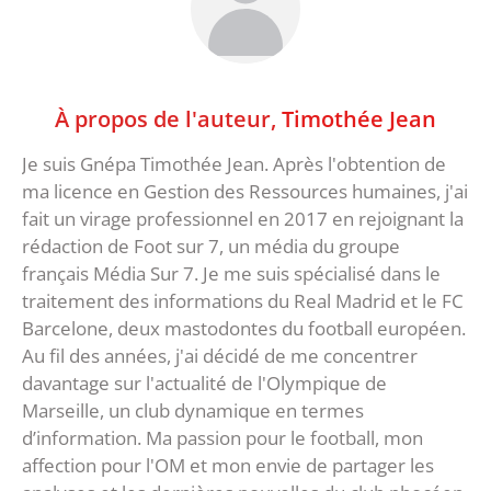
À propos de l'auteur,
Timothée Jean
Je suis Gnépa Timothée Jean. Après l'obtention de
ma licence en Gestion des Ressources humaines, j'ai
fait un virage professionnel en 2017 en rejoignant la
rédaction de Foot sur 7, un média du groupe
français Média Sur 7. Je me suis spécialisé dans le
traitement des informations du Real Madrid et le FC
Barcelone, deux mastodontes du football européen.
Au fil des années, j'ai décidé de me concentrer
davantage sur l'actualité de l'Olympique de
Marseille, un club dynamique en termes
d’information. Ma passion pour le football, mon
affection pour l'OM et mon envie de partager les