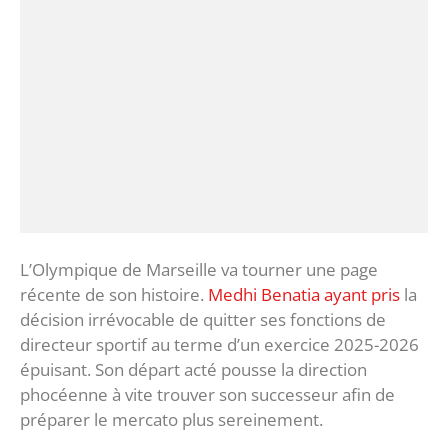
L’Olympique de Marseille va tourner une page
récente de son histoire.
Medhi Benatia ayant pris
la
décision irrévocable de quitter ses fonctions de
directeur sportif au terme d’un exercice 2025-2026
épuisant. Son départ acté pousse la direction
phocéenne à vite trouver son successeur afin de
préparer le mercato plus sereinement.