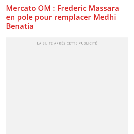
Mercato OM : Frederic Massara
en pole pour remplacer Medhi
Benatia
LA SUITE APRÈS CETTE PUBLICITÉ