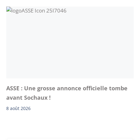
ASSE : Une grosse annonce officielle tombe
avant Sochaux !
8 août 2026