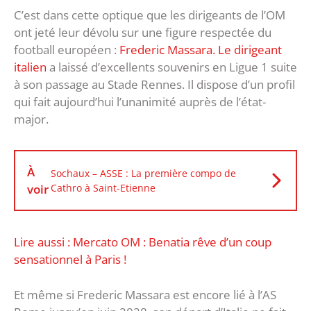
C’est dans cette optique que les dirigeants de l’OM
ont jeté leur dévolu sur une figure respectée du
football européen :
Frederic Massara. Le dirigeant
italien
a laissé d’excellents souvenirs en Ligue 1 suite
à son passage au Stade Rennes. Il dispose d’un profil
qui fait aujourd’hui l’unanimité auprès de l’état-
major.
À
Sochaux – ASSE : La première compo de
voir
Cathro à Saint-Etienne
Lire aussi : Mercato OM : Benatia rêve d’un coup
sensationnel à Paris !
Et même si Frederic Massara est encore lié à l’AS