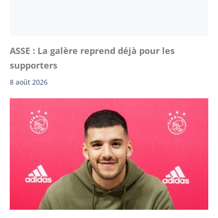
ASSE : La galère reprend déjà pour les
supporters
8 août 2026