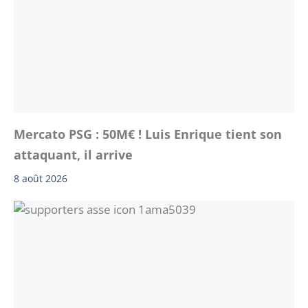
Mercato PSG : 50M€ ! Luis Enrique tient son
attaquant, il arrive
8 août 2026