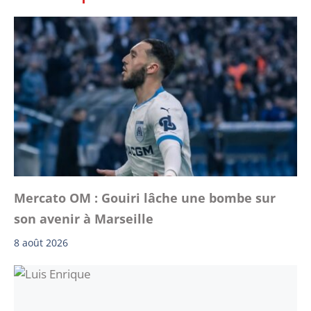
Mercato OM : Gouiri lâche une bombe sur
son avenir à Marseille
8 août 2026