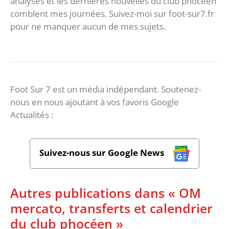
analyses et les dernières nouvelles du club phocéen
comblent mes journées. Suivez-moi sur foot-sur7.fr
pour ne manquer aucun de mes sujets.
Foot Sur 7 est un média indépendant. Soutenez-
nous en nous ajoutant à vos favoris Google
Actualités :
Suivez-nous sur Google News
Autres publications dans « OM
mercato, transferts et calendrier
du club phocéen »