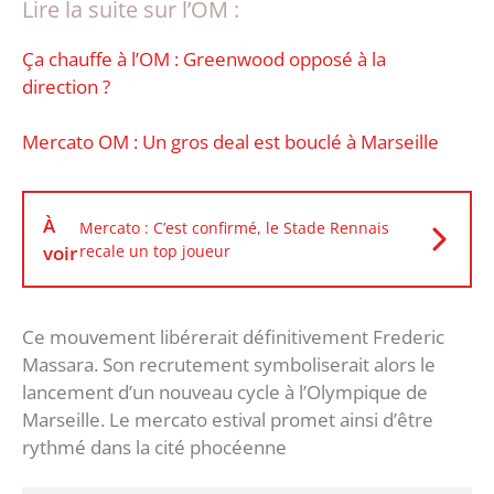
Lire la suite sur l’OM :
Ça chauffe à l’OM : Greenwood opposé à la
direction ?
Mercato OM : Un gros deal est bouclé à Marseille
À
Mercato : C’est confirmé, le Stade Rennais
voir
recale un top joueur
Ce mouvement libérerait définitivement Frederic
Massara. Son recrutement symboliserait alors le
lancement d’un nouveau cycle à l’Olympique de
Marseille. Le mercato estival promet ainsi d’être
rythmé dans la cité phocéenne