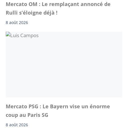
Mercato OM : Le remplaçant annoncé de
Rulli s’éloigne déjà !
8 août 2026
Mercato PSG : Le Bayern vise un énorme
coup au Paris SG
8 août 2026