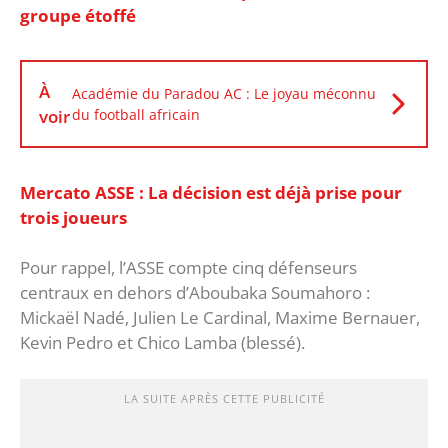
groupe étoffé
À
Académie du Paradou AC : Le joyau méconnu
voir
du football africain
Mercato ASSE : La décision est déjà prise pour
trois joueurs
Pour rappel, l’ASSE compte cinq défenseurs
centraux en dehors d’Aboubaka Soumahoro :
Mickaël Nadé, Julien Le Cardinal, Maxime Bernauer,
Kevin Pedro et Chico Lamba (blessé).
LA SUITE APRÈS CETTE PUBLICITÉ