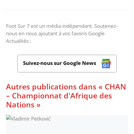
Foot Sur 7 est un média indépendant. Soutenez-
nous en nous ajoutant à vos favoris Google
Actualités :
Suivez-nous sur Google News
Autres publications dans « CHAN
– Championnat d'Afrique des
Nations »