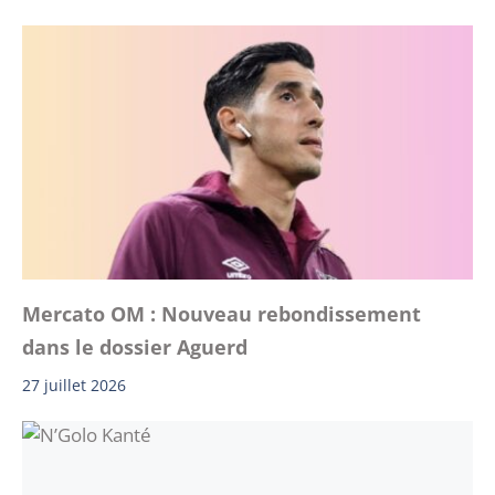
Mercato OM : Nouveau rebondissement
dans le dossier Aguerd
27 juillet 2026