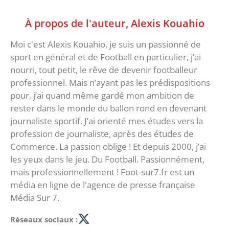
À propos de l'auteur,
Alexis Kouahio
Moi c'est Alexis Kouahio, je suis un passionné de
sport en général et de Football en particulier, j’ai
nourri, tout petit, le rêve de devenir footballeur
professionnel. Mais n’ayant pas les prédispositions
pour, j’ai quand même gardé mon ambition de
rester dans le monde du ballon rond en devenant
journaliste sportif. J’ai orienté mes études vers la
profession de journaliste, après des études de
Commerce. La passion oblige ! Et depuis 2000, j’ai
les yeux dans le jeu. Du Football. Passionnément,
mais professionnellement ! Foot-sur7.fr est un
média en ligne de l'agence de presse française
Média Sur 7.
Réseaux sociaux :