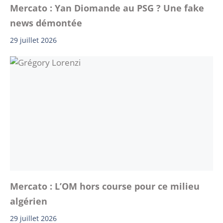
Mercato : Yan Diomande au PSG ? Une fake
news démontée
29 juillet 2026
Mercato : L’OM hors course pour ce milieu
algérien
29 juillet 2026