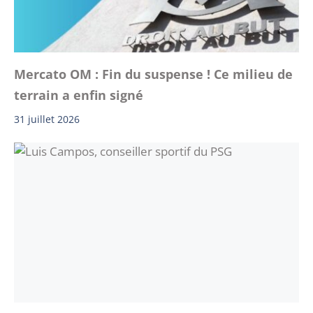
Mercato OM : Fin du suspense ! Ce milieu de
terrain a enfin signé
31 juillet 2026