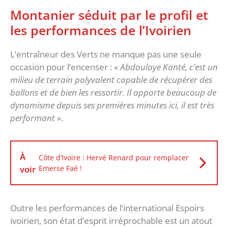
Montanier séduit par le profil et
les performances de l’Ivoirien
L’entraîneur des Verts ne manque pas une seule
occasion pour l’encenser :
« Abdoulaye Kanté, c’est un
milieu de terrain polyvalent capable de récupérer des
ballons et de bien les ressortir. Il apporte beaucoup de
dynamisme depuis ses premières minutes ici, il est très
performant »
.
À
Côte d’Ivoire : Hervé Renard pour remplacer
voir
Emerse Faé !
Outre les performances de l’international Espoirs
ivoirien, son état d’esprit irréprochable est un atout