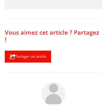
Vous aimez cet article ? Partagez
!
Partager cet article