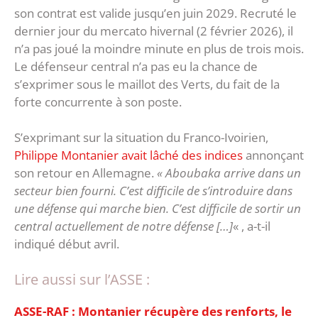
son contrat est valide jusqu’en juin 2029. Recruté le
dernier jour du mercato hivernal (2 février 2026), il
n’a pas joué la moindre minute en plus de trois mois.
Le défenseur central n’a pas eu la chance de
s’exprimer sous le maillot des Verts, du fait de la
forte concurrente à son poste.
S’exprimant sur la situation du Franco-Ivoirien,
Philippe Montanier avait lâché des indices
annonçant
son retour en Allemagne.
« Aboubaka arrive dans un
secteur bien fourni. C’est difficile de s’introduire dans
une défense qui marche bien. C’est difficile de sortir un
central actuellement de notre défense […]
« , a-t-il
indiqué début avril.
Lire aussi sur l’ASSE :
ASSE-RAF : Montanier récupère des renforts, le