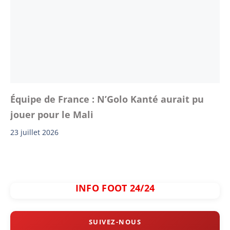
Équipe de France : N’Golo Kanté aurait pu
jouer pour le Mali
23 juillet 2026
INFO FOOT 24/24