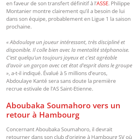
en faveur de son transfert définitif à l’
ASSE
. Philippe
Montanier montre clairement qu’il a besoin de lui
dans son équipe, probablement en Ligue 1 la saison
prochaine.
« Abdoulaye un joueur intéressant, très discipliné et
disponible. Il colle bien avec la mentalité stéphanoise.
C’est quelqu’un toujours joyeux et c’est agréable
d’avoir un garçon avec cet état d’esprit dans le groupe
»
, a-t-il indiqué. Évalué à 5 millions d’euros,
Abdoulaye Kanté sera sans doute la première
recrue estivale de l’AS Saint-Etienne.
Aboubaka Soumahoro vers un
retour à Hambourg
Concernant Aboubaka Soumahoro, il devrait
retourner dans son club d’origine à Hambourg SV où