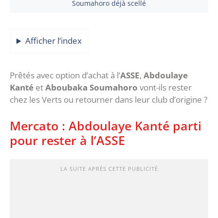
Soumahoro déjà scellé
Afficher l’index
Prêtés avec option d’achat à l’
ASSE
,
Abdoulaye
Kanté
et
Aboubaka Soumahoro
vont-ils rester
chez les Verts ou retourner dans leur club d’origine ?
Mercato : Abdoulaye Kanté parti
pour rester à l’ASSE
LA SUITE APRÈS CETTE PUBLICITÉ