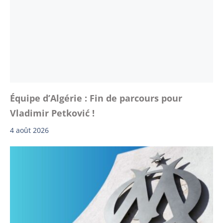
Équipe d’Algérie : Fin de parcours pour
Vladimir Petković !
4 août 2026