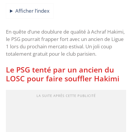
Afficher l’index
En quête d’une doublure de qualité à Achraf Hakimi,
le PSG pourrait frapper fort avec un ancien de Ligue
1 lors du prochain mercato estival. Un joli coup
totalement gratuit pour le club parisien.
Le PSG tenté par un ancien du
LOSC pour faire souffler Hakimi
LA SUITE APRÈS CETTE PUBLICITÉ