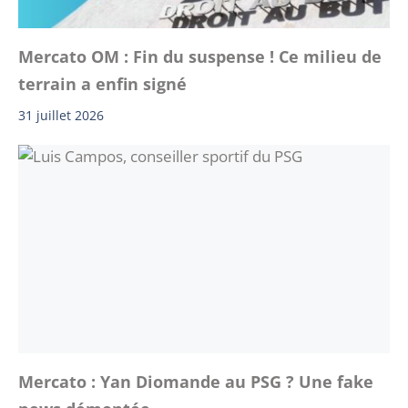
Mercato OM : Fin du suspense ! Ce milieu de
terrain a enfin signé
31 juillet 2026
Mercato : Yan Diomande au PSG ? Une fake