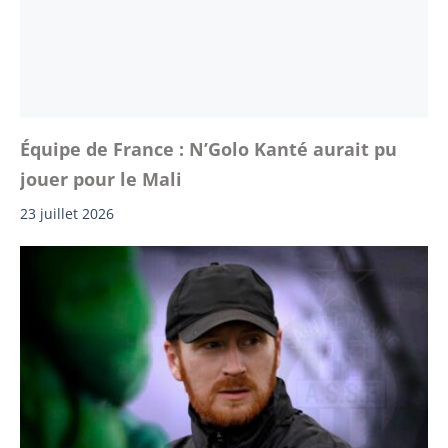
Équipe de France : N’Golo Kanté aurait pu
jouer pour le Mali
23 juillet 2026