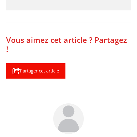
Vous aimez cet article ? Partagez
!
Partager cet article