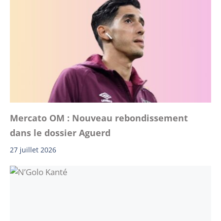
Mercato OM : Nouveau rebondissement
dans le dossier Aguerd
27 juillet 2026