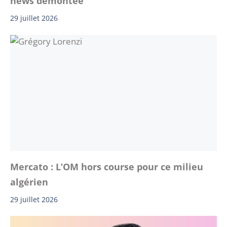
news démontée
29 juillet 2026
Mercato : L’OM hors course pour ce milieu
algérien
29 juillet 2026