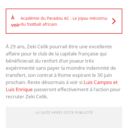
À
Académie du Paradou AC : Le joyau méconnu
voir
du football africain
À 29 ans, Zeki Celik pourrait être une excellente
affaire pour le club de la capitale française qui
bénéficierait du renfort d’un joueur très
expérimenté sans payer la moindre indemnité de
transfert, son contrat à Rome expirant le 30 juin
prochain. Reste désormais à voir si
Luis Campos et
Luis Enrique
passeront effectivement à l’action pour
recruter Zeki Celik.
LA SUITE APRÈS CETTE PUBLICITÉ