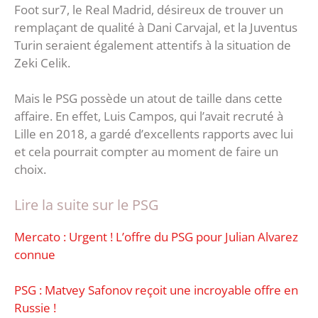
Foot sur7, le Real Madrid, désireux de trouver un
remplaçant de qualité à Dani Carvajal, et la Juventus
Turin seraient également attentifs à la situation de
Zeki Celik.
Mais le PSG possède un atout de taille dans cette
affaire. En effet, Luis Campos, qui l’avait recruté à
Lille en 2018, a gardé d’excellents rapports avec lui
et cela pourrait compter au moment de faire un
choix.
Lire la suite sur le PSG
Mercato : Urgent ! L’offre du PSG pour Julian Alvarez
connue
PSG : Matvey Safonov reçoit une incroyable offre en
Russie !