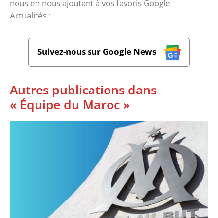
nous en nous ajoutant à vos favoris Google
Actualités :
Suivez-nous sur Google News
Autres publications dans
« Équipe du Maroc »