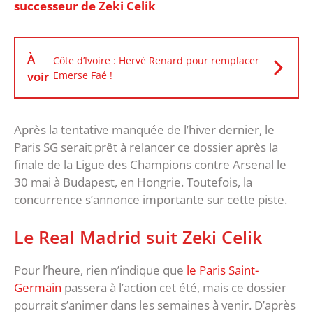
successeur de Zeki Celik
À
Côte d’Ivoire : Hervé Renard pour remplacer
voir
Emerse Faé !
Après la tentative manquée de l’hiver dernier, le
Paris SG serait prêt à relancer ce dossier après la
finale de la Ligue des Champions contre Arsenal le
30 mai à Budapest, en Hongrie. Toutefois, la
concurrence s’annonce importante sur cette piste.
Le Real Madrid suit Zeki Celik
Pour l’heure, rien n’indique que
le Paris Saint-
Germain
passera à l’action cet été, mais ce dossier
pourrait s’animer dans les semaines à venir. D’après