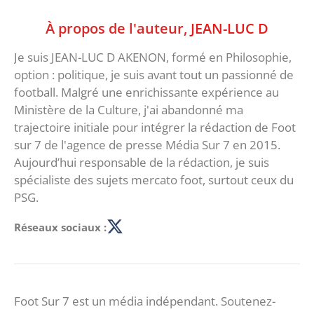
À propos de l'auteur,
JEAN-LUC D
Je suis JEAN-LUC D AKENON, formé en Philosophie,
option : politique, je suis avant tout un passionné de
football. Malgré une enrichissante expérience au
Ministère de la Culture, j'ai abandonné ma
trajectoire initiale pour intégrer la rédaction de Foot
sur 7 de l'agence de presse Média Sur 7 en 2015.
Aujourd’hui responsable de la rédaction, je suis
spécialiste des sujets mercato foot, surtout ceux du
PSG.
Réseaux sociaux :
Foot Sur 7 est un média indépendant. Soutenez-