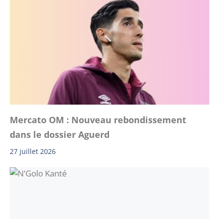
Mercato OM : Nouveau rebondissement
dans le dossier Aguerd
27 juillet 2026