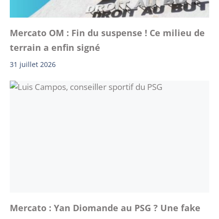
Mercato OM : Fin du suspense ! Ce milieu de
terrain a enfin signé
31 juillet 2026
Mercato : Yan Diomande au PSG ? Une fake