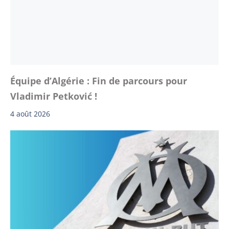
Équipe d’Algérie : Fin de parcours pour
Vladimir Petković !
4 août 2026