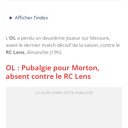
Afficher l’index
L’
OL
a perdu un deuxième joueur sur blessure,
avant le dernier match décisif de la saison, contre le
RC Lens
, dimanche (19h).
OL : Pubalgie pour Morton,
absent contre le RC Lens
LA SUITE APRÈS CETTE PUBLICITÉ