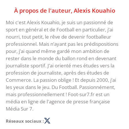
À propos de l'auteur,
Alexis Kouahio
Moi c'est Alexis Kouahio, je suis un passionné de
sport en général et de Football en particulier, j’ai
nourri, tout petit, le rêve de devenir footballeur
professionnel. Mais n’ayant pas les prédispositions
pour, j’ai quand même gardé mon ambition de
rester dans le monde du ballon rond en devenant
journaliste sportif. J’ai orienté mes études vers la
profession de journaliste, après des études de
Commerce. La passion oblige ! Et depuis 2000, j’ai
les yeux dans le jeu. Du Football. Passionnément,
mais professionnellement ! Foot-sur7.fr est un
média en ligne de l'agence de presse française
Média Sur 7.
Réseaux sociaux :