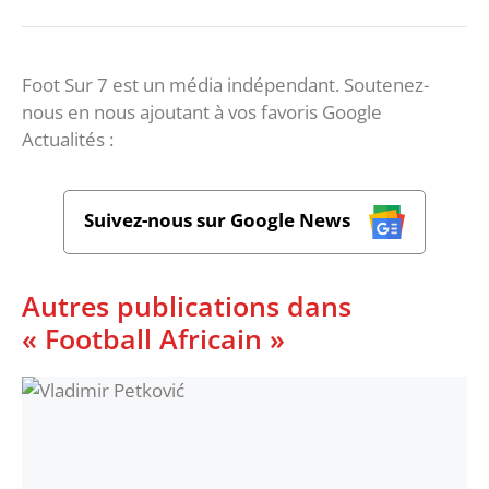
Foot Sur 7 est un média indépendant. Soutenez-
nous en nous ajoutant à vos favoris Google
Actualités :
Suivez-nous sur Google News
Autres publications dans
« Football Africain »