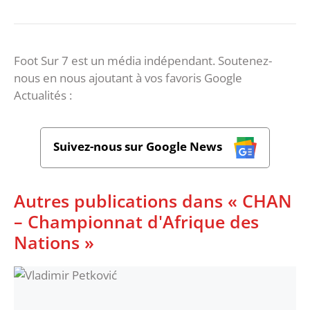
Foot Sur 7 est un média indépendant. Soutenez-
nous en nous ajoutant à vos favoris Google
Actualités :
Suivez-nous sur Google News
Autres publications dans « CHAN
– Championnat d'Afrique des
Nations »