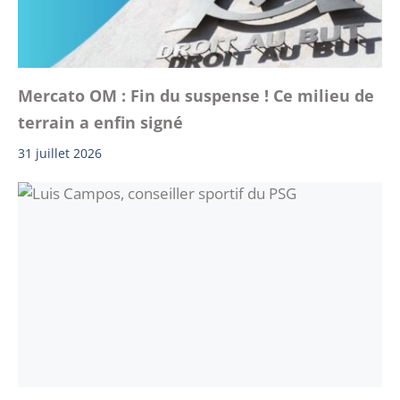
Mercato OM : Fin du suspense ! Ce milieu de
terrain a enfin signé
31 juillet 2026