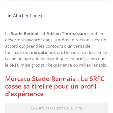
Afficher l’index
‎Le
Stade Rennai
s et
Adrien Thomasson
semblent
désormais avancer dans la même direction, avec un
accord qui prend les contours d’un véritable
tournant du
mercato
breton. Derrière ce dossier se
cache un pari autant sportif que financier, alors que
le
SRFC
mise gros sur l’expérience du milieu lensois.
‎Mercato Stade Rennais : Le SRFC
casse sa tirelire pour un profil
d’expérience
LA SUITE APRÈS CETTE PUBLICITÉ