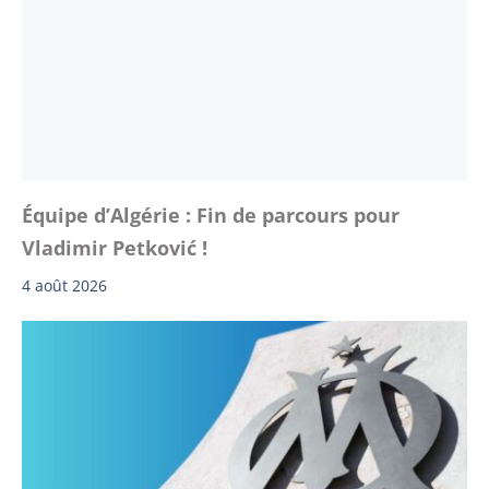
Équipe d’Algérie : Fin de parcours pour
Vladimir Petković !
4 août 2026