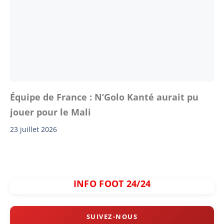
Équipe de France : N’Golo Kanté aurait pu
jouer pour le Mali
23 juillet 2026
INFO FOOT 24/24