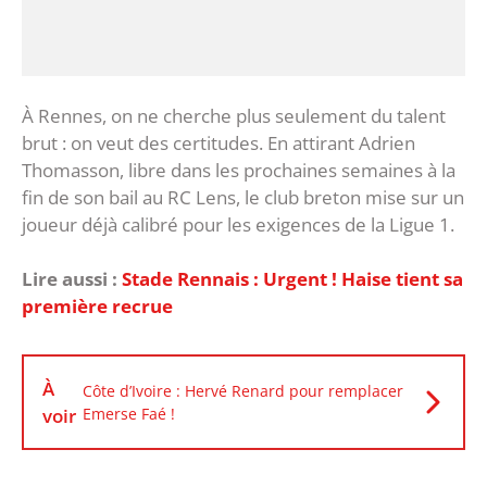
‎À Rennes, on ne cherche plus seulement du talent
brut : on veut des certitudes. En attirant Adrien
Thomasson, libre dans les prochaines semaines à la
fin de son bail au RC Lens, le club breton mise sur un
joueur déjà calibré pour les exigences de la Ligue 1.
Lire aussi :
Stade Rennais : Urgent ! Haise tient sa
première recrue
À
Côte d’Ivoire : Hervé Renard pour remplacer
voir
Emerse Faé !