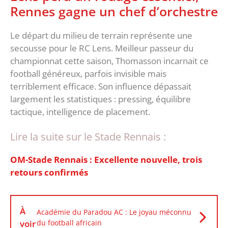
Rennes gagne un chef d’orchestre
‎Le départ du milieu de terrain représente une
secousse pour le RC Lens. Meilleur passeur du
championnat cette saison, Thomasson incarnait ce
football généreux, parfois invisible mais
terriblement efficace. Son influence dépassait
largement les statistiques : pressing, équilibre
tactique, intelligence de placement.
Lire la suite sur le Stade Rennais :
OM-Stade Rennais : Excellente nouvelle, trois
retours confirmés
À
Académie du Paradou AC : Le joyau méconnu
voir
du football africain