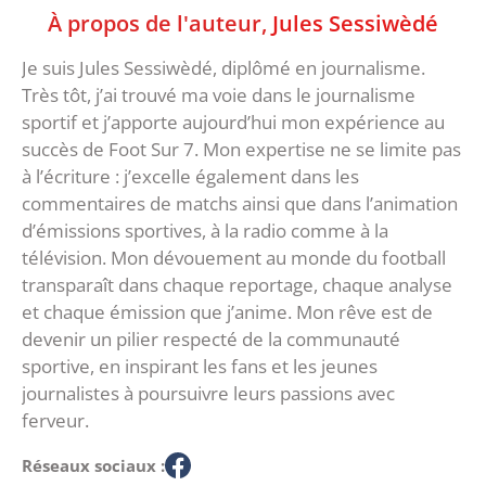
À propos de l'auteur,
Jules Sessiwèdé
Je suis Jules Sessiwèdé, diplômé en journalisme.
Très tôt, j’ai trouvé ma voie dans le journalisme
sportif et j’apporte aujourd’hui mon expérience au
succès de Foot Sur 7. Mon expertise ne se limite pas
à l’écriture : j’excelle également dans les
commentaires de matchs ainsi que dans l’animation
d’émissions sportives, à la radio comme à la
télévision. Mon dévouement au monde du football
transparaît dans chaque reportage, chaque analyse
et chaque émission que j’anime. Mon rêve est de
devenir un pilier respecté de la communauté
sportive, en inspirant les fans et les jeunes
journalistes à poursuivre leurs passions avec
ferveur.
Réseaux sociaux :