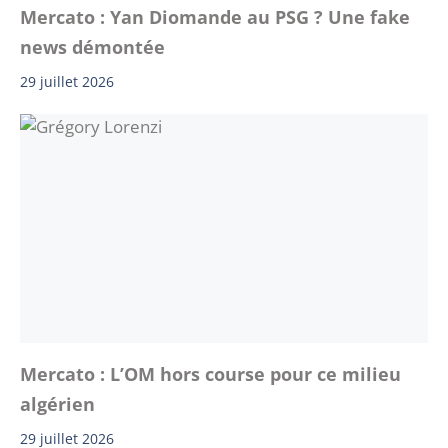
Mercato : Yan Diomande au PSG ? Une fake
news démontée
29 juillet 2026
Mercato : L’OM hors course pour ce milieu
algérien
29 juillet 2026