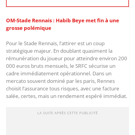
OM-Stade Rennais : Habib Beye met fin à une
grosse polémique
Pour le Stade Rennais, l’attirer est un coup
stratégique majeur. En doublant quasiment la
rémunération du joueur pour atteindre environ 200
000 euros bruts mensuels, le SRFC sécurise un
cadre immédiatement opérationnel. Dans un
mercato souvent dominé par les paris, Rennes
choisit l’assurance tous risques, avec une facture
salée, certes, mais un rendement espéré immédiat.
LA SUITE APRÈS CETTE PUBLICITÉ