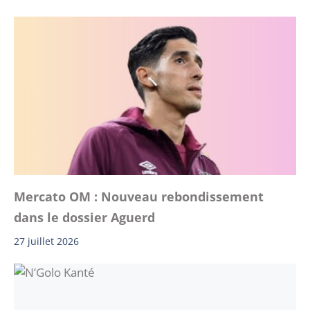
Mercato OM : Nouveau rebondissement
dans le dossier Aguerd
27 juillet 2026