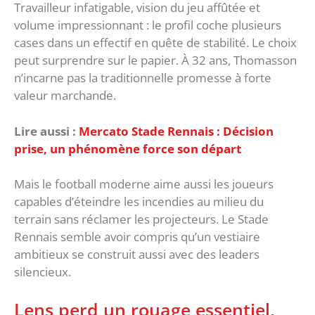
Travailleur infatigable, vision du jeu affûtée et
volume impressionnant : le profil coche plusieurs
cases dans un effectif en quête de stabilité. ‎Le choix
peut surprendre sur le papier. À 32 ans, Thomasson
n’incarne pas la traditionnelle promesse à forte
valeur marchande.
Lire aussi :
Mercato Stade Rennais : Décision
prise, un phénomène force son départ
Mais le football moderne aime aussi les joueurs
capables d’éteindre les incendies au milieu du
terrain sans réclamer les projecteurs. Le Stade
Rennais semble avoir compris qu’un vestiaire
ambitieux se construit aussi avec des leaders
silencieux.
‎Lens perd un rouage essentiel,