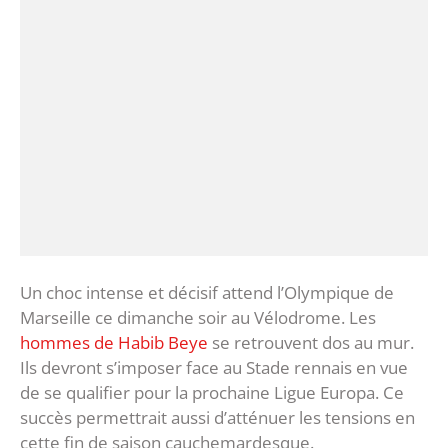
Un choc intense et décisif attend l’Olympique de
Marseille ce dimanche soir au Vélodrome. Les
hommes de Habib Beye
se retrouvent dos au mur.
Ils devront s’imposer face au Stade rennais en vue
de se qualifier pour la prochaine Ligue Europa. Ce
succès permettrait aussi d’atténuer les tensions en
cette fin de saison cauchemardesque.