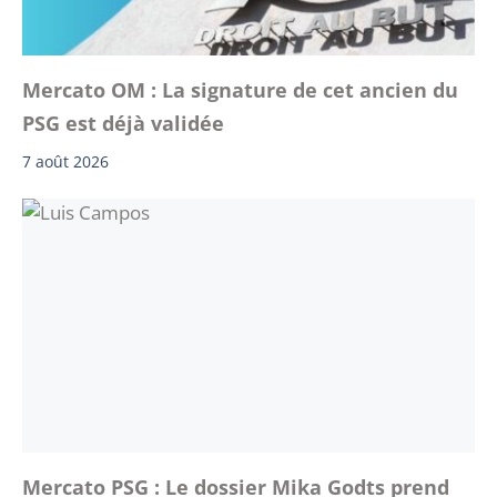
Mercato OM : La signature de cet ancien du
PSG est déjà validée
7 août 2026
Mercato PSG : Le dossier Mika Godts prend