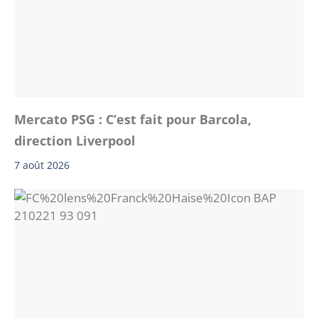
Mercato PSG : C’est fait pour Barcola,
direction Liverpool
7 août 2026