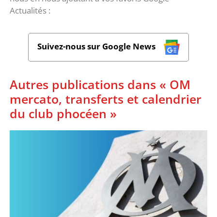
Actualités :
Suivez-nous sur Google News
Autres publications dans « OM
mercato, transferts et calendrier
du club phocéen »