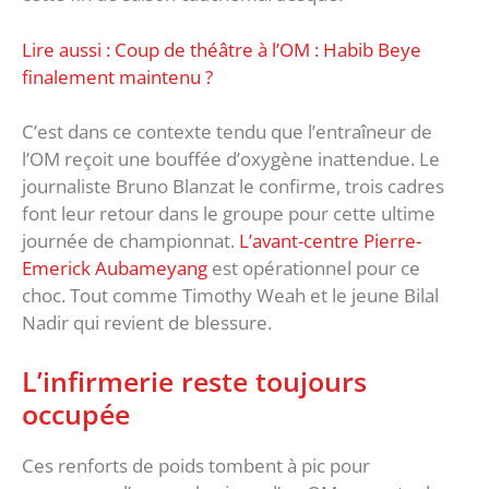
Lire aussi : Coup de théâtre à l’OM : Habib Beye
finalement maintenu ?
C’est dans ce contexte tendu que l’entraîneur de
l’OM reçoit une bouffée d’oxygène inattendue. Le
journaliste Bruno Blanzat le confirme, trois cadres
font leur retour dans le groupe pour cette ultime
journée de championnat.
L’avant-centre Pierre-
Emerick Aubameyang
est opérationnel pour ce
choc. Tout comme Timothy Weah et le jeune Bilal
Nadir qui revient de blessure.
L’infirmerie reste toujours
occupée
Ces renforts de poids tombent à pic pour