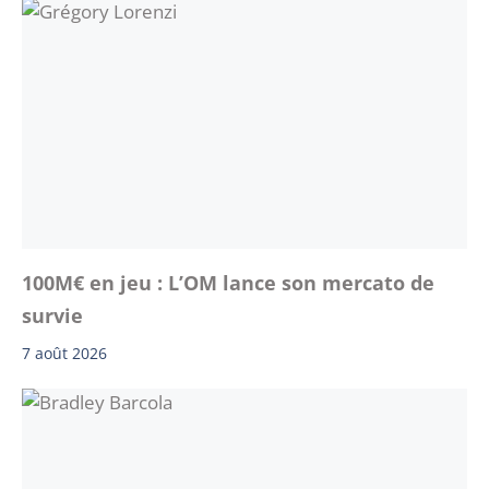
100M€ en jeu : L’OM lance son mercato de
survie
7 août 2026