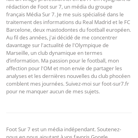
rédaction de Foot sur 7, un média du groupe
français Média Sur 7. Je me suis spécialisé dans le
traitement des informations du Real Madrid et le FC
Barcelone, deux mastodontes du football européen.
Au fil des années, j'ai décidé de me concentrer
davantage sur l'actualité de l'Olympique de
Marseille, un club dynamique en termes
d’information. Ma passion pour le football, mon
affection pour l'OM et mon envie de partager les
analyses et les dernières nouvelles du club phocéen
comblent mes journées. Suivez-moi sur foot-sur7.fr
pour ne manquer aucun de mes sujets.
Foot Sur 7 est un média indépendant. Soutenez-
nous en nous ajoutant à vos favoris Google