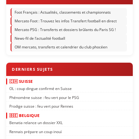
Foot Français : Actualités, classements et championnats
Mercato Foot : Trouvez les infos Transfert football en direct
Mercato PSG : Transferts et dossiers brûlants du Paris SG !
News-fil de l’actualité football
OM mercato, transferts et calendrier du club phocéen
🇨🇭 SUISSE
OL : coup dingue confirmé en Suisse
Phénomène suisse : feu vert pour le PSG
Prodige suisse : feu vert pour Rennes
🇧🇪 BELGIQUE
Benatia relance un dossier XXL
Rennais prépare un coup inouï