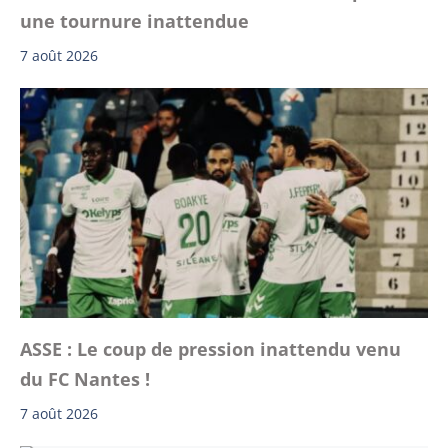
une tournure inattendue
7 août 2026
ASSE : Le coup de pression inattendu venu
du FC Nantes !
7 août 2026