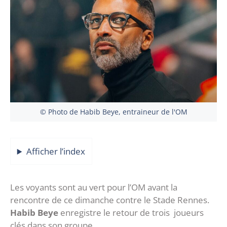
© Photo de Habib Beye, entraineur de l'OM
Afficher l’index
Les voyants sont au vert pour l’OM avant la
rencontre de ce dimanche contre le Stade Rennes.
Habib Beye
enregistre le retour de trois joueurs
clés dans son groupe.