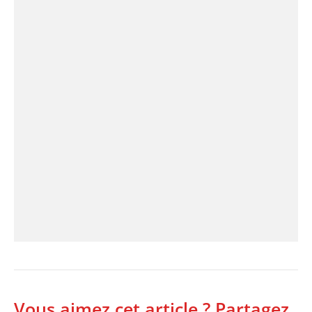
Vous aimez cet article ? Partagez