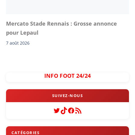
Mercato Stade Rennais : Grosse annonce
pour Lepaul
7 août 2026
INFO FOOT 24/24
Twitter
TikTok
Facebook
Flux RSS