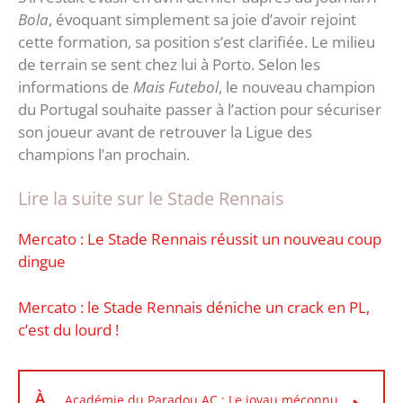
Bola
, évoquant simplement sa joie d’avoir rejoint
cette formation, sa position s’est clarifiée. Le milieu
de terrain se sent chez lui à Porto. Selon les
informations de
Mais Futebol
, le nouveau champion
du Portugal souhaite passer à l’action pour sécuriser
son joueur avant de retrouver la Ligue des
champions l’an prochain.
Lire la suite sur le Stade Rennais
Mercato : Le Stade Rennais réussit un nouveau coup
dingue
Mercato : le Stade Rennais déniche un crack en PL,
c’est du lourd !
À
Académie du Paradou AC : Le joyau méconnu