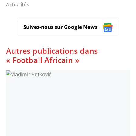
Actualités :
Suivez-nous sur Google News
Autres publications dans
« Football Africain »