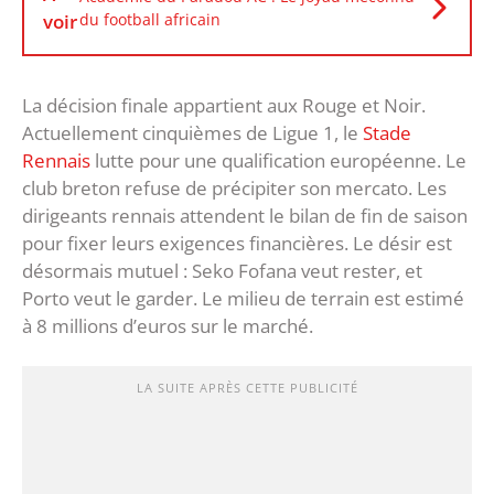
voir
du football africain
La décision finale appartient aux Rouge et Noir.
Actuellement cinquièmes de Ligue 1, le
Stade
Rennais
lutte pour une qualification européenne. Le
club breton refuse de précipiter son mercato. Les
dirigeants rennais attendent le bilan de fin de saison
pour fixer leurs exigences financières. Le désir est
désormais mutuel : Seko Fofana veut rester, et
Porto veut le garder. Le milieu de terrain est estimé
à 8 millions d’euros sur le marché.
LA SUITE APRÈS CETTE PUBLICITÉ