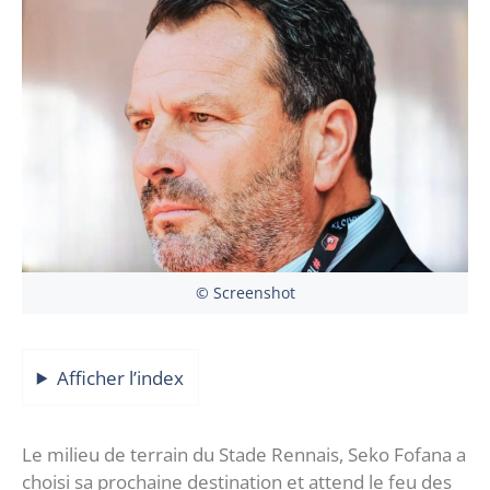
© Screenshot
Afficher l’index
Le milieu de terrain du Stade Rennais, Seko Fofana a
choisi sa prochaine destination et attend le feu des