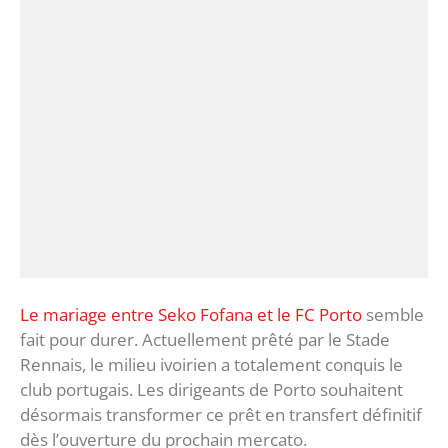
Le mariage entre Seko Fofana et le FC Porto
semble
fait pour durer. Actuellement prêté par le Stade
Rennais, le milieu ivoirien a totalement conquis le
club portugais. Les dirigeants de Porto souhaitent
désormais transformer ce prêt en transfert définitif
dès l’ouverture du prochain mercato.