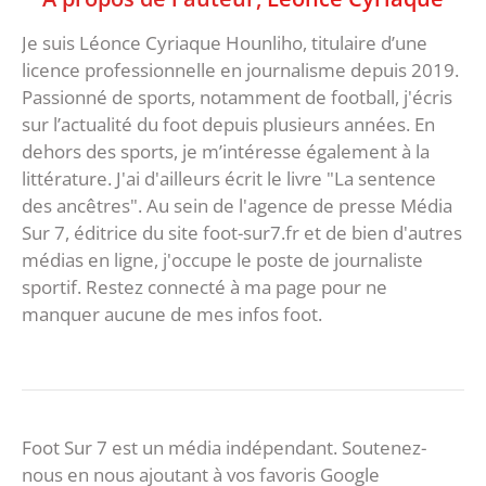
Je suis Léonce Cyriaque Hounliho, titulaire d’une
licence professionnelle en journalisme depuis 2019.
Passionné de sports, notamment de football, j'écris
sur l’actualité du foot depuis plusieurs années. En
dehors des sports, je m’intéresse également à la
littérature. J'ai d'ailleurs écrit le livre "La sentence
des ancêtres". Au sein de l'agence de presse Média
Sur 7, éditrice du site foot-sur7.fr et de bien d'autres
médias en ligne, j'occupe le poste de journaliste
sportif. Restez connecté à ma page pour ne
manquer aucune de mes infos foot.
Foot Sur 7 est un média indépendant. Soutenez-
nous en nous ajoutant à vos favoris Google