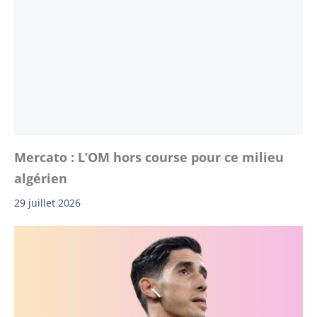
Mercato : L’OM hors course pour ce milieu
algérien
29 juillet 2026