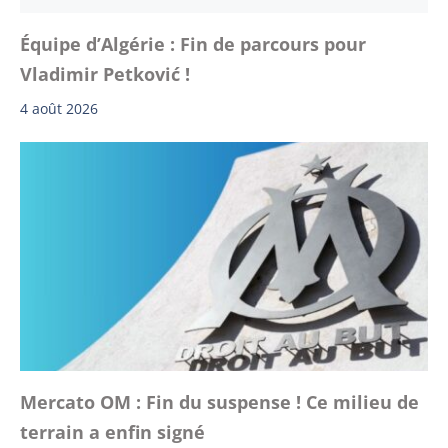
Équipe d’Algérie : Fin de parcours pour
Vladimir Petković !
4 août 2026
Mercato OM : Fin du suspense ! Ce milieu de
terrain a enfin signé