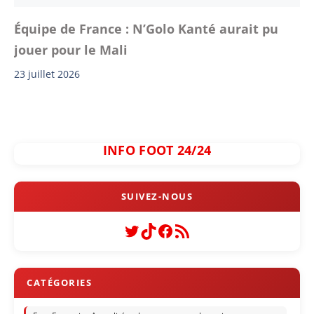
Équipe de France : N’Golo Kanté aurait pu
jouer pour le Mali
23 juillet 2026
INFO FOOT 24/24
Twitter
TikTok
Facebook
Flux RSS