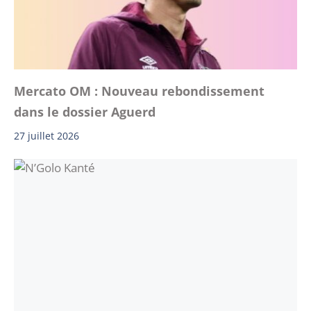
Mercato OM : Nouveau rebondissement
dans le dossier Aguerd
27 juillet 2026