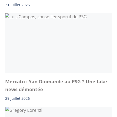
31 juillet 2026
Mercato : Yan Diomande au PSG ? Une fake
news démontée
29 juillet 2026