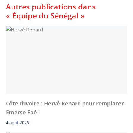
Autres publications dans
« Équipe du Sénégal »
Côte d’Ivoire : Hervé Renard pour remplacer
Emerse Faé !
4 août 2026