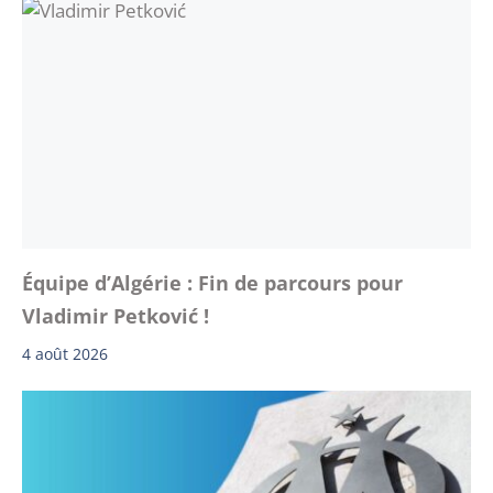
Équipe d’Algérie : Fin de parcours pour
Vladimir Petković !
4 août 2026