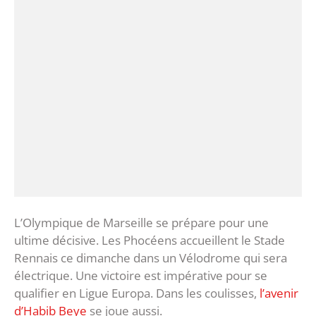
L’Olympique de Marseille se prépare pour une
ultime décisive. Les Phocéens accueillent le Stade
Rennais ce dimanche dans un Vélodrome qui sera
électrique. Une victoire est impérative pour se
qualifier en Ligue Europa. Dans les coulisses,
l’avenir
d’Habib Beye
se joue aussi.