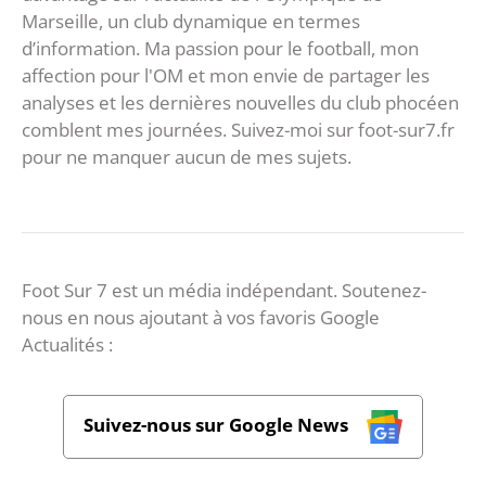
Marseille, un club dynamique en termes
d’information. Ma passion pour le football, mon
affection pour l'OM et mon envie de partager les
analyses et les dernières nouvelles du club phocéen
comblent mes journées. Suivez-moi sur foot-sur7.fr
pour ne manquer aucun de mes sujets.
Foot Sur 7 est un média indépendant. Soutenez-
nous en nous ajoutant à vos favoris Google
Actualités :
Suivez-nous sur Google News