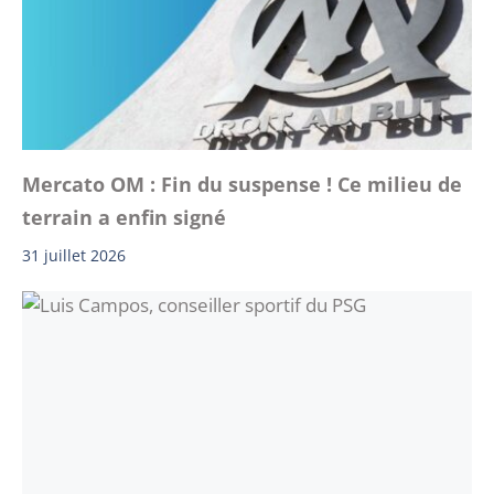
Mercato OM : Fin du suspense ! Ce milieu de
terrain a enfin signé
31 juillet 2026