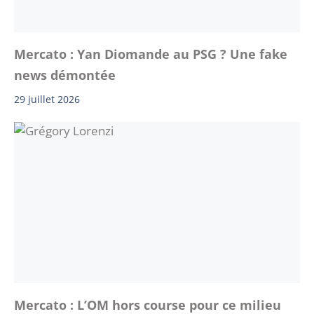
Mercato : Yan Diomande au PSG ? Une fake
news démontée
29 juillet 2026
Mercato : L’OM hors course pour ce milieu