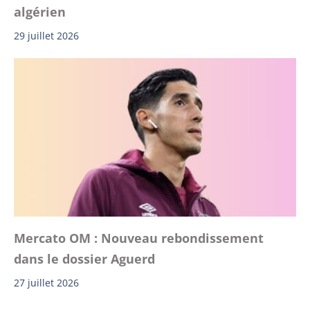
algérien
29 juillet 2026
Mercato OM : Nouveau rebondissement
dans le dossier Aguerd
27 juillet 2026