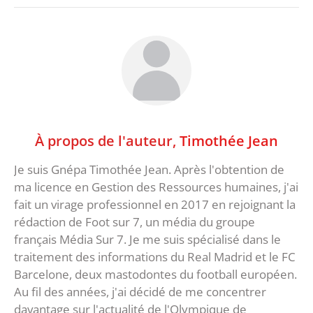
À propos de l'auteur,
Timothée Jean
Je suis Gnépa Timothée Jean. Après l'obtention de
ma licence en Gestion des Ressources humaines, j'ai
fait un virage professionnel en 2017 en rejoignant la
rédaction de Foot sur 7, un média du groupe
français Média Sur 7. Je me suis spécialisé dans le
traitement des informations du Real Madrid et le FC
Barcelone, deux mastodontes du football européen.
Au fil des années, j'ai décidé de me concentrer
davantage sur l'actualité de l'Olympique de