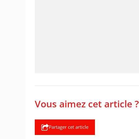
Vous aimez cet article ?
Partager cet article