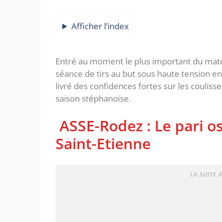
Afficher l’index
‎Entré au moment le plus important du mat
séance de tirs au but sous haute tension en
livré des confidences fortes sur les coulisse
saison stéphanoise.
‎ ASSE-Rodez : Le pari 
Saint-Etienne
LA SUITE 