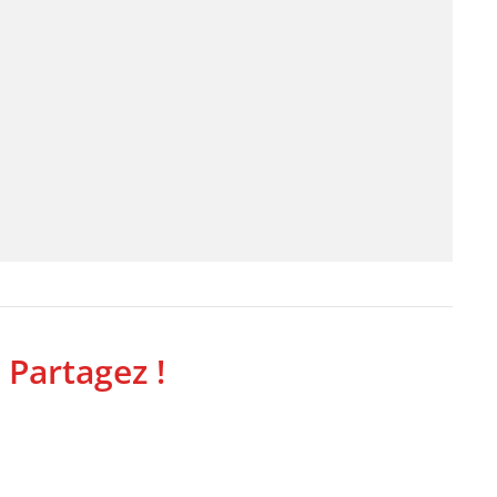
 Partagez !