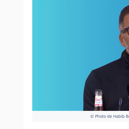
© Photo de Habib B