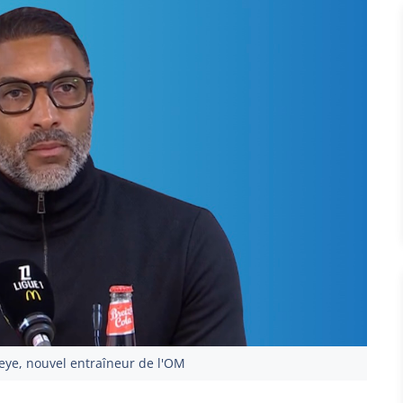
eye, nouvel entraîneur de l'OM