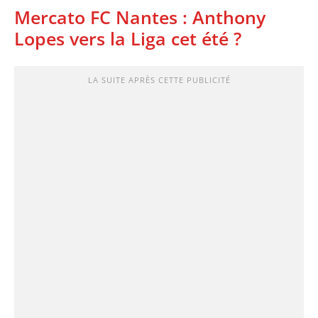
Mercato FC Nantes : Anthony
Lopes vers la Liga cet été ?
LA SUITE APRÈS CETTE PUBLICITÉ