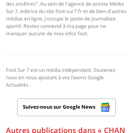
des ancêtres". Au sein de l'agence de presse Média
Sur 7, éditrice du site foot-sur7.fr et de bien d'autres
médias en ligne, j'occupe le poste de journaliste
sportif. Restez connecté à ma page pour ne
manquer aucune de mes infos foot.
Foot Sur 7 est un média indépendant. Soutenez-
nous en nous ajoutant à vos favoris Google
Actualités :
Suivez-nous sur Google News
Autres publications dans « CHAN