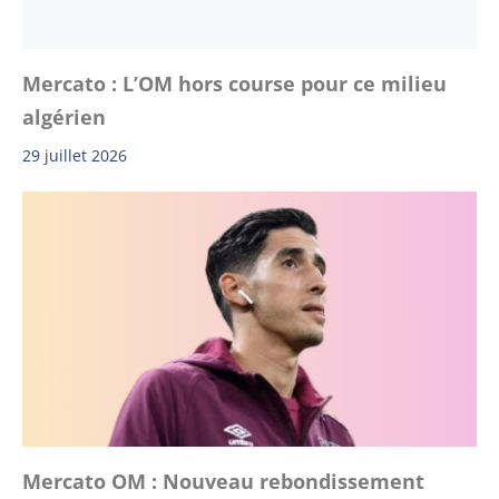
Mercato : L’OM hors course pour ce milieu
algérien
29 juillet 2026
Mercato OM : Nouveau rebondissement