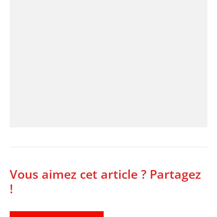
Vous aimez cet article ? Partagez
!