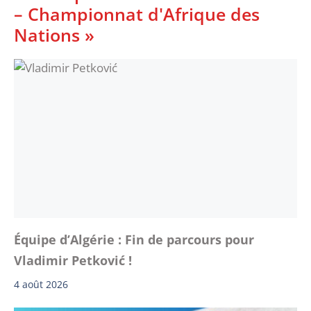
– Championnat d'Afrique des
Nations »
Équipe d’Algérie : Fin de parcours pour
Vladimir Petković !
4 août 2026