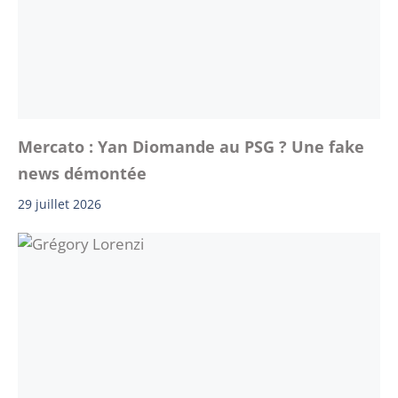
Mercato : Yan Diomande au PSG ? Une fake
news démontée
29 juillet 2026