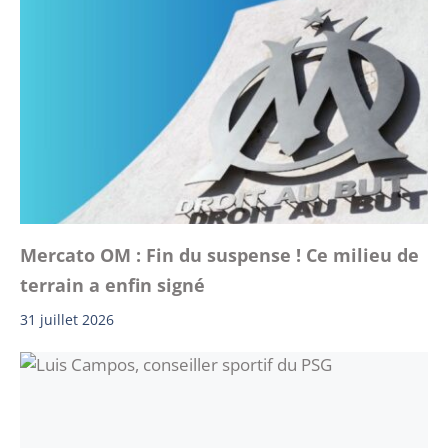
Mercato OM : Fin du suspense ! Ce milieu de
terrain a enfin signé
31 juillet 2026