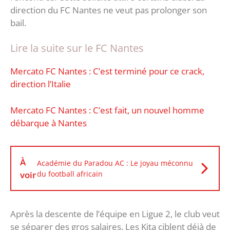
direction du FC Nantes ne veut pas prolonger son
bail.
Lire la suite sur le FC Nantes
Mercato FC Nantes : C’est terminé pour ce crack,
direction l’Italie
Mercato FC Nantes : C’est fait, un nouvel homme
débarque à Nantes
À
Académie du Paradou AC : Le joyau méconnu
voir
du football africain
Après la descente de l’équipe en Ligue 2, le club veut
se séparer des gros salaires. Les Kita ciblent déjà de