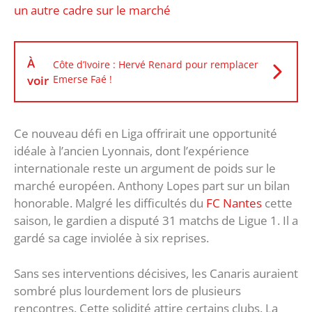
un autre cadre sur le marché
À
Côte d’Ivoire : Hervé Renard pour remplacer
voir
Emerse Faé !
Ce nouveau défi en Liga offrirait une opportunité
idéale à l’ancien Lyonnais, dont l’expérience
internationale reste un argument de poids sur le
marché européen. Anthony Lopes part sur un bilan
honorable. Malgré les difficultés du
FC Nantes
cette
saison, le gardien a disputé 31 matchs de Ligue 1. Il a
gardé sa cage inviolée à six reprises.
Sans ses interventions décisives, les Canaris auraient
sombré plus lourdement lors de plusieurs
rencontres. Cette solidité attire certains clubs. La