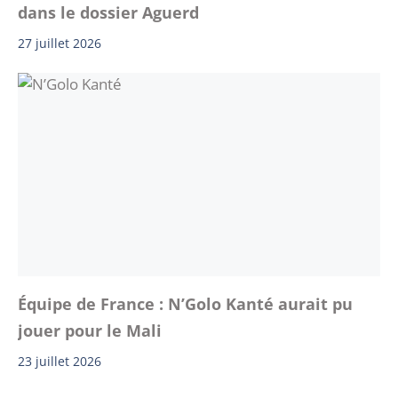
dans le dossier Aguerd
27 juillet 2026
Équipe de France : N’Golo Kanté aurait pu
jouer pour le Mali
23 juillet 2026