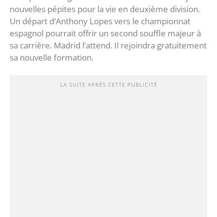
nouvelles pépites pour la vie en deuxième division.
Un départ d’Anthony Lopes vers le championnat
espagnol pourrait offrir un second souffle majeur à
sa carrière. Madrid l’attend. Il rejoindra gratuitement
sa nouvelle formation.
LA SUITE APRÈS CETTE PUBLICITÉ