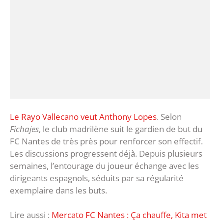
Le Rayo Vallecano veut Anthony Lopes
. Selon
Fichajes
, le club madrilène suit le gardien de but du
FC Nantes de très près pour renforcer son effectif.
Les discussions progressent déjà. Depuis plusieurs
semaines, l’entourage du joueur échange avec les
dirigeants espagnols, séduits par sa régularité
exemplaire dans les buts.
Lire aussi :
Mercato FC Nantes : Ça chauffe, Kita met