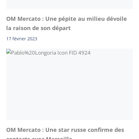
OM Mercato : Une pépite au milieu dévoile
la raison de son départ
17 février 2023
OM Mercato : Une star russe confirme des
contacts avec Marseille