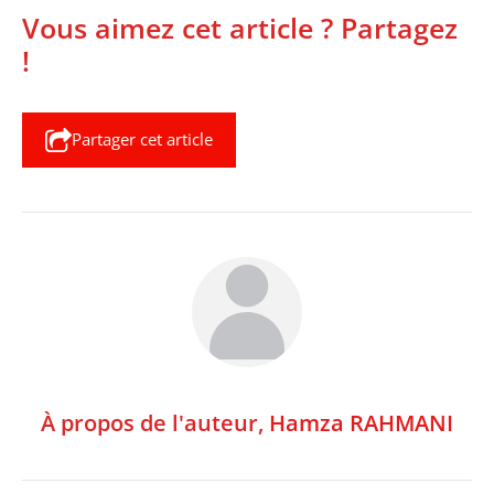
Vous aimez cet article ? Partagez
!
Partager cet article
À propos de l'auteur,
Hamza RAHMANI