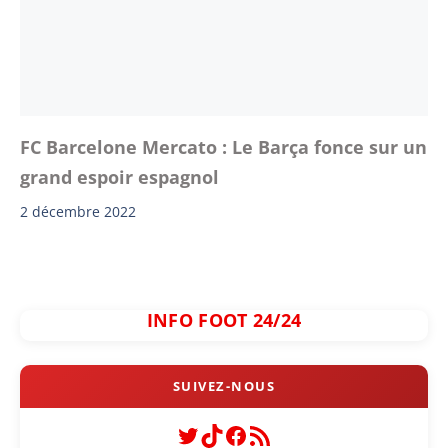
FC Barcelone Mercato : Le Barça fonce sur un
grand espoir espagnol
2 décembre 2022
INFO FOOT 24/24
Twitter
TikTok
Facebook
Flux RSS