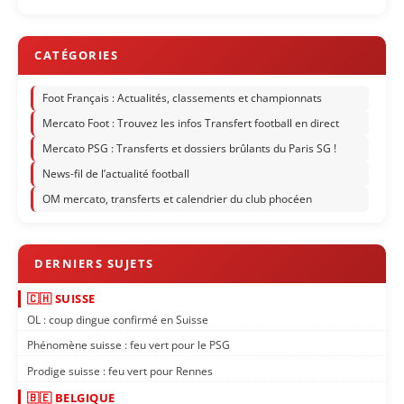
Foot Français : Actualités, classements et championnats
Mercato Foot : Trouvez les infos Transfert football en direct
Mercato PSG : Transferts et dossiers brûlants du Paris SG !
News-fil de l’actualité football
OM mercato, transferts et calendrier du club phocéen
🇨🇭 SUISSE
OL : coup dingue confirmé en Suisse
Phénomène suisse : feu vert pour le PSG
Prodige suisse : feu vert pour Rennes
🇧🇪 BELGIQUE