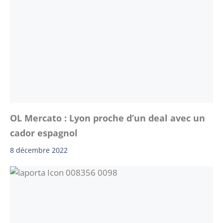
OL Mercato : Lyon proche d’un deal avec un
cador espagnol
8 décembre 2022