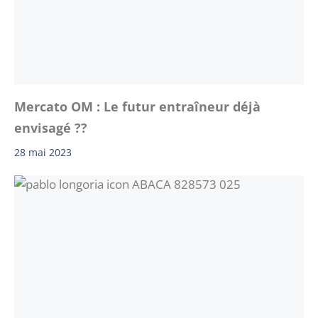
Mercato OM : Le futur entraîneur déjà
envisagé ??
28 mai 2023