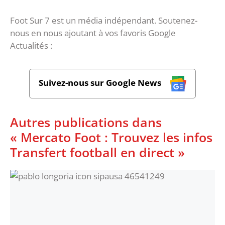
Foot Sur 7 est un média indépendant. Soutenez-
nous en nous ajoutant à vos favoris Google
Actualités :
Suivez-nous sur Google News
Autres publications dans
« Mercato Foot : Trouvez les infos
Transfert football en direct »