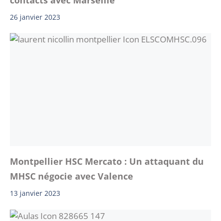
26 janvier 2023
Montpellier HSC Mercato : Un attaquant du
MHSC négocie avec Valence
13 janvier 2023