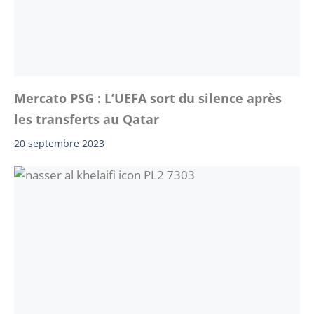
Mercato PSG : L’UEFA sort du silence après
les transferts au Qatar
20 septembre 2023