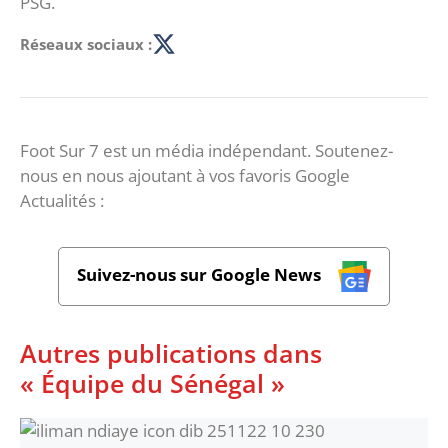
PSG.
Réseaux sociaux :
Foot Sur 7 est un média indépendant. Soutenez-
nous en nous ajoutant à vos favoris Google
Actualités :
Suivez-nous sur Google News
Autres publications dans
« Équipe du Sénégal »