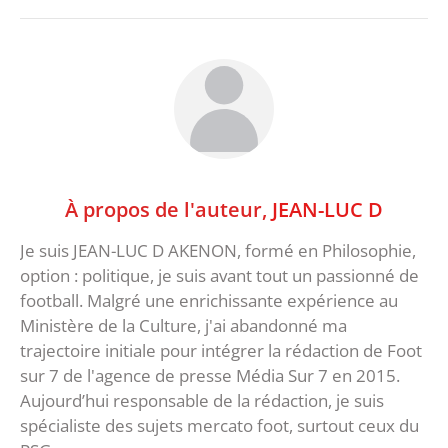
À propos de l'auteur,
JEAN-LUC D
Je suis JEAN-LUC D AKENON, formé en Philosophie,
option : politique, je suis avant tout un passionné de
football. Malgré une enrichissante expérience au
Ministère de la Culture, j'ai abandonné ma
trajectoire initiale pour intégrer la rédaction de Foot
sur 7 de l'agence de presse Média Sur 7 en 2015.
Aujourd’hui responsable de la rédaction, je suis
spécialiste des sujets mercato foot, surtout ceux du