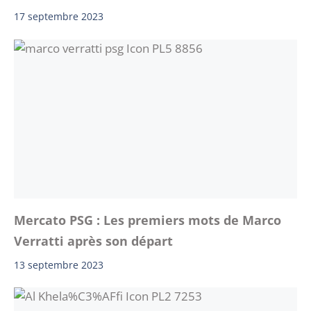
17 septembre 2023
Mercato PSG : Les premiers mots de Marco
Verratti après son départ
13 septembre 2023