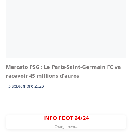
Mercato PSG : Le Paris-Saint-Germain FC va
recevoir 45 millions d’euros
13 septembre 2023
INFO FOOT 24/24
Chargement...