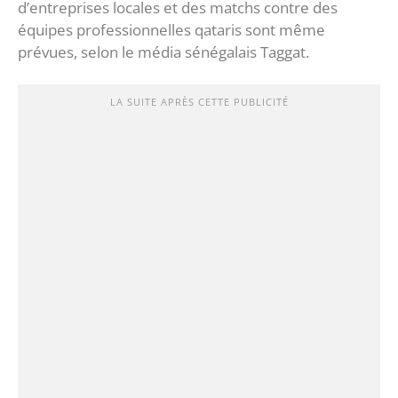
d’entreprises locales et des matchs contre des
équipes professionnelles qataris sont même
prévues, selon le média sénégalais Taggat.
LA SUITE APRÈS CETTE PUBLICITÉ