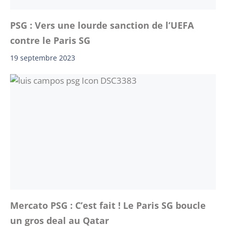
PSG : Vers une lourde sanction de l’UEFA
contre le Paris SG
19 septembre 2023
Mercato PSG : C’est fait ! Le Paris SG boucle
un gros deal au Qatar