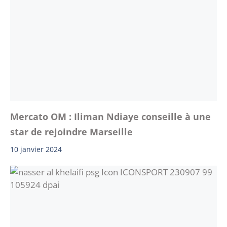
Mercato OM : Iliman Ndiaye conseille à une
star de rejoindre Marseille
10 janvier 2024