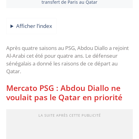
transfert de Paris au Qatar
Afficher l’index
Après quatre saisons au PSG, Abdou Diallo a rejoint
Al-Arabi cet été pour quatre ans. Le défenseur
sénégalais a donné les raisons de ce départ au
Qatar.
Mercato PSG : Abdou Diallo ne
voulait pas le Qatar en priorité
LA SUITE APRÈS CETTE PUBLICITÉ