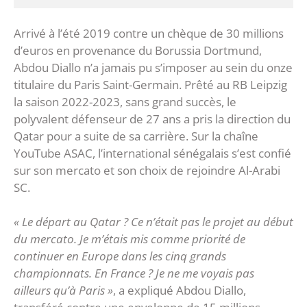
Arrivé à l’été 2019 contre un chèque de 30 millions
d’euros en provenance du Borussia Dortmund,
Abdou Diallo n’a jamais pu s’imposer au sein du onze
titulaire du Paris Saint-Germain. Prêté au RB Leipzig
la saison 2022-2023, sans grand succès, le
polyvalent défenseur de 27 ans a pris la direction du
Qatar pour a suite de sa carrière. Sur la chaîne
YouTube ASAC, l’international sénégalais s’est confié
sur son mercato et son choix de rejoindre Al-Arabi
SC.
« Le départ au Qatar ? Ce n’était pas le projet au début
du mercato. Je m’étais mis comme priorité de
continuer en Europe dans les cinq grands
championnats. En France ? Je ne me voyais pas
ailleurs qu’à Paris »
, a expliqué Abdou Diallo,