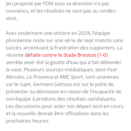
jeu proposé par l’OM sous sa direction n’a pas
convaincu, et les résultats ne sont pas au rendez-
vous.
Avec seulement une victoire en 2024, l’équipe
phocéenne reste sur une série de sept matchs sans
succès, accentuant la frustration des supporters. La
récente
défaite contre le Stade Brestois (1-0)
semble avoir été la goutte d’eau qui a fait déborder
le vase. Plusieurs sources médiatiques, dont
Foot
Mercato, La Provence et RMC Sport
, sont unanimes
sur le sujet, Gennaro Gattuso est sur le point de
présenter sa démission en raison de l’incapacité de
son équipe à produire des résultats satisfaisants.
Les discussions pour acter son départ sont en cours,
et la nouvelle devrait être officialisée dans les
prochaines heures.