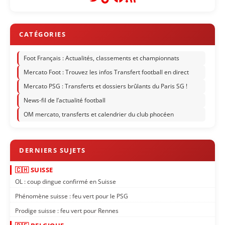
Foot Français : Actualités, classements et championnats
Mercato Foot : Trouvez les infos Transfert football en direct
Mercato PSG : Transferts et dossiers brûlants du Paris SG !
News-fil de l’actualité football
OM mercato, transferts et calendrier du club phocéen
🇨🇭 SUISSE
OL : coup dingue confirmé en Suisse
Phénomène suisse : feu vert pour le PSG
Prodige suisse : feu vert pour Rennes