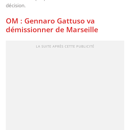
décision.
OM : Gennaro Gattuso va
démissionner de Marseille
LA SUITE APRÈS CETTE PUBLICITÉ