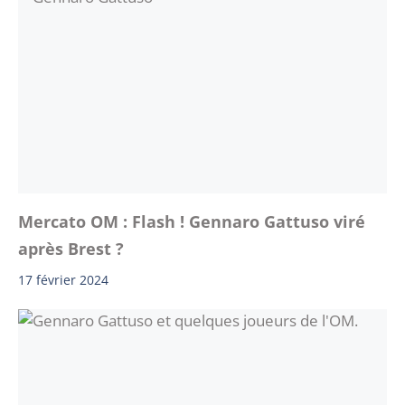
Mercato OM : Flash ! Gennaro Gattuso viré
après Brest ?
17 février 2024