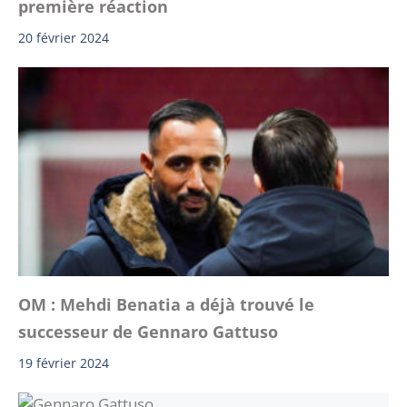
première réaction
20 février 2024
OM : Mehdi Benatia a déjà trouvé le
successeur de Gennaro Gattuso
19 février 2024