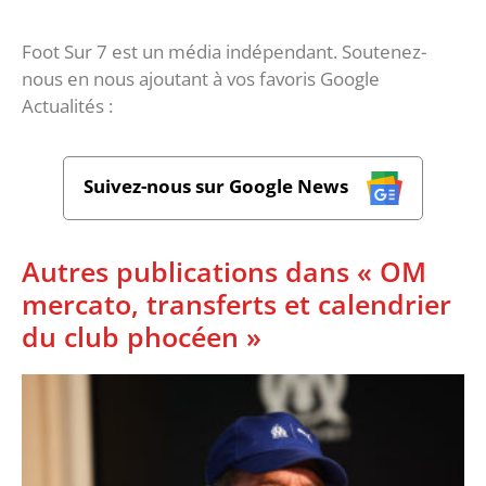
Foot Sur 7 est un média indépendant. Soutenez-
nous en nous ajoutant à vos favoris Google
Actualités :
Suivez-nous sur Google News
Autres publications dans « OM
mercato, transferts et calendrier
du club phocéen »