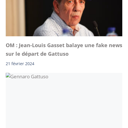
OM : Jean-Louis Gasset balaye une fake news
sur le départ de Gattuso
21 février 2024