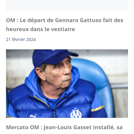
OM : Le départ de Gennaro Gattuso fait des
heureux dans le vestiaire
21 février 2024
Mercato OM : Jean-Louis Gasset installé, sa