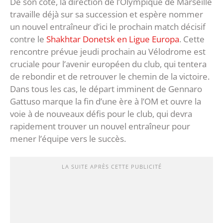
De son côté, la direction de l’Olympique de Marseille
travaille déjà sur sa succession et espère nommer
un nouvel entraîneur d’ici le prochain match décisif
contre le
Shakhtar Donetsk en Ligue Europa
. Cette
rencontre prévue jeudi prochain au Vélodrome est
cruciale pour l’avenir européen du club, qui tentera
de rebondir et de retrouver le chemin de la victoire.
Dans tous les cas, le départ imminent de Gennaro
Gattuso marque la fin d’une ère à l’OM et ouvre la
voie à de nouveaux défis pour le club, qui devra
rapidement trouver un nouvel entraîneur pour
mener l’équipe vers le succès.
LA SUITE APRÈS CETTE PUBLICITÉ