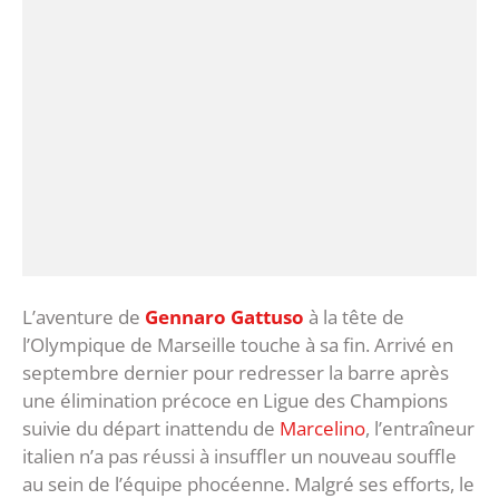
L’aventure de
Gennaro Gattuso
à la tête de
l’Olympique de Marseille touche à sa fin. Arrivé en
septembre dernier pour redresser la barre après
une élimination précoce en Ligue des Champions
suivie du départ inattendu de
Marcelino
, l’entraîneur
italien n’a pas réussi à insuffler un nouveau souffle
au sein de l’équipe phocéenne. Malgré ses efforts, le