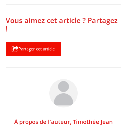
Vous aimez cet article ? Partagez
!
Partager cet article
À propos de l'auteur,
Timothée Jean