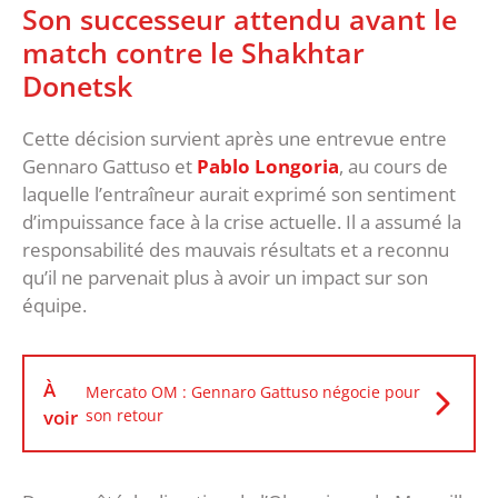
Son successeur attendu avant le
match contre le Shakhtar
Donetsk
Cette décision survient après une entrevue entre
Gennaro Gattuso et
Pablo Longoria
, au cours de
laquelle l’entraîneur aurait exprimé son sentiment
d’impuissance face à la crise actuelle. Il a assumé la
responsabilité des mauvais résultats et a reconnu
qu’il ne parvenait plus à avoir un impact sur son
équipe.
À
Mercato OM : Gennaro Gattuso négocie pour
voir
son retour