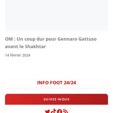
OM : Un coup dur pour Gennaro Gattuso
avant le Shakhtar
14 février 2024
INFO FOOT 24/24
Twitter
TikTok
Facebook
Flux RSS