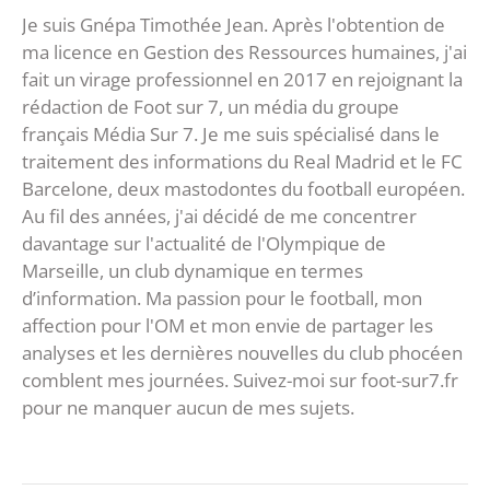
Je suis Gnépa Timothée Jean. Après l'obtention de
ma licence en Gestion des Ressources humaines, j'ai
fait un virage professionnel en 2017 en rejoignant la
rédaction de Foot sur 7, un média du groupe
français Média Sur 7. Je me suis spécialisé dans le
traitement des informations du Real Madrid et le FC
Barcelone, deux mastodontes du football européen.
Au fil des années, j'ai décidé de me concentrer
davantage sur l'actualité de l'Olympique de
Marseille, un club dynamique en termes
d’information. Ma passion pour le football, mon
affection pour l'OM et mon envie de partager les
analyses et les dernières nouvelles du club phocéen
comblent mes journées. Suivez-moi sur foot-sur7.fr
pour ne manquer aucun de mes sujets.