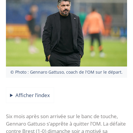
© Photo : Gennaro Gattuso, coach de l'OM sur le départ.
Afficher l’index
Six mois après son arrivée sur le banc de touche,
Gennaro Gattuso s’apprête à quitter l’OM. La défaite
contre Brest (1-0) dimanche soir a motivé sa