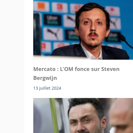
Mercato : L’OM fonce sur Steven
Bergwijn
13 juillet 2024