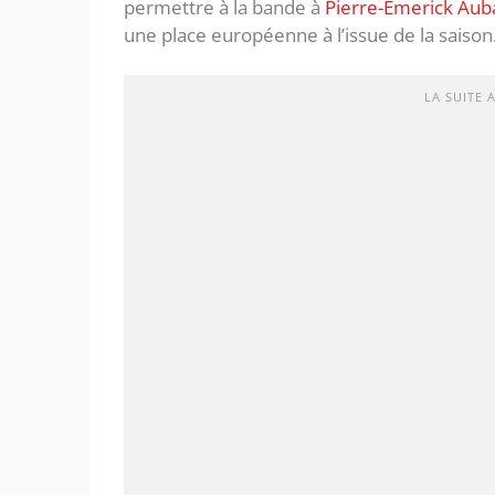
permettre à la bande à
Pierre-Emerick Au
une place européenne à l’issue de la saison
LA SUITE 