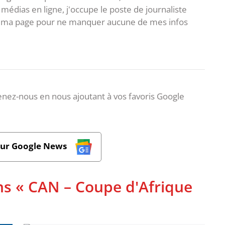
 médias en ligne, j'occupe le poste de journaliste
 à ma page pour ne manquer aucune de mes infos
nez-nous en nous ajoutant à vos favoris Google
sur Google News
ns « CAN – Coupe d'Afrique