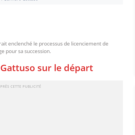
urait enclenché le processus de licenciement de
ge pour sa succession.
Gattuso sur le départ
APRÈS CETTE PUBLICITÉ