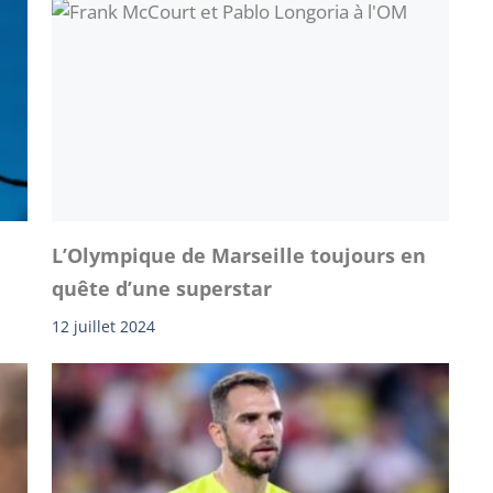
L’Olympique de Marseille toujours en
quête d’une superstar
12 juillet 2024