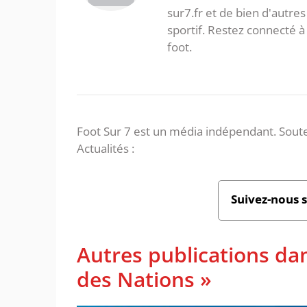
sur7.fr et de bien d'autres
sportif. Restez connecté
foot.
Foot Sur 7 est un média indépendant. Soute
Actualités :
Suivez-nous 
Autres publications da
des Nations »