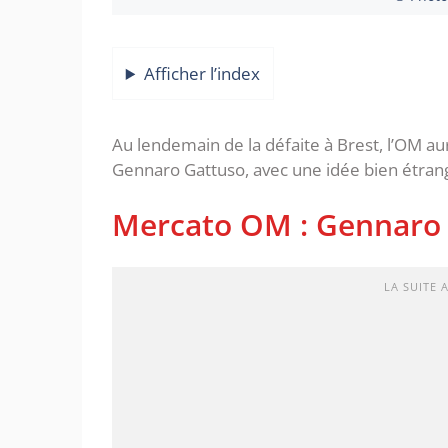
Afficher l’index
Au lendemain de la défaite à Brest, l’OM a
Gennaro Gattuso, avec une idée bien étran
Mercato OM : Gennaro 
LA SUITE 