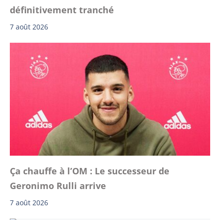
définitivement tranché
7 août 2026
Ça chauffe à l’OM : Le successeur de
Geronimo Rulli arrive
7 août 2026