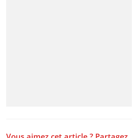
Vous aimez cet article ? Partagez