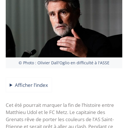
© Photo : Olivier Dall'Oglio en difficulté à l'ASSE
Afficher l’index
Cet été pourrait marquer la fin de l’histoire entre
Matthieu Udol et le FC Metz. Le capitaine des
Grenats rêve de porter les couleurs de l’AS Saint-
Etienne et serait prêt à aller au clash. Pendant ce