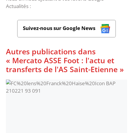
Actualités :
Suivez-nous sur Google News
Autres publications dans
« Mercato ASSE Foot : l'actu et
transferts de l'AS Saint-Etienne »