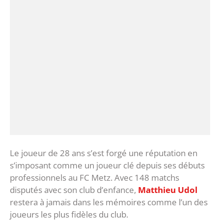
Le joueur de 28 ans s’est forgé une réputation en
s’imposant comme un joueur clé depuis ses débuts
professionnels au FC Metz. Avec 148 matchs
disputés avec son club d’enfance,
Matthieu Udol
restera à jamais dans les mémoires comme l’un des
joueurs les plus fidèles du club.