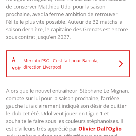
de conserver Matthieu Udol pour la saison
prochaine, avec la ferme ambition de retrouver
l’élite le plus vite possible. Auteur de 32 matchs la
saison dernière, le capitaine des Grenats est encore
sous contrat jusqu’en 2027.
À
Mercato PSG : C’est fait pour Barcola,
voir
direction Liverpool
Alors que le nouvel entraîneur, Stéphane Le Mignan,
compte sur lui pour la saison prochaine, l’arrière
gauche lui a clairement indiqué son désir de quitter
le club cet été. Udol veut jouer en Ligue 1 et
souhaite le faire sous les couleurs stéphanoises. Il
est d’ailleurs très apprécié par
Olivier Dall’Oglio