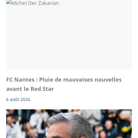
FC Nantes : Pluie de mauvaises nouvelles
avant le Red Star
6 août 2026