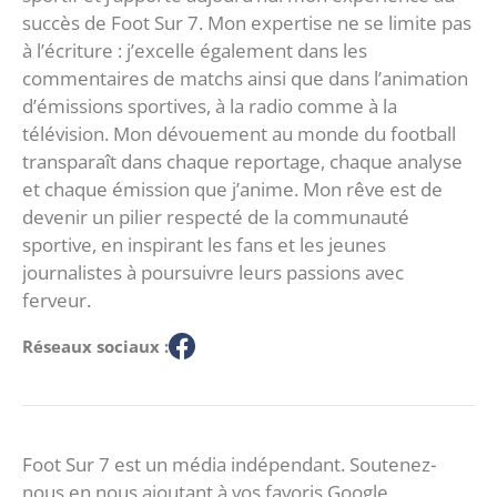
succès de Foot Sur 7. Mon expertise ne se limite pas
à l’écriture : j’excelle également dans les
commentaires de matchs ainsi que dans l’animation
d’émissions sportives, à la radio comme à la
télévision. Mon dévouement au monde du football
transparaît dans chaque reportage, chaque analyse
et chaque émission que j’anime. Mon rêve est de
devenir un pilier respecté de la communauté
sportive, en inspirant les fans et les jeunes
journalistes à poursuivre leurs passions avec
ferveur.
Réseaux sociaux :
Foot Sur 7 est un média indépendant. Soutenez-
nous en nous ajoutant à vos favoris Google