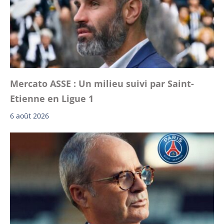
Mercato ASSE : Un milieu suivi par Saint-
Etienne en Ligue 1
6 août 2026