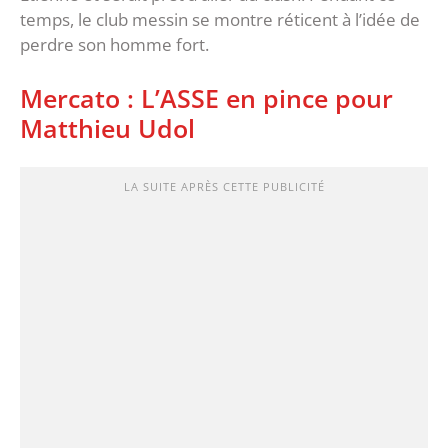
temps, le club messin se montre réticent à l’idée de
perdre son homme fort.
Mercato : L’ASSE en pince pour
Matthieu Udol
LA SUITE APRÈS CETTE PUBLICITÉ