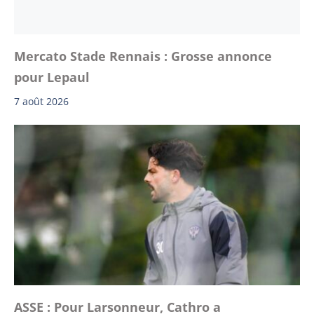
Mercato Stade Rennais : Grosse annonce
pour Lepaul
7 août 2026
ASSE : Pour Larsonneur, Cathro a