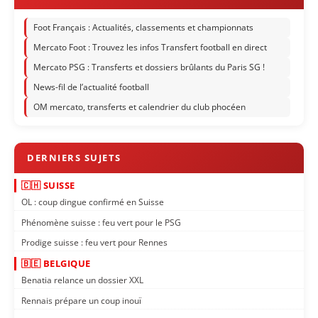
Foot Français : Actualités, classements et championnats
Mercato Foot : Trouvez les infos Transfert football en direct
Mercato PSG : Transferts et dossiers brûlants du Paris SG !
News-fil de l’actualité football
OM mercato, transferts et calendrier du club phocéen
🇨🇭 SUISSE
OL : coup dingue confirmé en Suisse
Phénomène suisse : feu vert pour le PSG
Prodige suisse : feu vert pour Rennes
🇧🇪 BELGIQUE
Benatia relance un dossier XXL
Rennais prépare un coup inouï