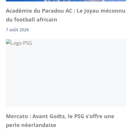
Académie du Paradou AC : Le joyau méconnu
du football africain
7 août 2026
Mercato : Avant Godts, le PSG s’offre une
perle néerlandaise