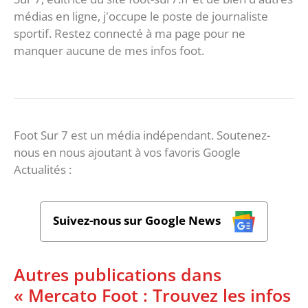
médias en ligne, j'occupe le poste de journaliste
sportif. Restez connecté à ma page pour ne
manquer aucune de mes infos foot.
Foot Sur 7 est un média indépendant. Soutenez-
nous en nous ajoutant à vos favoris Google
Actualités :
Suivez-nous sur Google News
Autres publications dans
« Mercato Foot : Trouvez les infos