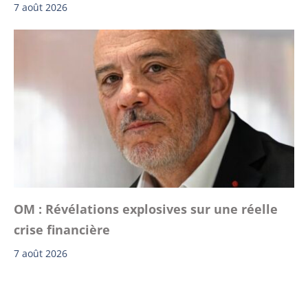
7 août 2026
OM : Révélations explosives sur une réelle
crise financière
7 août 2026