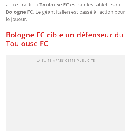
autre crack du
Toulouse FC
est sur les tablettes du
Bologne FC
. Le géant italien est passé à l’action pour
le joueur.
Bologne FC cible un défenseur du
Toulouse FC
LA SUITE APRÈS CETTE PUBLICITÉ