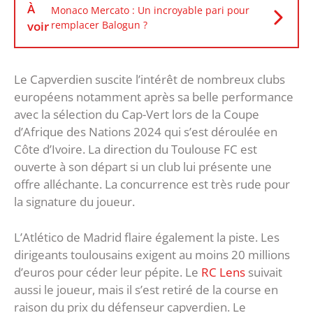
À
Monaco Mercato : Un incroyable pari pour
voir
remplacer Balogun ?
Le Capverdien suscite l’intérêt de nombreux clubs
européens notamment après sa belle performance
avec la sélection du Cap-Vert lors de la Coupe
d’Afrique des Nations 2024 qui s’est déroulée en
Côte d’Ivoire. La direction du Toulouse FC est
ouverte à son départ si un club lui présente une
offre alléchante. La concurrence est très rude pour
la signature du joueur.
L’Atlético de Madrid flaire également la piste. Les
dirigeants toulousains exigent au moins 20 millions
d’euros pour céder leur pépite. Le
RC Lens
suivait
aussi le joueur, mais il s’est retiré de la course en
raison du prix du défenseur capverdien. Le