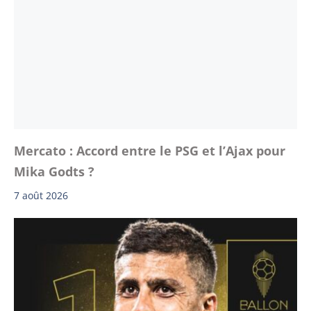
Mercato : Accord entre le PSG et l’Ajax pour
Mika Godts ?
7 août 2026