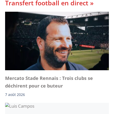
Transfert football en direct »
Mercato Stade Rennais : Trois clubs se
déchirent pour ce buteur
7 août 2026