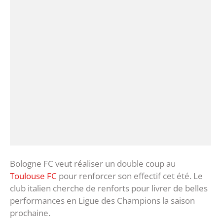
Bologne FC veut réaliser un double coup au
Toulouse FC
pour renforcer son effectif cet été. Le
club italien cherche de renforts pour livrer de belles
performances en Ligue des Champions la saison
prochaine.