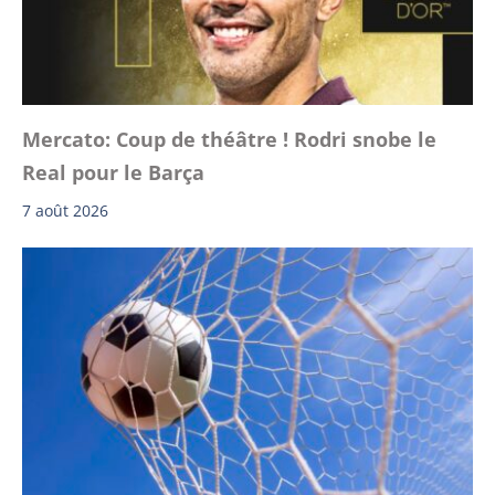
Mercato: Coup de théâtre ! Rodri snobe le
Real pour le Barça
7 août 2026