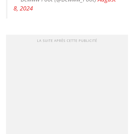
8, 2024
LA SUITE APRÈS CETTE PUBLICITÉ