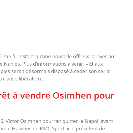
irme à l’instant qu’une nouvelle offre va arriver au
Naples. Plus d’informations à venir. » Et aux
ples serait désormais disposé à céder son serial
clause libératoire.
prêt à vendre Osimhen pour
6, Victor Osimhen pourrait quitter le Napoli avant
Fabrice Hawkins de RMC Sport, « le président de