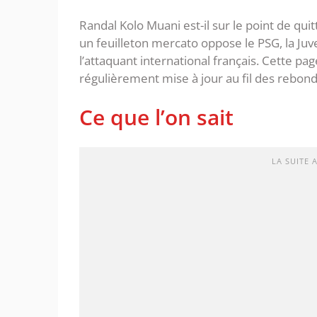
Randal Kolo Muani est-il sur le point de qui
un feuilleton mercato oppose le PSG, la Juve
l’attaquant international français. Cette pa
régulièrement mise à jour au fil des rebon
Ce que l’on sait
LA SUITE 