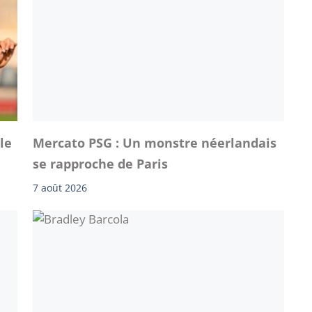
le
Mercato PSG : Un monstre néerlandais
se rapproche de Paris
7 août 2026