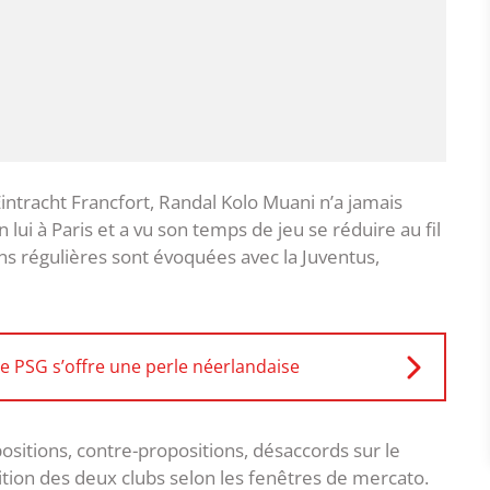
intracht Francfort, Randal Kolo Muani n’a jamais
lui à Paris et a vu son temps de jeu se réduire au fil
ons régulières sont évoquées avec la Juventus,
le PSG s’offre une perle néerlandaise
ositions, contre-propositions, désaccords sur le
ion des deux clubs selon les fenêtres de mercato.