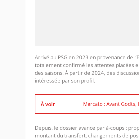
Arrivé au PSG en 2023 en provenance de l’E
totalement confirmé les attentes placées en 
des saisons. À partir de 2024, des discussi
intéressée par son profil.
À voir
Mercato : Avant Godts, 
Depuis, le dossier avance par à-coups : prop
montant du transfert, changements de posit