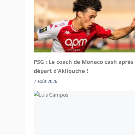
PSG : Le coach de Monaco cash après 
départ d’Akliouche !
7 août 2026