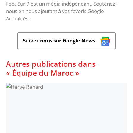
Foot Sur 7 est un média indépendant. Soutenez-
nous en nous ajoutant à vos favoris Google
Actualités :
Suivez-nous sur Google News
Autres publications dans
« Équipe du Maroc »