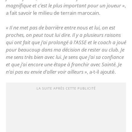
magnifique et c’est le plus important pour un joueur »
,
a fait savoir le milieu de terrain marocain.
« Il ne met pas de barrière entre nous et lui, on est
proches, on peut tout lui dire. Il y a plusieurs raisons
qui ont fait que j’ai prolongé à l’ASSE et le coach a joué
pour beaucoup dans ma décision de rester au club. Je
me sens très bien avec lui. Je sens que j’ai sa confiance
et que j’ai encore une étape à franchir avec Sainté. Je
n’ai pas eu envie d’aller voir ailleurs »
, a-t-il ajouté.
LA SUITE APRÈS CETTE PUBLICITÉ