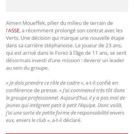
Aïmen Moueffek, pilier du milieu de terrain de
l’
ASSE
, a récemment prolongé son contrat avec les
Verts. Une décision qui marque une nouvelle étape
dans sa carrière stéphanoise. Le joueur de 23 ans,
qui est arrivé dans le Forez à l’âge de 11 ans, se sent
désormais investi d’une mission : devenir un leader
au sein du groupe.
« Je dois prendre ce rôle de cadre »
, a-t-il confié en
conférence de presse.
« J’ai commencé très tôt dans
le groupe professionnel. Aujourd’hui, il y a pas mal de
jeunes qui intègrent petit à petit l’équipe. Donc voilà,
j’ai une sorte de petite forme de responsabilité envers
eux, envers le club »
, a-t-il déclaré.