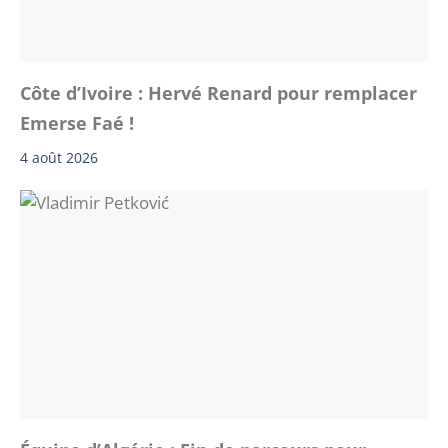
Côte d’Ivoire : Hervé Renard pour remplacer
Emerse Faé !
4 août 2026