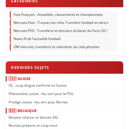
Foot Français : Actualités, classements et championnats
Mercato Foot : Trouvez les infos Transfert football en direct
Mercato PSG : Transferts et dossiers brûlants du Paris SG !
News-fil de l’actualité football
OM mercato, transferts et calendrier du club phocéen
🇨🇭 SUISSE
OL : coup dingue confirmé en Suisse
Phénomène suisse : feu vert pour le PSG
Prodige suisse : feu vert pour Rennes
🇧🇪 BELGIQUE
Benatia relance un dossier XXL
Rennais prépare un coup inouï