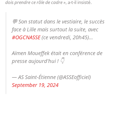
dois prendre ce rôle de cadre »
, a-t-il insisté.
💬 Son statut dans le vestiaire, le succès
face à Lille mais surtout la suite, avec
#OGCNASSE
(ce vendredi, 20h45)…
Aïmen Moueffek était en conférence de
presse aujourd'hui ! 👇
— AS Saint-Étienne (@ASSEofficiel)
September 19, 2024