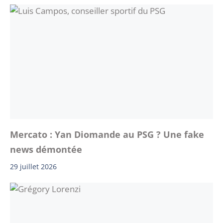
Mercato : Yan Diomande au PSG ? Une fake
news démontée
29 juillet 2026