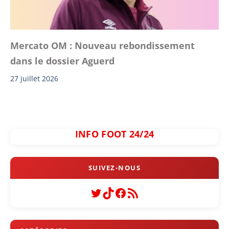
Mercato OM : Nouveau rebondissement
dans le dossier Aguerd
27 juillet 2026
INFO FOOT 24/24
Twitter
TikTok
Facebook
Flux RSS