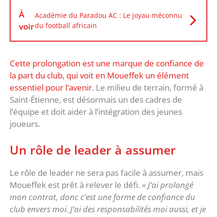
À
Académie du Paradou AC : Le joyau méconnu
voir
du football africain
Cette prolongation est une marque de confiance de
la part du club, qui voit en Moueffek un élément
essentiel pour l’avenir
. Le milieu de terrain, formé à
Saint-Étienne, est désormais un des cadres de
l’équipe et doit aider à l’intégration des jeunes
joueurs.
Un rôle de leader à assumer
Le rôle de leader ne sera pas facile à assumer, mais
Moueffek est prêt à relever le défi.
« J’ai prolongé
mon contrat, donc c’est une forme de confiance du
club envers moi. J’ai des responsabilités moi aussi, et je