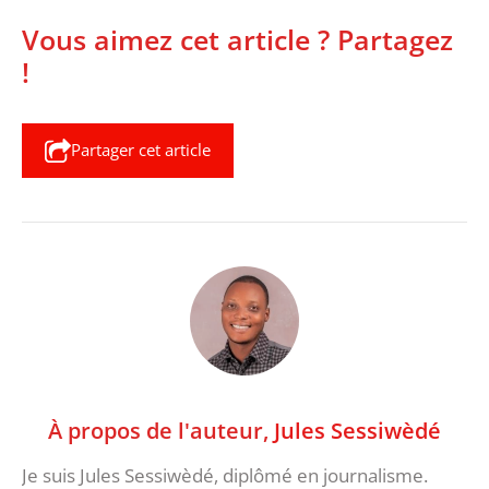
Vous aimez cet article ? Partagez
!
Partager cet article
À propos de l'auteur,
Jules Sessiwèdé
Je suis Jules Sessiwèdé, diplômé en journalisme.