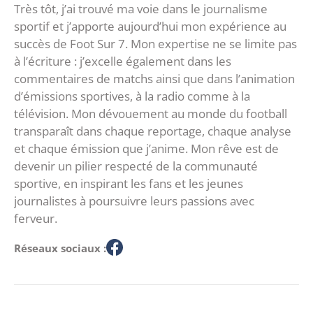
Très tôt, j’ai trouvé ma voie dans le journalisme
sportif et j’apporte aujourd’hui mon expérience au
succès de Foot Sur 7. Mon expertise ne se limite pas
à l’écriture : j’excelle également dans les
commentaires de matchs ainsi que dans l’animation
d’émissions sportives, à la radio comme à la
télévision. Mon dévouement au monde du football
transparaît dans chaque reportage, chaque analyse
et chaque émission que j’anime. Mon rêve est de
devenir un pilier respecté de la communauté
sportive, en inspirant les fans et les jeunes
journalistes à poursuivre leurs passions avec
ferveur.
Réseaux sociaux :