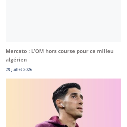
Mercato : L’OM hors course pour ce milieu
algérien
29 juillet 2026