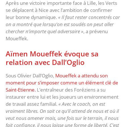
Après une victoire importante face à Lille, les Verts
se déplacent à Nice avec l’ambition de confirmer
leur bonne dynamique.
« Il faut rester concentrés car
on a montré que lorsqu’on est soudés on peut aller
chercher n’importe quel adversaire »
, a prévenu
Moueffek.
Aïmen Moueffek évoque sa
relation avec Dall’Oglio
Sous Olivier Dall’Oglio,
Moueffek a attendu son
moment pour s’imposer comme un élément clé de
Saint-Etienne.
L’entraîneur des Foréziens a su
instaurer entre lui et les joueurs un environnement
de travail assez familial.
« Avec le coach, on est
vraiment libres. On sait ce qu’il attend de nous et où il
veut nous amener mais, une fois sur le terrain, il nous
fait confiance, il nous laisse une forme de liberté. C’est