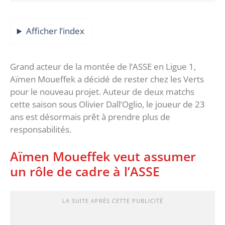
Afficher l’index
Grand acteur de la montée de l’ASSE en Ligue 1,
Aïmen Moueffek a décidé de rester chez les Verts
pour le nouveau projet. Auteur de deux matchs
cette saison sous Olivier Dall’Oglio, le joueur de 23
ans est désormais prêt à prendre plus de
responsabilités.
Aïmen Moueffek veut assumer
un rôle de cadre à l’ASSE
LA SUITE APRÈS CETTE PUBLICITÉ