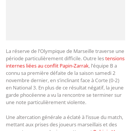
La réserve de l’Olympique de Marseille traverse une
période particulièrement difficile. Outre les
tensions
internes liées au conflit Papin-Zarrak
, l’équipe B a
connu sa première défaite de la saison samedi 2
novembre dernier, en s’inclinant face à Corte (0-2)
en National 3. En plus de ce résultat négatif, la jeune
garde phocéenne a vu la rencontre se terminer sur
une note particulièrement violente.
Une altercation générale a éclaté à l’issue du match,
mettant aux prises des joueurs marseillais et des