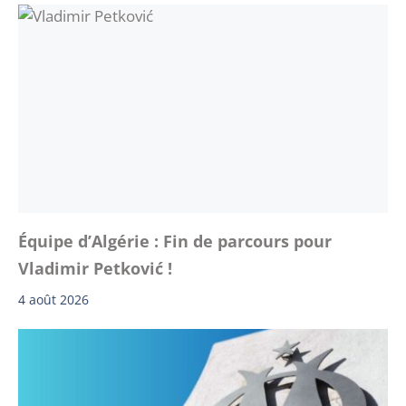
Équipe d’Algérie : Fin de parcours pour
Vladimir Petković !
4 août 2026