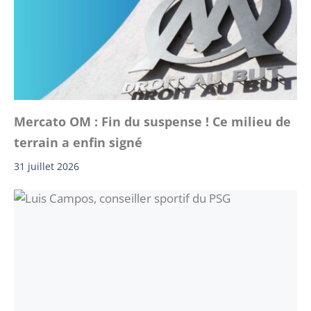
Mercato OM : Fin du suspense ! Ce milieu de
terrain a enfin signé
31 juillet 2026