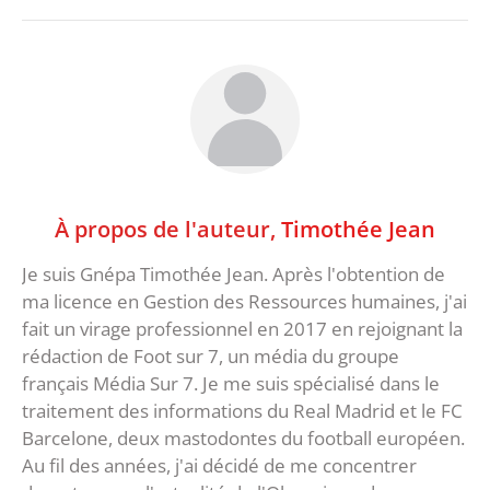
À propos de l'auteur,
Timothée Jean
Je suis Gnépa Timothée Jean. Après l'obtention de
ma licence en Gestion des Ressources humaines, j'ai
fait un virage professionnel en 2017 en rejoignant la
rédaction de Foot sur 7, un média du groupe
français Média Sur 7. Je me suis spécialisé dans le
traitement des informations du Real Madrid et le FC
Barcelone, deux mastodontes du football européen.
Au fil des années, j'ai décidé de me concentrer