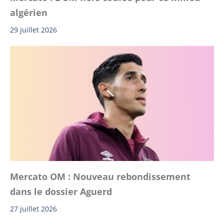
algérien
29 juillet 2026
Mercato OM : Nouveau rebondissement
dans le dossier Aguerd
27 juillet 2026