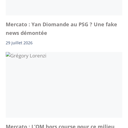
Mercato : Yan Diomande au PSG ? Une fake
news démontée
29 juillet 2026
Mercato : L’OM hors course pour ce milieu