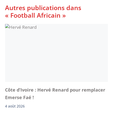
Autres publications dans
« Football Africain »
Côte d’Ivoire : Hervé Renard pour remplacer
Emerse Faé !
4 août 2026