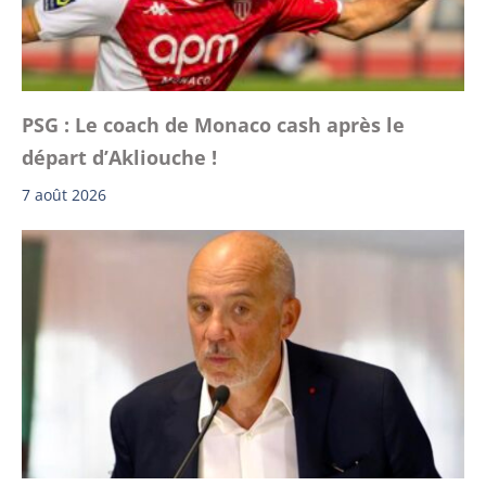
PSG : Le coach de Monaco cash après le
départ d’Akliouche !
7 août 2026