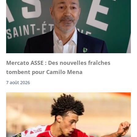
Mercato ASSE : Des nouvelles fraîches
tombent pour Camilo Mena
7 août 2026