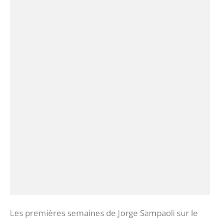
Les premières semaines de Jorge Sampaoli sur le