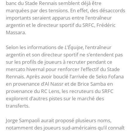
banc du Stade Rennais semblent déjà être
marquées par des tensions. En effet, des désaccords
importants seraient apparus entre l’entraîneur
argentin et le directeur sportif du SRFC, Frédéric
Massara.
Selon les informations de
L’Équipe
, l’entraîneur
argentin et son directeur sportif ne s’entendent pas
sur les profils de joueurs à recruter pendant ce
mercato hivernal pour renforcer l’effectif du Stade
Rennais. Après avoir bouclé l’arrivée de Seko Fofana
en provenance d’Al Nassr et de Brice Samba en
provenance du RC Lens, les recruteurs du SRFC
explorent d’autres pistes sur le marché des
transferts.
Jorge Sampaoli aurait proposé plusieurs noms,
notamment des joueurs sud-américains qu’il connaît