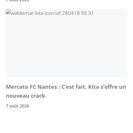
Mercato FC Nantes : C’est fait, Kita s’offre un
nouveau crack
7 août 2026