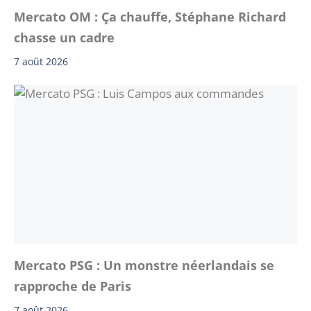
Mercato OM : Ça chauffe, Stéphane Richard
chasse un cadre
7 août 2026
Mercato PSG : Un monstre néerlandais se
rapproche de Paris
7 août 2026