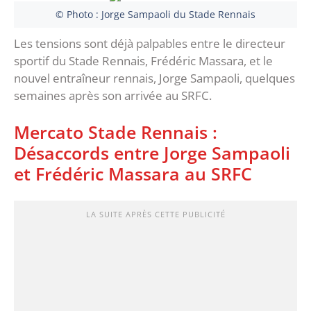
© Photo : Jorge Sampaoli du Stade Rennais
Les tensions sont déjà palpables entre le directeur
sportif du Stade Rennais, Frédéric Massara, et le
nouvel entraîneur rennais, Jorge Sampaoli, quelques
semaines après son arrivée au SRFC.
Mercato Stade Rennais :
Désaccords entre Jorge Sampaoli
et Frédéric Massara au SRFC
LA SUITE APRÈS CETTE PUBLICITÉ