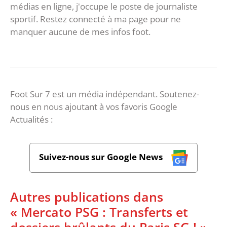
médias en ligne, j'occupe le poste de journaliste
sportif. Restez connecté à ma page pour ne
manquer aucune de mes infos foot.
Foot Sur 7 est un média indépendant. Soutenez-
nous en nous ajoutant à vos favoris Google
Actualités :
Suivez-nous sur Google News
Autres publications dans
« Mercato PSG : Transferts et
dossiers brûlants du Paris SG ! »