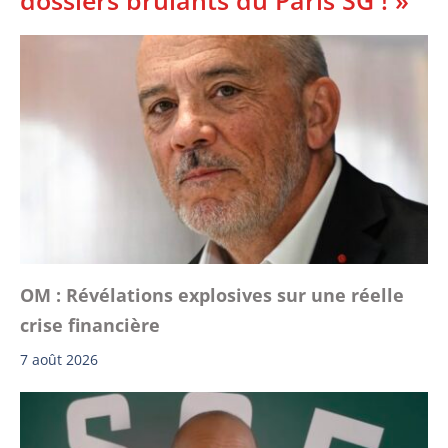
OM : Révélations explosives sur une réelle
crise financière
7 août 2026