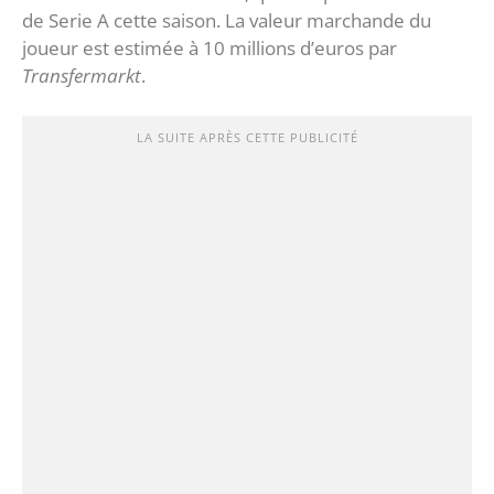
de Serie A cette saison. La valeur marchande du
joueur est estimée à 10 millions d’euros par
Transfermarkt
.
LA SUITE APRÈS CETTE PUBLICITÉ