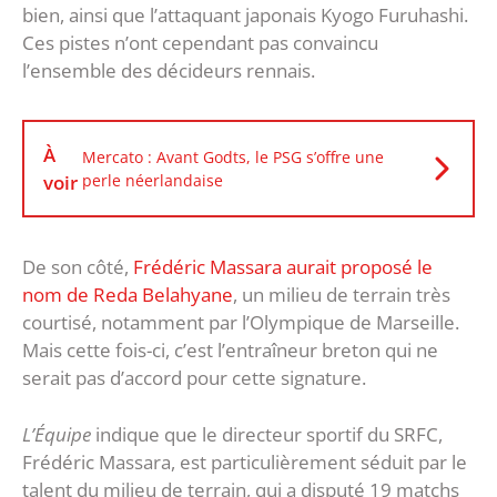
bien, ainsi que l’attaquant japonais Kyogo Furuhashi.
Ces pistes n’ont cependant pas convaincu
l’ensemble des décideurs rennais.
À
Mercato : Avant Godts, le PSG s’offre une
voir
perle néerlandaise
De son côté,
Frédéric Massara aurait proposé le
nom de Reda Belahyane
, un milieu de terrain très
courtisé, notamment par l’Olympique de Marseille.
Mais cette fois-ci, c’est l’entraîneur breton qui ne
serait pas d’accord pour cette signature.
L’Équipe
indique que le directeur sportif du SRFC,
Frédéric Massara, est particulièrement séduit par le
talent du milieu de terrain, qui a disputé 19 matchs