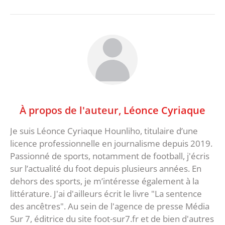
À propos de l'auteur,
Léonce Cyriaque
Je suis Léonce Cyriaque Hounliho, titulaire d’une
licence professionnelle en journalisme depuis 2019.
Passionné de sports, notamment de football, j'écris
sur l’actualité du foot depuis plusieurs années. En
dehors des sports, je m’intéresse également à la
littérature. J'ai d'ailleurs écrit le livre "La sentence
des ancêtres". Au sein de l'agence de presse Média
Sur 7, éditrice du site foot-sur7.fr et de bien d'autres