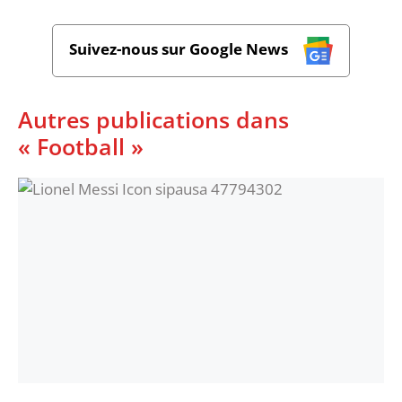
Suivez-nous sur Google News
Autres publications dans
« Football »