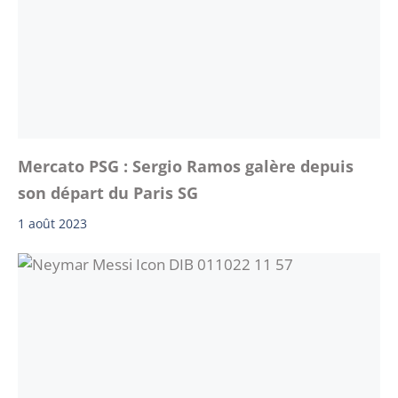
Mercato PSG : Sergio Ramos galère depuis
son départ du Paris SG
1 août 2023