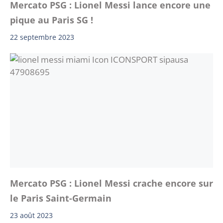
Mercato PSG : Lionel Messi lance encore une
pique au Paris SG !
22 septembre 2023
Mercato PSG : Lionel Messi crache encore sur
le Paris Saint-Germain
23 août 2023