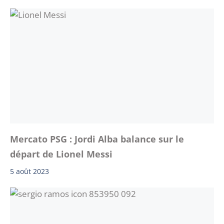
Mercato PSG : Jordi Alba balance sur le
départ de Lionel Messi
5 août 2023