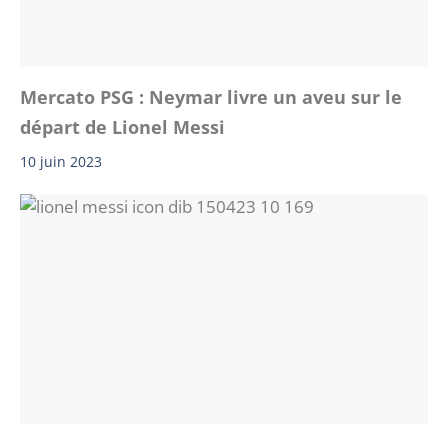
Mercato PSG : Neymar livre un aveu sur le
départ de Lionel Messi
10 juin 2023