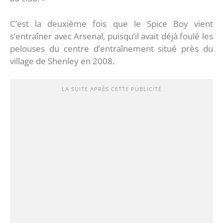
C’est la deuxième fois que le Spice Boy vient
s’entraîner avec Arsenal, puisqu’il avait déjà foulé les
pelouses du centre d’entraînement situé près du
village de Shenley en 2008.
LA SUITE APRÈS CETTE PUBLICITÉ