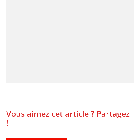
Vous aimez cet article ? Partagez
!