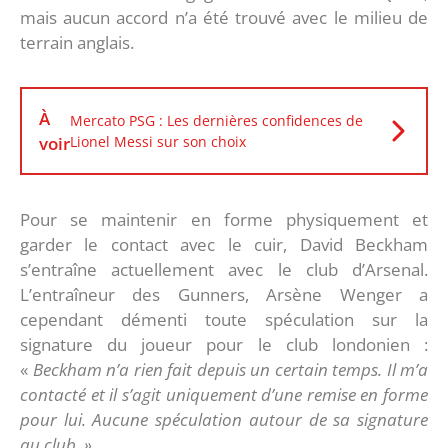
mais aucun accord n’a été trouvé avec le milieu de
terrain anglais.
À
Mercato PSG : Les dernières confidences de
voir
Lionel Messi sur son choix
Pour se maintenir en forme physiquement et
garder le contact avec le cuir, David Beckham
s’entraîne actuellement avec le club d’Arsenal.
L’entraîneur des Gunners, Arsène Wenger a
cependant démenti toute spéculation sur la
signature du joueur pour le club londonien :
«
Beckham n’a rien fait depuis un certain temps. Il m’a
contacté et il s’agit uniquement d’une remise en forme
pour lui. Aucune spéculation autour de sa signature
au club. »