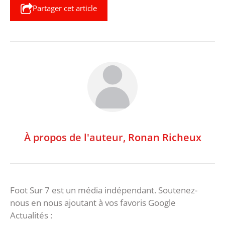
Partager cet article
À propos de l'auteur,
Ronan Richeux
Foot Sur 7 est un média indépendant. Soutenez-
nous en nous ajoutant à vos favoris Google
Actualités :