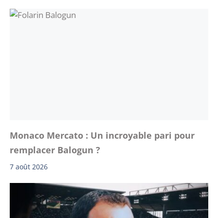
Monaco Mercato : Un incroyable pari pour
remplacer Balogun ?
7 août 2026