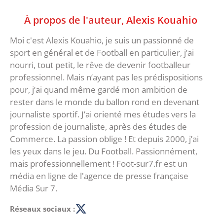
À propos de l'auteur,
Alexis Kouahio
Moi c'est Alexis Kouahio, je suis un passionné de
sport en général et de Football en particulier, j’ai
nourri, tout petit, le rêve de devenir footballeur
professionnel. Mais n’ayant pas les prédispositions
pour, j’ai quand même gardé mon ambition de
rester dans le monde du ballon rond en devenant
journaliste sportif. J’ai orienté mes études vers la
profession de journaliste, après des études de
Commerce. La passion oblige ! Et depuis 2000, j’ai
les yeux dans le jeu. Du Football. Passionnément,
mais professionnellement ! Foot-sur7.fr est un
média en ligne de l'agence de presse française
Média Sur 7.
Réseaux sociaux :