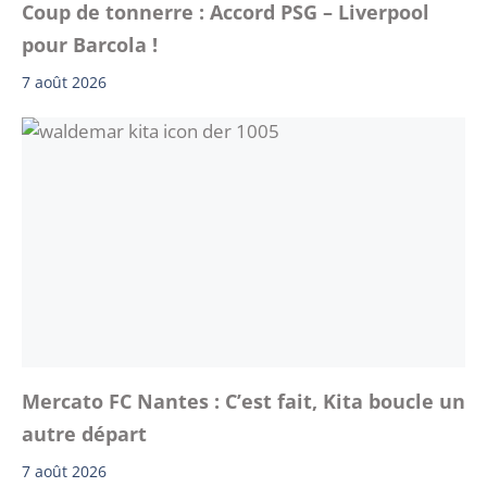
Coup de tonnerre : Accord PSG – Liverpool
pour Barcola !
7 août 2026
Mercato FC Nantes : C’est fait, Kita boucle un
autre départ
7 août 2026