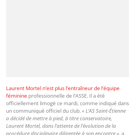
Laurent Mortel n’est plus l’entraîneur de l’équipe
féminine
professionnelle de l’ASSE. Il a été
officiellement limogé ce mardi, comme indiqué dans
un communiqué officiel du club.
« L’AS Saint-Étienne
a décidé de mettre à pied, à titre conservatoire,
Laurent Mortel, dans l’attente de l’évolution de la
procédure disciplinaire diligentée à son encontre »
, a