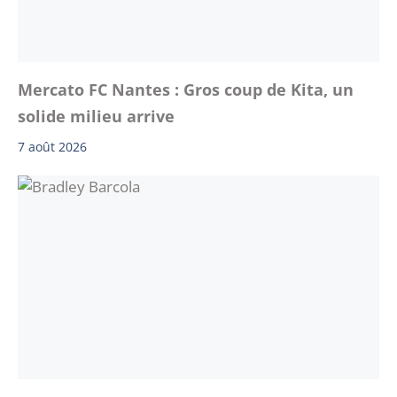
Mercato FC Nantes : Gros coup de Kita, un
solide milieu arrive
7 août 2026