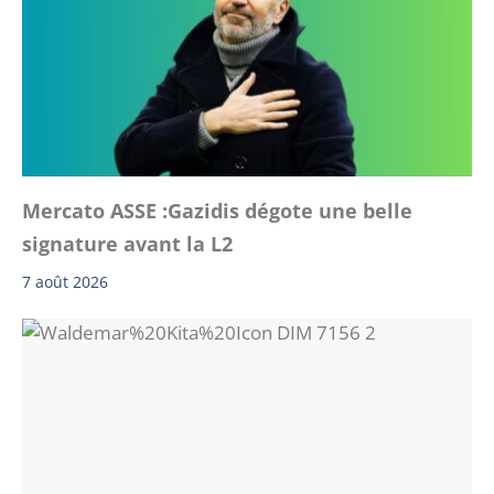
Mercato ASSE :Gazidis dégote une belle
signature avant la L2
7 août 2026