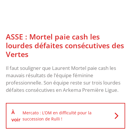
ASSE : Mortel paie cash les
lourdes défaites consécutives des
Vertes
Il faut souligner que Laurent Mortel paie cash les
mauvais résultats de l’équipe féminine
professionnelle. Son équipe reste sur trois lourdes
défaites consécutives en Arkema Première Ligue.
À
Mercato : L’OM en difficulté pour la
voir
succession de Rulli !