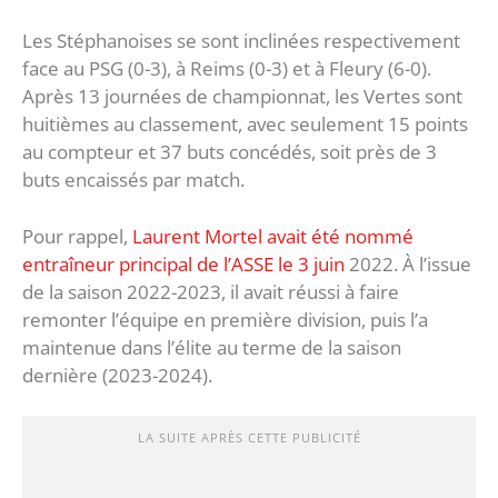
Les Stéphanoises se sont inclinées respectivement
face au PSG (0-3), à Reims (0-3) et à Fleury (6-0).
Après 13 journées de championnat, les Vertes sont
huitièmes au classement, avec seulement 15 points
au compteur et 37 buts concédés, soit près de 3
buts encaissés par match.
Pour rappel,
Laurent Mortel avait été nommé
entraîneur principal de l’ASSE le 3 juin
2022. À l’issue
de la saison 2022-2023, il avait réussi à faire
remonter l’équipe en première division, puis l’a
maintenue dans l’élite au terme de la saison
dernière (2023-2024).
LA SUITE APRÈS CETTE PUBLICITÉ