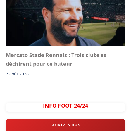
Mercato Stade Rennais : Trois clubs se
déchirent pour ce buteur
7 août 2026
INFO FOOT 24/24