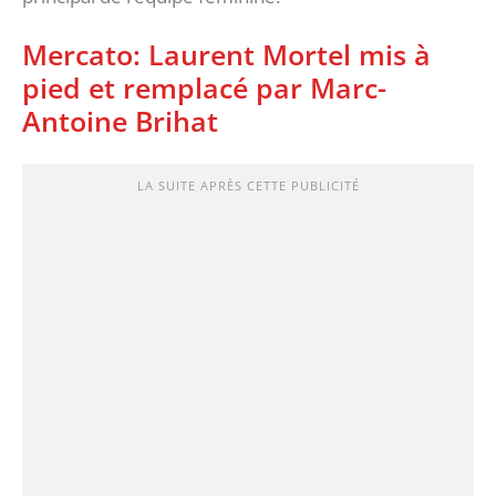
Mercato: Laurent Mortel mis à
pied et remplacé par Marc-
Antoine Brihat
LA SUITE APRÈS CETTE PUBLICITÉ