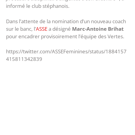
informé le club stéphanois.
Dans l’attente de la nomination d’un nouveau coach
sur le banc, l’
ASSE
a désigné
Marc-Antoine Brihat
pour encadrer provisoirement l’équipe des Vertes.
https://twitter.com/ASSEFeminines/status/1884157
415811342839