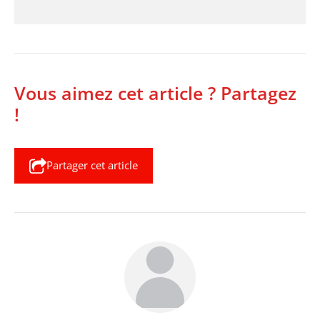
Vous aimez cet article ? Partagez
!
Partager cet article