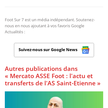
Foot Sur 7 est un média indépendant. Soutenez-
nous en nous ajoutant à vos favoris Google
Actualités :
Suivez-nous sur Google News
Autres publications dans
« Mercato ASSE Foot : l'actu et
transferts de l'AS Saint-Etienne »