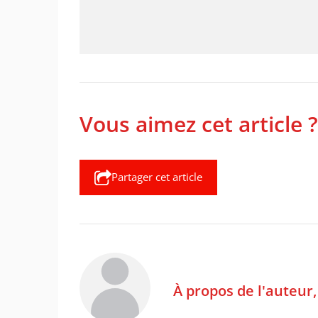
Vous aimez cet article ?
Partager cet article
À propos de l'auteur