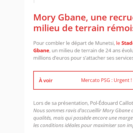
Mory Gbane, une recru
milieu de terrain rémoi
Pour combler le départ de Munetsi,
le
Stad
Gbane
, un milieu de terrain de 24 ans évol
millions d’euros pour s’attacher ses service
À voir
Mercato PSG : Urgent !
Lors de sa présentation, Pol-Édouard Caillot,
Nous sommes ravis d’accueillir Mory Gbane da
qualités, mais qui possède encore une marge 
les conditions idéales pour maximiser son imp