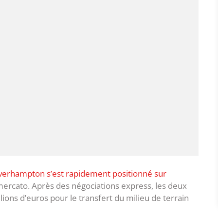
erhampton s’est rapidement positionné sur
mercato. Après des négociations express, les deux
ions d’euros pour le transfert du milieu de terrain