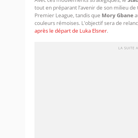
tout en préparant l’avenir de son milieu de 
Premier League, tandis que
Mory Gbane
a
couleurs rémoises. L’objectif sera de relan
après le départ de Luka Elsner
.
LA SUITE 