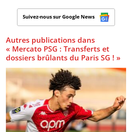
Suivez-nous sur Google News
Autres publications dans
« Mercato PSG : Transferts et
dossiers brûlants du Paris SG ! »