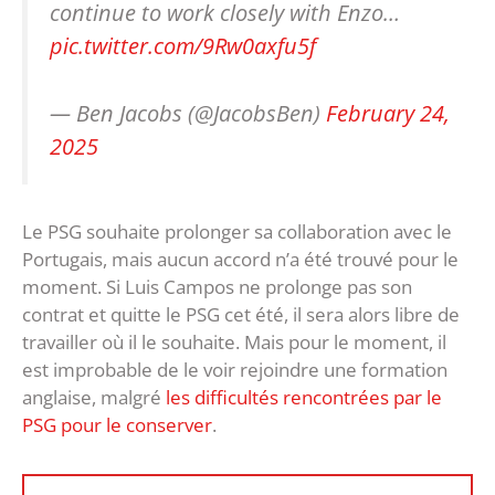
continue to work closely with Enzo…
pic.twitter.com/9Rw0axfu5f
— Ben Jacobs (@JacobsBen)
February 24,
2025
Le PSG souhaite prolonger sa collaboration avec le
Portugais, mais aucun accord n’a été trouvé pour le
moment. Si Luis Campos ne prolonge pas son
contrat et quitte le PSG cet été, il sera alors libre de
travailler où il le souhaite. Mais pour le moment, il
est improbable de le voir rejoindre une formation
anglaise, malgré
les difficultés rencontrées par le
PSG pour le conserver
.