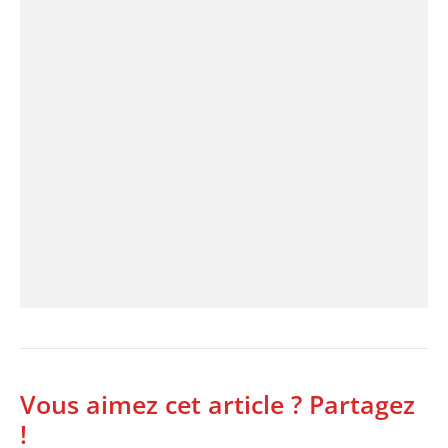
Vous aimez cet article ? Partagez
!