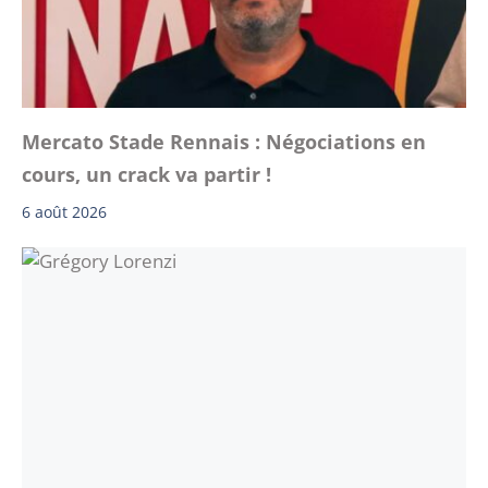
Mercato Stade Rennais : Négociations en
cours, un crack va partir !
6 août 2026