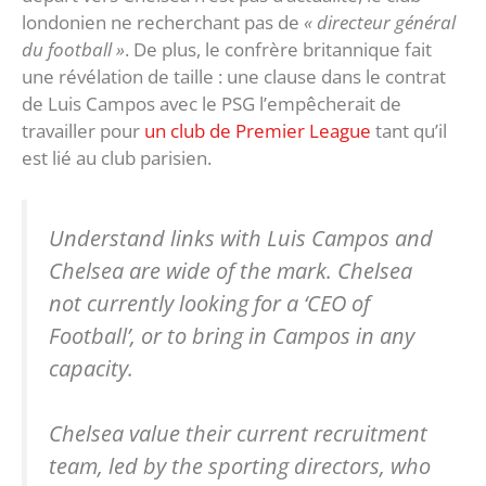
londonien ne recherchant pas de
« directeur général
du football »
. De plus, le confrère britannique fait
une révélation de taille : une clause dans le contrat
de Luis Campos avec le PSG l’empêcherait de
travailler pour
un club de Premier League
tant qu’il
est lié au club parisien.
Understand links with Luis Campos and
Chelsea are wide of the mark. Chelsea
not currently looking for a ‘CEO of
Football’, or to bring in Campos in any
capacity.
Chelsea value their current recruitment
team, led by the sporting directors, who