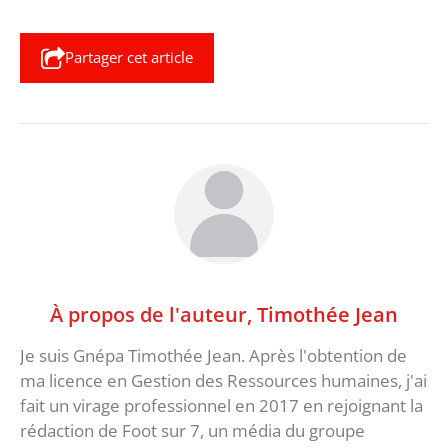
Partager cet article
À propos de l'auteur,
Timothée Jean
Je suis Gnépa Timothée Jean. Après l'obtention de
ma licence en Gestion des Ressources humaines, j'ai
fait un virage professionnel en 2017 en rejoignant la
rédaction de Foot sur 7, un média du groupe