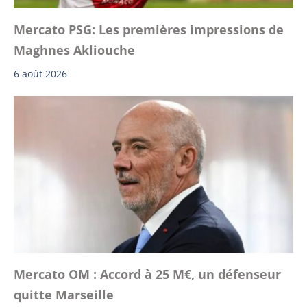
Mercato PSG: Les premières impressions de
Maghnes Akliouche
6 août 2026
Mercato OM : Accord à 25 M€, un défenseur
quitte Marseille