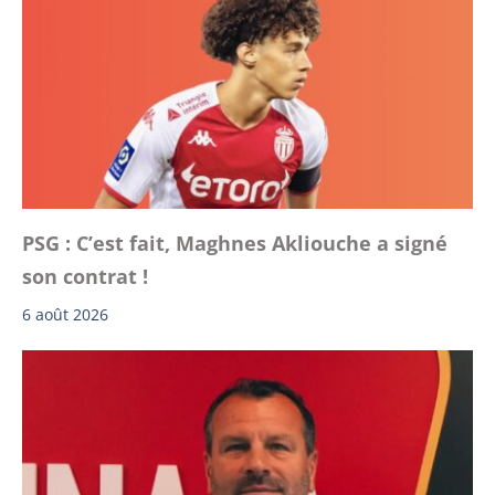
PSG : C’est fait, Maghnes Akliouche a signé
son contrat !
6 août 2026