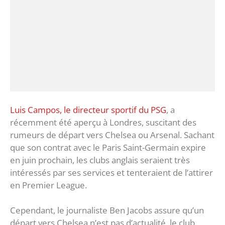
Luis Campos, le directeur sportif du PSG
, a
récemment été aperçu à Londres, suscitant des
rumeurs de départ vers Chelsea ou Arsenal. Sachant
que son contrat avec le Paris Saint-Germain expire
en juin prochain, les clubs anglais seraient très
intéressés par ses services et tenteraient de l’attirer
en Premier League.
Cependant, le journaliste Ben Jacobs assure qu’un
départ vers Chelsea n’est pas d’actualité, le club