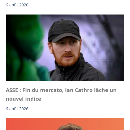
6 août 2026
ASSE : Fin du mercato, Ian Cathro lâche un
nouvel indice
6 août 2026