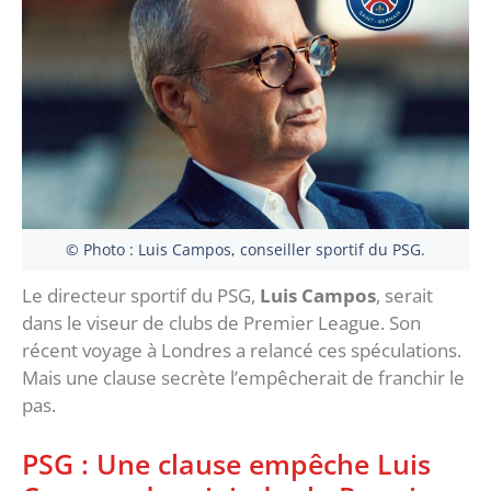
© Photo : Luis Campos, conseiller sportif du PSG.
Le directeur sportif du PSG,
Luis Campos
, serait
dans le viseur de clubs de Premier League. Son
récent voyage à Londres a relancé ces spéculations.
Mais une clause secrète l’empêcherait de franchir le
pas.
PSG : Une clause empêche Luis