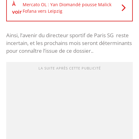
À
Mercato OL : Yan Diomandé pousse Malick
voir
Fofana vers Leipzig
Ainsi, l’avenir du directeur sportif de Paris SG reste
incertain, et les prochains mois seront déterminants
pour connaître l’issue de ce dossier..
LA SUITE APRÈS CETTE PUBLICITÉ