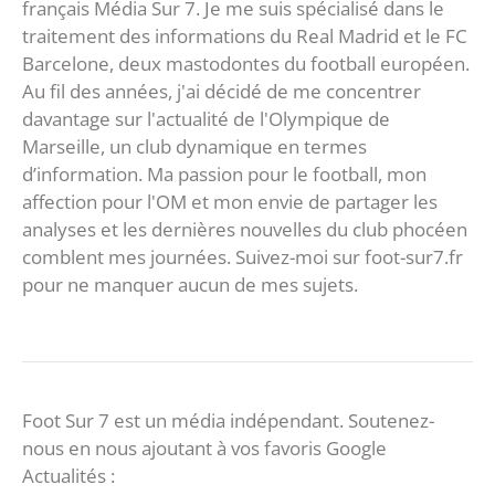
français Média Sur 7. Je me suis spécialisé dans le
traitement des informations du Real Madrid et le FC
Barcelone, deux mastodontes du football européen.
Au fil des années, j'ai décidé de me concentrer
davantage sur l'actualité de l'Olympique de
Marseille, un club dynamique en termes
d’information. Ma passion pour le football, mon
affection pour l'OM et mon envie de partager les
analyses et les dernières nouvelles du club phocéen
comblent mes journées. Suivez-moi sur foot-sur7.fr
pour ne manquer aucun de mes sujets.
Foot Sur 7 est un média indépendant. Soutenez-
nous en nous ajoutant à vos favoris Google
Actualités :