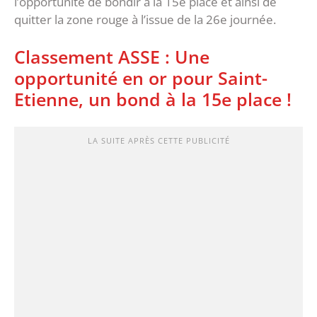
l’opportunité de bondir à la 15e place et ainsi de
quitter la zone rouge à l’issue de la 26e journée.
Classement ASSE : Une
opportunité en or pour Saint-
Etienne, un bond à la 15e place !
LA SUITE APRÈS CETTE PUBLICITÉ