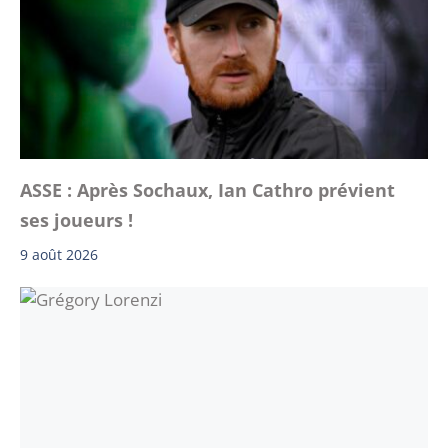
ASSE : Après Sochaux, Ian Cathro prévient
ses joueurs !
9 août 2026