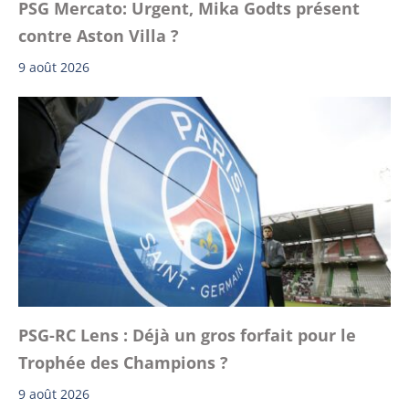
PSG Mercato: Urgent, Mika Godts présent
contre Aston Villa ?
9 août 2026
PSG-RC Lens : Déjà un gros forfait pour le
Trophée des Champions ?
9 août 2026