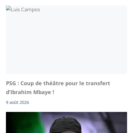
PSG : Coup de théâtre pour le transfert
d’Ibrahim Mbaye !
9 août 2026