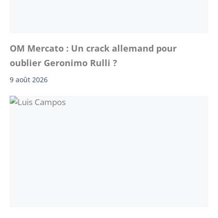
OM Mercato : Un crack allemand pour
oublier Geronimo Rulli ?
9 août 2026