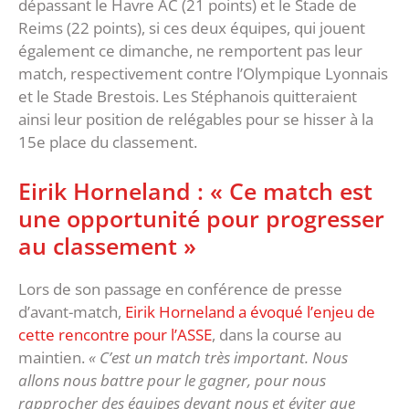
dépassant le Havre AC (21 points) et le Stade de
Reims (22 points), si ces deux équipes, qui jouent
également ce dimanche, ne remportent pas leur
match, respectivement contre l’Olympique Lyonnais
et le Stade Brestois. Les Stéphanois quitteraient
ainsi leur position de relégables pour se hisser à la
15e place du classement.
Eirik Horneland : « Ce match est
une opportunité pour progresser
au classement »
Lors de son passage en conférence de presse
d’avant-match,
Eirik Horneland a évoqué l’enjeu de
cette rencontre pour l’ASSE
, dans la course au
maintien.
« C’est un match très important. Nous
allons nous battre pour le gagner, pour nous
rapprocher des équipes devant nous et éviter que