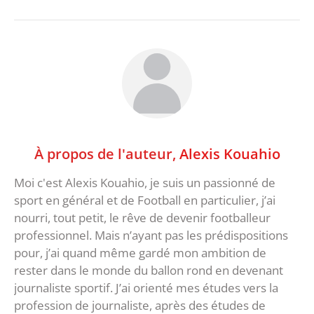
À propos de l'auteur,
Alexis Kouahio
Moi c'est Alexis Kouahio, je suis un passionné de
sport en général et de Football en particulier, j’ai
nourri, tout petit, le rêve de devenir footballeur
professionnel. Mais n’ayant pas les prédispositions
pour, j’ai quand même gardé mon ambition de
rester dans le monde du ballon rond en devenant
journaliste sportif. J’ai orienté mes études vers la
profession de journaliste, après des études de