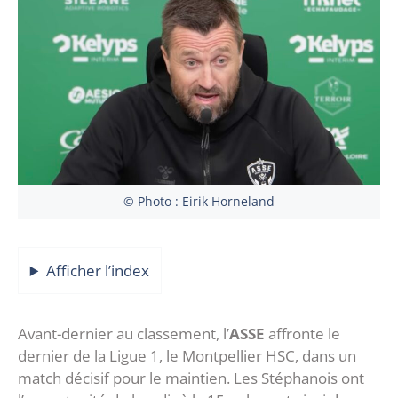
© Photo : Eirik Horneland
Afficher l’index
Avant-dernier au classement, l’
ASSE
affronte le
dernier de la Ligue 1, le Montpellier HSC, dans un
match décisif pour le maintien. Les Stéphanois ont