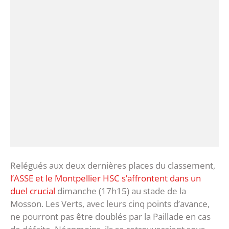
Relégués aux deux dernières places du classement,
l’ASSE et le Montpellier HSC s’affrontent dans un
duel crucial
dimanche (17h15) au stade de la
Mosson. Les Verts, avec leurs cinq points d’avance,
ne pourront pas être doublés par la Paillade en cas