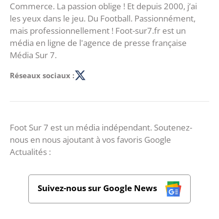
Commerce. La passion oblige ! Et depuis 2000, j’ai
les yeux dans le jeu. Du Football. Passionnément,
mais professionnellement ! Foot-sur7.fr est un
média en ligne de l'agence de presse française
Média Sur 7.
Réseaux sociaux :
Foot Sur 7 est un média indépendant. Soutenez-
nous en nous ajoutant à vos favoris Google
Actualités :
Suivez-nous sur Google News