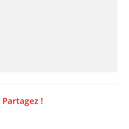
 Partagez !