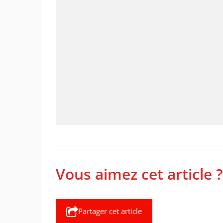
Vous aimez cet article ?
Partager cet article