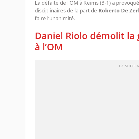
La défaite de l’OM à Reims (3-1) a provoqu
disciplinaires de la part de
Roberto De Zer
faire l’unanimité.
Daniel Riolo démolit la
à l’OM
LA SUITE 