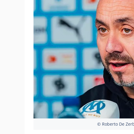
© Roberto De Zerb