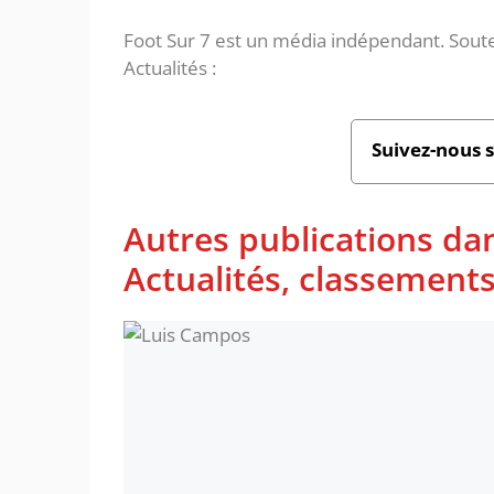
Foot Sur 7 est un média indépendant. Soute
Actualités :
Suivez-nous 
Autres publications dan
Actualités, classement