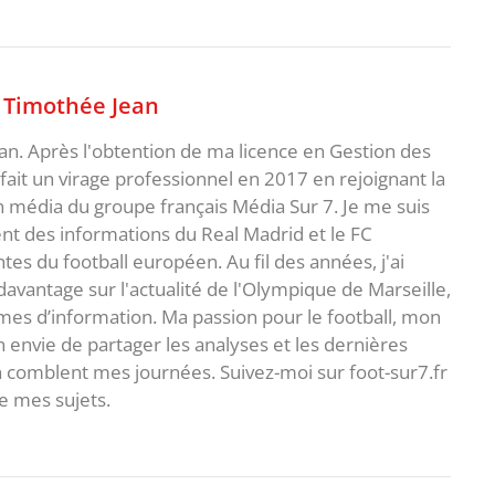
,
Timothée Jean
an. Après l'obtention de ma licence en Gestion des
fait un virage professionnel en 2017 en rejoignant la
n média du groupe français Média Sur 7. Je me suis
ent des informations du Real Madrid et le FC
s du football européen. Au fil des années, j'ai
vantage sur l'actualité de l'Olympique de Marseille,
es d’information. Ma passion pour le football, mon
 envie de partager les analyses et les dernières
 comblent mes journées. Suivez-moi sur foot-sur7.fr
 mes sujets.