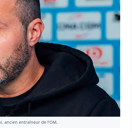
i, ancien entraîneur de l'OM,