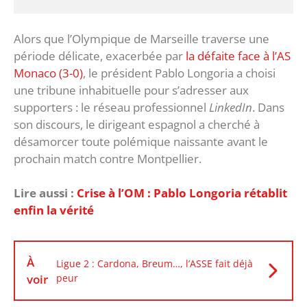
Alors que l’Olympique de Marseille traverse une
période délicate, exacerbée par
la défaite face à l’AS
Monaco (3-0)
, le président Pablo Longoria a choisi
une tribune inhabituelle pour s’adresser aux
supporters : le réseau professionnel
LinkedIn
. Dans
son discours, le dirigeant espagnol a cherché à
désamorcer toute polémique naissante avant le
prochain match contre Montpellier.
Lire aussi :
Crise à l’OM : Pablo Longoria rétablit
enfin la vérité
À
Ligue 2 : Cardona, Breum…, l’ASSE fait déjà
voir
peur