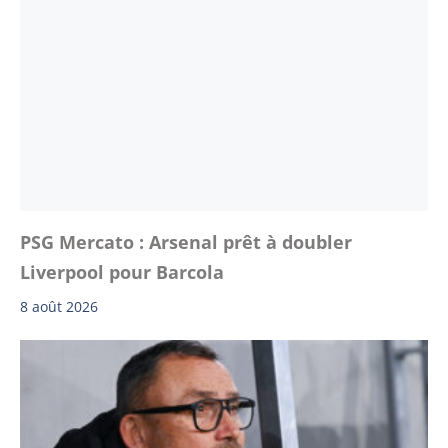
PSG Mercato : Arsenal prêt à doubler
Liverpool pour Barcola
8 août 2026