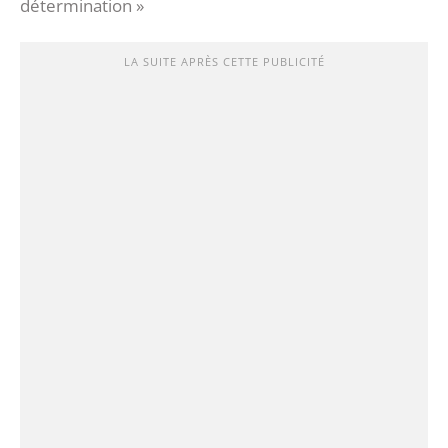
détermination »
LA SUITE APRÈS CETTE PUBLICITÉ