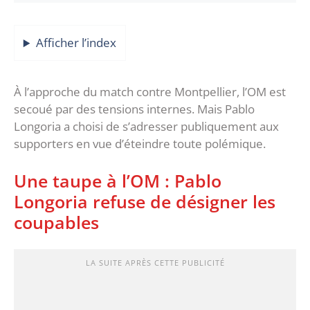
Afficher l’index
À l’approche du match contre Montpellier, l’OM est
secoué par des tensions internes. Mais Pablo
Longoria a choisi de s’adresser publiquement aux
supporters en vue d’éteindre toute polémique.
Une taupe à l’OM : Pablo
Longoria refuse de désigner les
coupables
LA SUITE APRÈS CETTE PUBLICITÉ