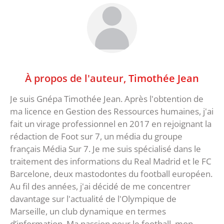
À propos de l'auteur,
Timothée Jean
Je suis Gnépa Timothée Jean. Après l'obtention de
ma licence en Gestion des Ressources humaines, j'ai
fait un virage professionnel en 2017 en rejoignant la
rédaction de Foot sur 7, un média du groupe
français Média Sur 7. Je me suis spécialisé dans le
traitement des informations du Real Madrid et le FC
Barcelone, deux mastodontes du football européen.
Au fil des années, j'ai décidé de me concentrer
davantage sur l'actualité de l'Olympique de
Marseille, un club dynamique en termes
d’information. Ma passion pour le football, mon