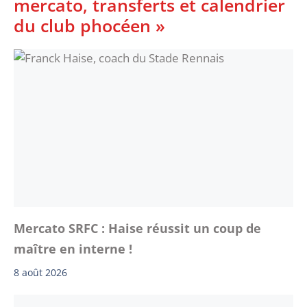
mercato, transferts et calendrier
du club phocéen »
Mercato SRFC : Haise réussit un coup de
maître en interne !
8 août 2026