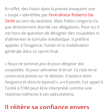
En effet, des fuites dans la presse évoquent une
« taupe »
identifiée par
l’entraîneur Roberto De
Zerbi
au sein du vestiaire. Mais Pablo Longoria n’a
pas directement abordé ces allégations. Pour lui, il
est hors de question de désigner des coupables ni
d’alimenter le tumulte médiatique. Il préfère
appeler à l’exigence, l’unité et la mobilisation
générale dans ce sprint final.
« Nous ne sommes pas là pour désigner des
coupables. Ni pour alimenter le bruit. Ce club ne se
construira jamais sur la division. Il avance dans
l’exigence et dans la loyauté »
, a-t-il posté. Cet appel à
l’unité à l’OM peut être interprété comme une
réponse indirecte à ces spéculations.
Il réitère sa confiance envers