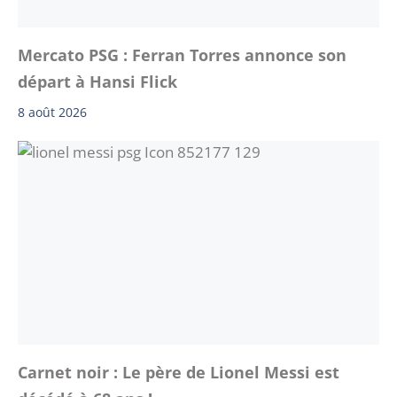
Mercato PSG : Ferran Torres annonce son
départ à Hansi Flick
8 août 2026
Carnet noir : Le père de Lionel Messi est