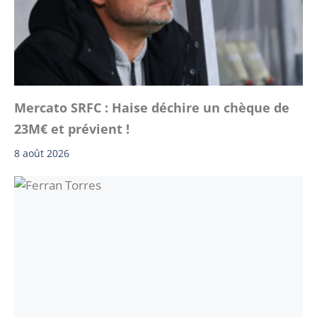
Mercato SRFC : Haise déchire un chèque de
23M€ et prévient !
8 août 2026