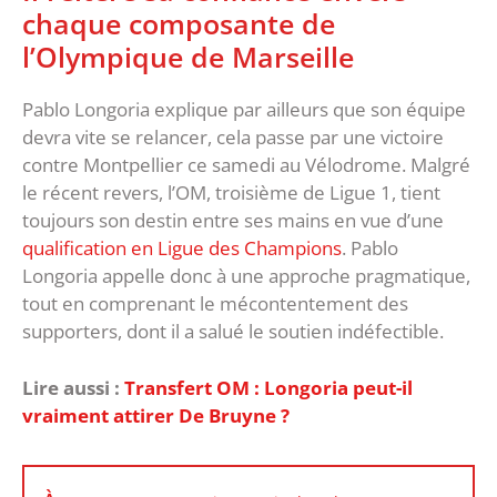
chaque composante de
l’Olympique de Marseille
Pablo Longoria explique par ailleurs que son équipe
devra vite se relancer, cela passe par une victoire
contre Montpellier ce samedi au Vélodrome. Malgré
le récent revers, l’OM, troisième de Ligue 1, tient
toujours son destin entre ses mains en vue d’une
qualification en Ligue des Champions
. Pablo
Longoria appelle donc à une approche pragmatique,
tout en comprenant le mécontentement des
supporters, dont il a salué le soutien indéfectible.
Lire aussi :
Transfert OM : Longoria peut-il
vraiment attirer De Bruyne ?