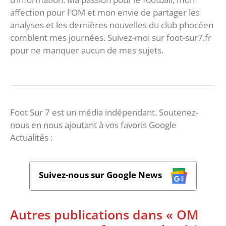
affection pour l'OM et mon envie de partager les
analyses et les dernières nouvelles du club phocéen
comblent mes journées. Suivez-moi sur foot-sur7.fr
pour ne manquer aucun de mes sujets.
Foot Sur 7 est un média indépendant. Soutenez-
nous en nous ajoutant à vos favoris Google
Actualités :
Suivez-nous sur Google News
Autres publications dans « OM