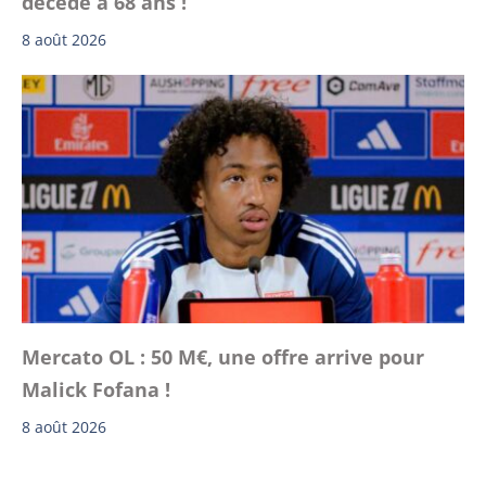
décédé à 68 ans !
8 août 2026
Mercato OL : 50 M€, une offre arrive pour
Malick Fofana !
8 août 2026