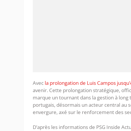
Avec
la prolongation de Luis Campos jusqu
avenir. Cette prolongation stratégique, offi
marque un tournant dans la gestion à long t
portugais, désormais un acteur central au 
envergure, axé sur le renforcement des sec
D’après les informations de PSG Inside Actu