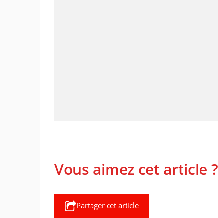
Vous aimez cet article ?
Partager cet article