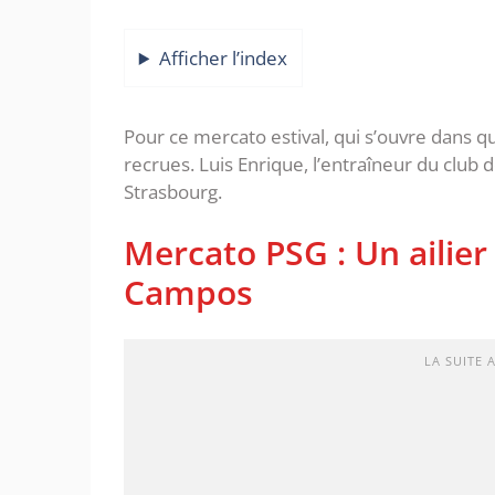
Afficher l’index
Pour ce mercato estival, qui s’ouvre dans q
recrues. Luis Enrique, l’entraîneur du club 
Strasbourg.
Mercato PSG : Un ailier
Campos
LA SUITE 