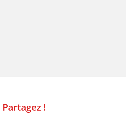
 Partagez !