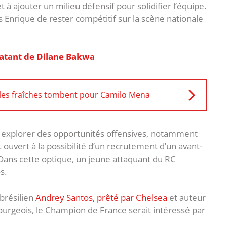
à ajouter un milieu défensif pour solidifier l’équipe.
 Enrique de rester compétitif sur la scène nationale
clatant de Dilane Bakwa
les fraîches tombent pour Camilo Mena
nt explorer des opportunités offensives, notamment
t ouvert à la possibilité d’un recrutement d’un avant-
Dans cette optique, un jeune attaquant du RC
s.
 brésilien
Andrey Santos, prêté par Chelsea
et auteur
sbourgeois, le Champion de France serait intéressé par