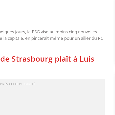
uelques jours, le PSG vise au moins cinq nouvelles
de la capitale, en pincerait même pour un ailier du RC
 de Strasbourg plaît à Luis
APRÈS CETTE PUBLICITÉ