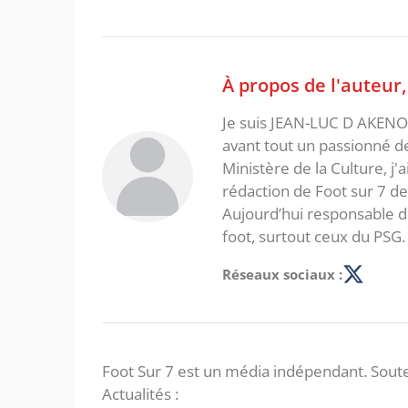
À propos de l'auteur
Je suis JEAN-LUC D AKENON,
avant tout un passionné d
Ministère de la Culture, j'
rédaction de Foot sur 7 d
Aujourd’hui responsable de
foot, surtout ceux du PSG.
Réseaux sociaux :
Foot Sur 7 est un média indépendant. Soute
Actualités :