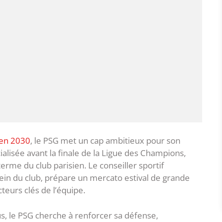
’en 2030
, le PSG met un cap ambitieux pour son
cialisée avant la finale de la Ligue des Champions,
erme du club parisien. Le conseiller sportif
sein du club, prépare un mercato estival de grande
teurs clés de l’équipe.
s, le PSG cherche à renforcer sa défense,