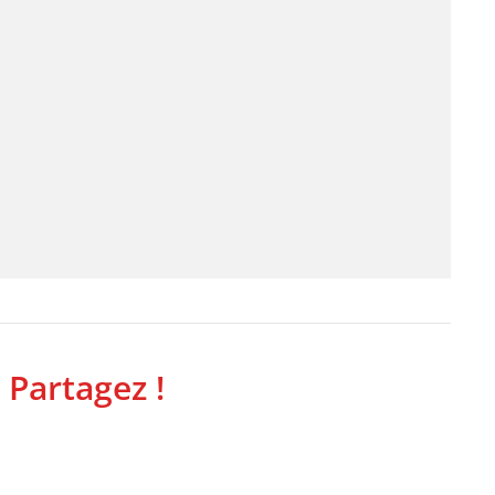
 Partagez !