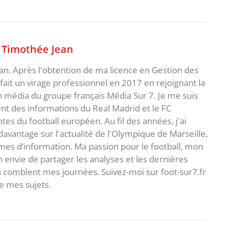
,
Timothée Jean
an. Après l'obtention de ma licence en Gestion des
fait un virage professionnel en 2017 en rejoignant la
n média du groupe français Média Sur 7. Je me suis
ent des informations du Real Madrid et le FC
s du football européen. Au fil des années, j'ai
vantage sur l'actualité de l'Olympique de Marseille,
es d’information. Ma passion pour le football, mon
 envie de partager les analyses et les dernières
 comblent mes journées. Suivez-moi sur foot-sur7.fr
 mes sujets.