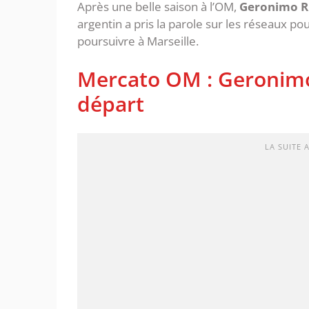
Après une belle saison à l’OM,
Geronimo Ru
argentin a pris la parole sur les réseaux po
poursuivre à Marseille.
Mercato OM : Geronimo 
départ
LA SUITE 