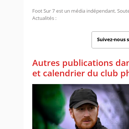
Foot Sur 7 est un média indépendant. Soute
Actualités :
Suivez-nous 
Autres publications da
et calendrier du club 