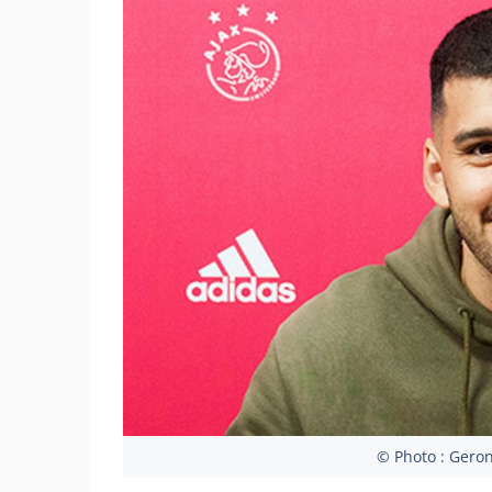
© Photo : Geron