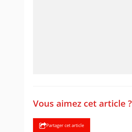
Vous aimez cet article ?
Partager cet article