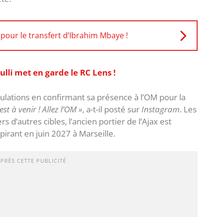
pour le transfert d’Ibrahim Mbaye !
lli met en garde le RC Lens !
ulations en confirmant sa présence à l’OM pour la
est à venir ! Allez l’OM »
, a-t-il posté sur
Instagram
. Les
 d’autres cibles, l’ancien portier de l’Ajax est
pirant en juin 2027 à Marseille.
APRÈS CETTE PUBLICITÉ