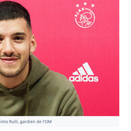
imo Rulli, gardien de l'OM